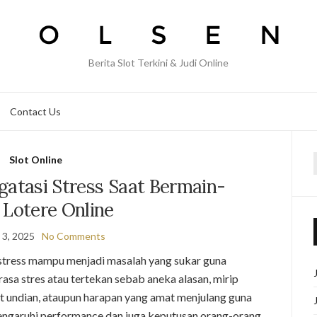
Berita Slot Terkini & Judi Online
Contact Us
Slot Online
f
gatasi Stress Saat Bermain-
 Lotere Online
 3, 2025
No Comments
 stress mampu menjadi masalah yang sukar guna
asa stres atau tertekan sebab aneka alasan, mirip
lt undian, ataupun harapan yang amat menjulang guna
garuhi performance dan juga keputusan orang-orang