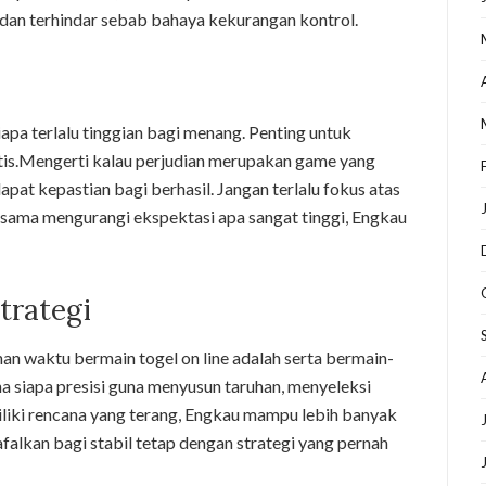
dan terhindar sebab bahaya kekurangan kontrol.
iapa terlalu tinggian bagi menang. Penting untuk
is.Mengerti kalau perjudian merupakan game yang
apat kepastian bagi berhasil. Jangan terlalu fokus atas
Bersama mengurangi ekspektasi apa sangat tinggi, Engkau
trategi
an waktu bermain togel on line adalah serta bermain-
na siapa presisi guna menyusun taruhan, menyeleksi
iliki rencana yang terang, Engkau mampu lebih banyak
afalkan bagi stabil tetap dengan strategi yang pernah