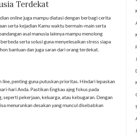
usia Terdekat
ian online juga mampu diatasi dengan berbagi cerita
saan serta kejadian Kamu waktu bermain-main serta
pandangan asal manusia lainnya mampu menolong
erbeda serta solusi guna menyelesaikan stress siapa
on bantuan dan juga saran dari orang terdekat.
line, penting guna putuskan prioritas. Hindari lepaskan
ari-hari Anda. Pastikan Engkau ajeg fokus pada
g, seperti pekerjaan, keluarga, atau kebugaran. Dengan
bisa menurunkan desakan yang muncul disebabkan