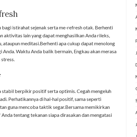
fresh
u bagi istirahat sejenak serta me-refresh otak. Berhenti
 aktivitas lain yang dapat menghasilkan Anda rileks,
gu, ataupun meditasi.Berhenti apa cukup dapat menolong
gi Anda. Waktu Anda balik bermain, Engkau akan merasa
 stress.
f
 stabil berpikir positif serta optimis. Cegah mengeluh
di. Perhatikannya di hal-hal positif, sama seperti
tan guna mencoba taktik segar.Bersama memikirkan
 Anda tentang tekanan siapa dirasakan dan mengatasi