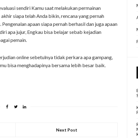
gevaluasi sendiri Kamu saat melakukan permainan
 akhir siapa telah Anda bikin, rencana yang pernah
ai. Pengenalan apaan siapa pernah berhasil dan juga apaan
diri apa jujur, Engkau bisa belajar sebab kejadian
bagai pemain.
rjudian online sebetulnya tidak perkara apa gampang,
Kamu bisa menghadapinya bersama lebih besar baik.
Next Post