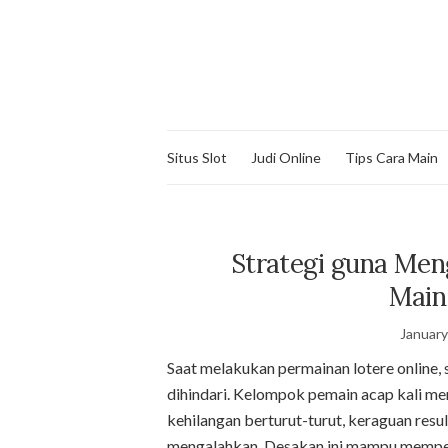
Situs Slot
Judi Online
Tips Cara Main
Strategi guna Men
Main
January
Saat melakukan permainan lotere online,
dihindari. Kelompok pemain acap kali mer
kehilangan berturut-turut, keraguan resu
mengalahkan. Desakan ini mampu mempen