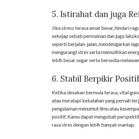
5. Istirahat dan juga Re
Jika stress terasa amat besar, hindari rag
sekejap sebab permainan dan juga lakukan
seperti berjalan-jalan, mendengarkan la
mengurangi stres serta memulihkan ener
lebih besar segar serta bersedia melawan
6. Stabil Berpikir Positi
Ketika desakan bermula terasa, vital guna
atau meratapi kekalahan yang pernah terja
pengalaman menuntut ilmu atau kesempa
positif, Kamu dapat mengubah perspektif
rasa stres dengan lebih banyak mantap.