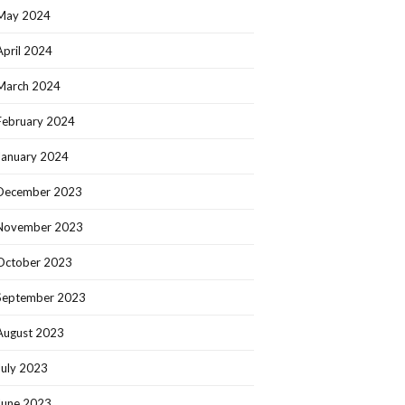
May 2024
April 2024
March 2024
February 2024
January 2024
December 2023
November 2023
October 2023
September 2023
August 2023
July 2023
June 2023