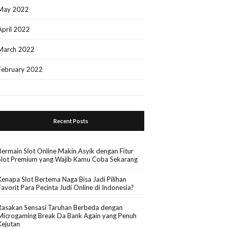
May 2022
April 2022
March 2022
February 2022
Recent Posts
Bermain Slot Online Makin Asyik dengan Fitur
Slot Premium yang Wajib Kamu Coba Sekarang
Kenapa Slot Bertema Naga Bisa Jadi Pilihan
Favorit Para Pecinta Judi Online di Indonesia?
Rasakan Sensasi Taruhan Berbeda dengan
Microgaming Break Da Bank Again yang Penuh
Kejutan