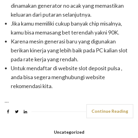
dinamakan generator no acak yang memastikan
keluaran dari putaran selanjutnya.
Jika kamu memiliki cukup banyak chip misalnya,
kamu bisa memasang bet terendah yakni 90K.
Karena mesin generasi baru yang digunakan
berikan kinerja yang lebih baik pada PC kalian slot
pada rate kerja yang rendah.
Untuk mendaftar di website slot deposit pulsa ,
anda bisa segera menghubungi website
rekomendasi kita.
…
Continue Reading
Uncategorized