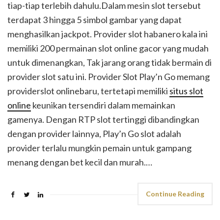
tiap-tiap terlebih dahulu.Dalam mesin slot tersebut
terdapat 3 hingga 5 simbol gambar yang dapat
menghasilkan jackpot. Provider slot habanero kala ini
memiliki 200 permainan slot online gacor yang mudah
untuk dimenangkan, Tak jarang orang tidak bermain di
provider slot satu ini. Provider Slot Play’n Go memang
providerslot onlinebaru, tertetapi memiliki
situs slot
online
keunikan tersendiri dalam memainkan
gamenya. Dengan RTP slot tertinggi dibandingkan
dengan provider lainnya, Play’n Go slot adalah
provider terlalu mungkin pemain untuk gampang
menang dengan bet kecil dan murah.…
Continue Reading