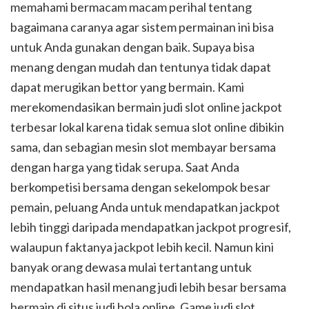
memahami bermacam macam perihal tentang
bagaimana caranya agar sistem permainan ini bisa
untuk Anda gunakan dengan baik. Supaya bisa
menang dengan mudah dan tentunya tidak dapat
dapat merugikan bettor yang bermain. Kami
merekomendasikan bermain judi slot online jackpot
terbesar lokal karena tidak semua slot online dibikin
sama, dan sebagian mesin slot membayar bersama
dengan harga yang tidak serupa. Saat Anda
berkompetisi bersama dengan sekelompok besar
pemain, peluang Anda untuk mendapatkan jackpot
lebih tinggi daripada mendapatkan jackpot progresif,
walaupun faktanya jackpot lebih kecil. Namun kini
banyak orang dewasa mulai tertantang untuk
mendapatkan hasil menang judi lebih besar bersama
bermain di situs judi bola online. Game judi slot