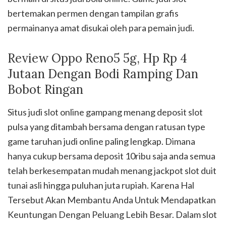
bertemakan permen dengan tampilan grafis
permainanya amat disukai oleh para pemain judi.
Review Oppo Reno5 5g, Hp Rp 4
Jutaan Dengan Bodi Ramping Dan
Bobot Ringan
Situs judi slot online gampang menang deposit slot
pulsa yang ditambah bersama dengan ratusan type
game taruhan judi online paling lengkap. Dimana
hanya cukup bersama deposit 10ribu saja anda semua
telah berkesempatan mudah menang jackpot slot duit
tunai asli hingga puluhan juta rupiah. Karena Hal
Tersebut Akan Membantu Anda Untuk Mendapatkan
Keuntungan Dengan Peluang Lebih Besar. Dalam slot