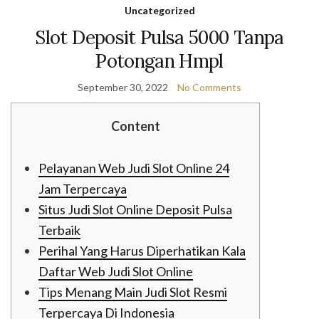
Uncategorized
Slot Deposit Pulsa 5000 Tanpa
Potongan Hmpl
September 30, 2022
No Comments
Content
Pelayanan Web Judi Slot Online 24
Jam Terpercaya
Situs Judi Slot Online Deposit Pulsa
Terbaik
Perihal Yang Harus Diperhatikan Kala
Daftar Web Judi Slot Online
Tips Menang Main Judi Slot Resmi
Terpercaya Di Indonesia