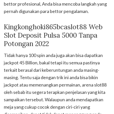
bettor profesional, Anda bisa mencoba langkah yang
pernah digunakan para bettor pengalaman.
Kingkonghoki865bcaslot88 Web
Slot Deposit Pulsa 5000 Tanpa
Potongan 2022
Tidak hanya 100 spin anda juga akan bisa dapatkan
jackpot 45 Billion, bakal tetapi itu semua pastinya
terkait berasal dari keberuntungan anda masing-
masing. Tentu saja dengan trik ini anda bisa bikin
jackpot atau memenangkan permainan, arena slot88
oleh sebab itu segera terapkan penjelasan yang kita
sampaikan tersebut. Walaupun anda mendapatkan
meja yang cukup cocok dengan ciri-ciri yang