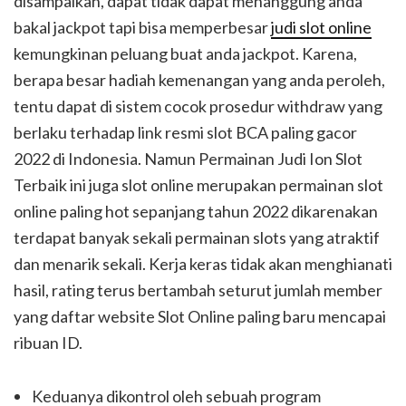
disampaikan, dapat tidak dapat menanggung anda
bakal jackpot tapi bisa memperbesar
judi slot online
kemungkinan peluang buat anda jackpot. Karena,
berapa besar hadiah kemenangan yang anda peroleh,
tentu dapat di sistem cocok prosedur withdraw yang
berlaku terhadap link resmi slot BCA paling gacor
2022 di Indonesia. Namun Permainan Judi Ion Slot
Terbaik ini juga slot online merupakan permainan slot
online paling hot sepanjang tahun 2022 dikarenakan
terdapat banyak sekali permainan slots yang atraktif
dan menarik sekali. Kerja keras tidak akan menghianati
hasil, rating terus bertambah seturut jumlah member
yang daftar website Slot Online paling baru mencapai
ribuan ID.
Keduanya dikontrol oleh sebuah program