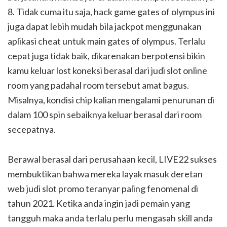
8. Tidak cuma itu saja, hack game gates of olympus ini
juga dapat lebih mudah bila jackpot menggunakan
aplikasi cheat untuk main gates of olympus. Terlalu
cepat juga tidak baik, dikarenakan berpotensi bikin
kamu keluar lost koneksi berasal dari judi slot online
room yang padahal room tersebut amat bagus.
Misalnya, kondisi chip kalian mengalami penurunan di
dalam 100 spin sebaiknya keluar berasal dari room
secepatnya.
Berawal berasal dari perusahaan kecil, LIVE22 sukses
membuktikan bahwa mereka layak masuk deretan
web judi slot promo teranyar paling fenomenal di
tahun 2021. Ketika anda ingin jadi pemain yang
tangguh maka anda terlalu perlu mengasah skill anda