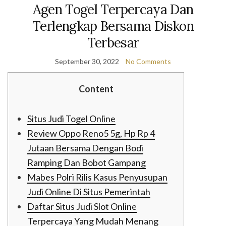
Agen Togel Terpercaya Dan
Terlengkap Bersama Diskon
Terbesar
September 30, 2022
No Comments
Content
Situs Judi Togel Online
Review Oppo Reno5 5g, Hp Rp 4
Jutaan Bersama Dengan Bodi
Ramping Dan Bobot Gampang
Mabes Polri Rilis Kasus Penyusupan
Judi Online Di Situs Pemerintah
Daftar Situs Judi Slot Online
Terpercaya Yang Mudah Menang