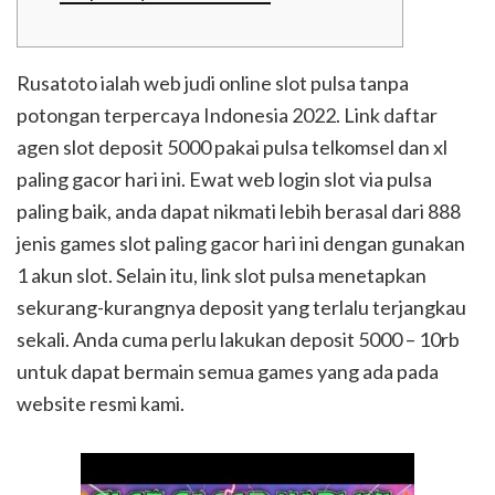
Rusatoto ialah web judi online slot pulsa tanpa
potongan terpercaya Indonesia 2022. Link daftar
agen slot deposit 5000 pakai pulsa telkomsel dan xl
paling gacor hari ini. Ewat web login slot via pulsa
paling baik, anda dapat nikmati lebih berasal dari 888
jenis games slot paling gacor hari ini dengan gunakan
1 akun slot. Selain itu, link slot pulsa menetapkan
sekurang-kurangnya deposit yang terlalu terjangkau
sekali. Anda cuma perlu lakukan deposit 5000 – 10rb
untuk dapat bermain semua games yang ada pada
website resmi kami.