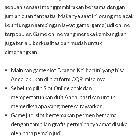
sebuah sensasi menggembirakan bersama dengan
jumlah cuan fantastis. Makanya saat ini orang melacak
keuntungan sampingan lawat game-game judi online
terpopuler. Game online yang mereka kembangkan
juga terlalu berkualitas dan mudah untuk
dimenangkan.
Mainkan game slot Dragon Koi hari ini yang bisa
Anda lakukan di platform CQ9, misalnya.
Sebelum pilih Slot Online acak dan
mempertaruhkan duit Anda, pastikan untuk
memeriksa apa yang mereka tawarkan.
Game judi slot bertemakan permen bersama
dengan tampilan grafis permainanya amat disukai
oleh para pemain judi.