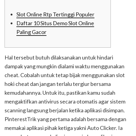
Slot Online Rtp Tertinggi Populer
Daftar 10 Situs Demo Slot Online
Paling Gacor
Hal tersebut butuh dilaksanakan untuk hindari
dampak yang mungkin dialami waktu menggunakan
cheat. Cobalah untuk tetap bijak menggunakan slot
hoki cheat dan jangan terlalu tergiur bersama
kemudahannya. Untuk itu, pastikan kamu sudah
mengaktifkan antivirus secara otomatis agar sistem
scanning langsung berjalan ketika aplikasi disimpan.
PinterestTrik yang pertama adalah bersama dengan
memakai aplikasi pihak ketiga yakni Auto Clicker. Ia