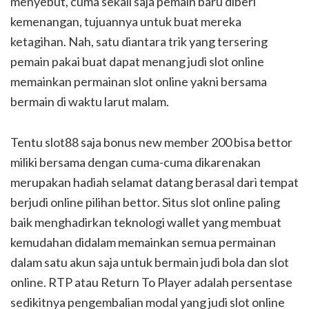
menyebut, cuma sekali saja pemain baru diberi
kemenangan, tujuannya untuk buat mereka
ketagihan. Nah, satu diantara trik yang tersering
pemain pakai buat dapat menang judi slot online
memainkan permainan slot online yakni bersama
bermain di waktu larut malam.
Tentu slot88 saja bonus new member 200 bisa bettor
miliki bersama dengan cuma-cuma dikarenakan
merupakan hadiah selamat datang berasal dari tempat
berjudi online pilihan bettor. Situs slot online paling
baik menghadirkan teknologi wallet yang membuat
kemudahan didalam memainkan semua permainan
dalam satu akun saja untuk bermain judi bola dan slot
online. RTP atau Return To Player adalah persentase
sedikitnya pengembalian modal yang judi slot online