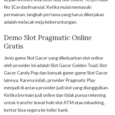
No 1Cerdasfinansial. Ketika mulai memasuki
permainan, langkah pertama yang harus dikerjakan
adalah melacak meja keberuntungan.
Demo Slot Pragmatic Online
Gratis
Jenis game Slot Gacor yang dikeluarkan slot online
oleh provider ini adalah Slot Gacor Golden Toad, Slot
Gacor Candy Pop dan banyak game-game Slot Gacor
lainnya. Karena inilah, provider Pragmatic Play
menjadi di antara provider judi slot yang diunggulkan.
Ketika bermain judi online dan tidak punya rekening
untuk transfer lewat hoki slot ATM atau mbanking,
bettor bisa segera ke teller bank.