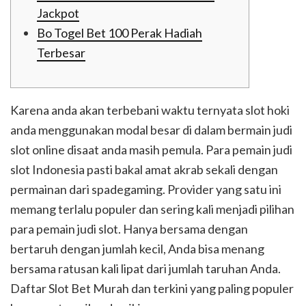
Jackpot
Bo Togel Bet 100 Perak Hadiah
Terbesar
Karena anda akan terbebani waktu ternyata slot hoki
anda menggunakan modal besar di dalam bermain judi
slot online disaat anda masih pemula. Para pemain judi
slot Indonesia pasti bakal amat akrab sekali dengan
permainan dari spadegaming. Provider yang satu ini
memang terlalu populer dan sering kali menjadi pilihan
para pemain judi slot. Hanya bersama dengan
bertaruh dengan jumlah kecil, Anda bisa menang
bersama ratusan kali lipat dari jumlah taruhan Anda.
Daftar Slot Bet Murah dan terkini yang paling populer