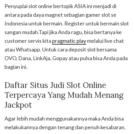
Penyuplai slot online bertopik ASIA ini menjadi di
antara pada daya magnet sebagian gamer slot se
Indonesia untuk bermain. Register untuk bermain slot
sangan mudah.Tapi jika Anda ragu, bisa bertanya ke
customer servis kita
pragmatic play
melalui live chat
atau Whatsapp. Untuk cara deposit slot bersama
OVO, Dana, LinkAja, Gopay atau pulsa bisa Anda pada
bagian ini.
Daftar Situs Judi Slot Online
Terpercaya Yang Mudah Menang
Jackpot
Agar lebih mudah menggunakannya maka Anda bisa
melakukannya dengan tenang dan penuh kesabaran.