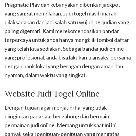
Pragmatic Play dan kebanyakan diberikan jackpot
yang sangat mengilakan. Judi togel masih marak
dilaksanakan dan jadi salah satu wujud perjudian yang
paling digemari. Kami merekomendasikan bandar
terpercaya untuk anda hanya mengklik tombol daftar
yang telah kita sediakan. Sebagai bandar judi online
yang profesional, anda bisa lakukan transaksi bersama
dengan bank lokal yang beragam dengan aman dan
nyaman, dalam waktu yang singkat.
Website Judi Togel Online
Dengan tujuan agar menjauhi hal yang tidak
diinginkan pada saat bergabung dan bermain
permainan judi online. Memang untuk saat ini ini
banyak sekali penipuan-penipuan yang mengatas