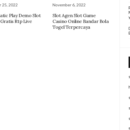
 25, 2022
November 6, 2022
tic Play Demo Slot
Slot Agen Slot Game
 Gratis Rtp Live
Casino Online Bandar Bola
Togel Terpercaya