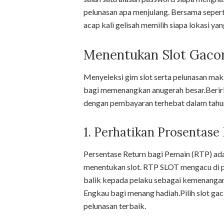
pelunasan apa menjulang. Bersama seperti 
acap kali gelisah memilih siapa lokasi y
Menentukan Slot Gacor
Menyeleksi gim slot serta pelunasan m
bagi memenangkan anugerah besar.Beriring
dengan pembayaran terhebat dalam tahu
1. Perhatikan Prosentas
Persentase Return bagi Pemain (RTP) adal
menentukan slot. RTP SLOT mengacu di p
balik kepada pelaku sebagai kemenangan
Engkau bagi menang hadiah.Pilih slot g
pelunasan terbaik.