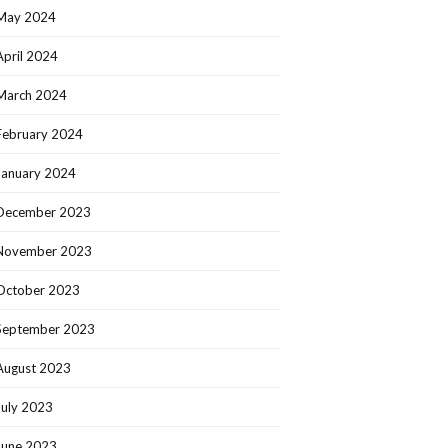
May 2024
April 2024
March 2024
February 2024
January 2024
December 2023
November 2023
October 2023
September 2023
August 2023
July 2023
June 2023