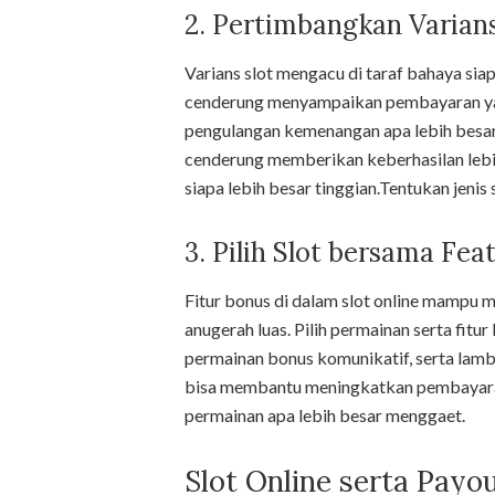
2. Pertimbangkan Varians
Varians slot mengacu di taraf bahaya sia
cenderung menyampaikan pembayaran yang
pengulangan kemenangan apa lebih besar
cenderung memberikan keberhasilan lebi
siapa lebih besar tinggian.Tentukan jeni
3. Pilih Slot bersama F
Fitur bonus di dalam slot online mampu
anugerah luas. Pilih permainan serta fitu
permainan bonus komunikatif, serta lamb
bisa membantu meningkatkan pembayar
permainan apa lebih besar menggaet.
Slot Online serta Payo