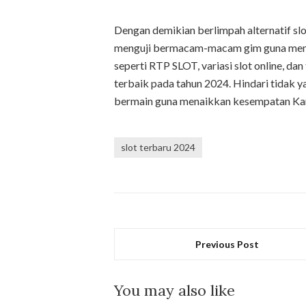
Dengan demikian berlimpah alternatif sl
menguji bermacam-macam gim guna menc
seperti RTP SLOT, variasi slot online, da
terbaik pada tahun 2024. Hindari tidak 
bermain guna menaikkan kesempatan Kam
slot terbaru 2024
Previous Post
You may also like