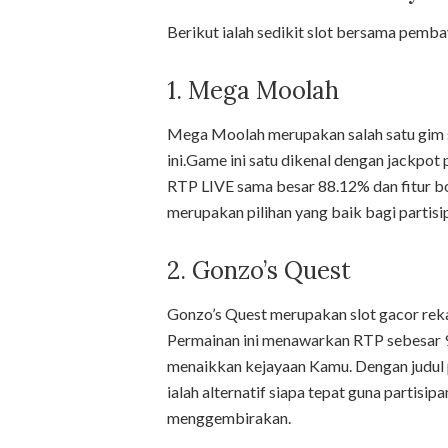
Berikut ialah sedikit slot bersama pemb
1. Mega Moolah
Mega Moolah merupakan salah satu gim sl
ini.Game ini satu dikenal dengan jackpo
RTP LIVE sama besar 88.12% dan fitur 
merupakan pilihan yang baik bagi partis
2. Gonzo’s Quest
Gonzo’s Quest merupakan slot gacor re
Permainan ini menawarkan RTP sebesar 9
menaikkan kejayaan Kamu. Dengan judul 
ialah alternatif siapa tepat guna parti
menggembirakan.