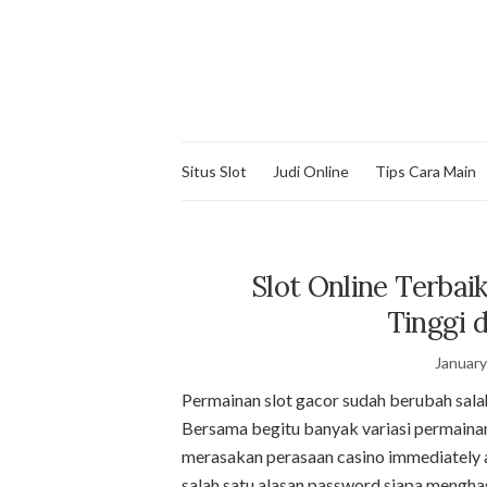
Situs Slot
Judi Online
Tips Cara Main
Slot Online Terba
Tinggi 
January
Permainan slot gacor sudah berubah salah
Bersama begitu banyak variasi permainan 
merasakan perasaan casino immediately 
salah satu alasan password siapa mengh