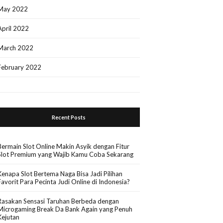
May 2022
April 2022
March 2022
February 2022
Recent Posts
Bermain Slot Online Makin Asyik dengan Fitur
Slot Premium yang Wajib Kamu Coba Sekarang
Kenapa Slot Bertema Naga Bisa Jadi Pilihan
Favorit Para Pecinta Judi Online di Indonesia?
Rasakan Sensasi Taruhan Berbeda dengan
Microgaming Break Da Bank Again yang Penuh
Kejutan