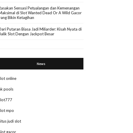
Rasakan Sensasi Petualangan dan Kemenangan
Maksimal di Slot Wanted Dead Or A Wild Gacor
yang Bikin Ketagihan
Dari Putaran Biasa Jadi Miliarder: Kisah Nyata di
Balik Slot Dengan Jackpot Besar
News
slot online
hk pools
slot777
slot mpo
situs judi slot
Slot gacor