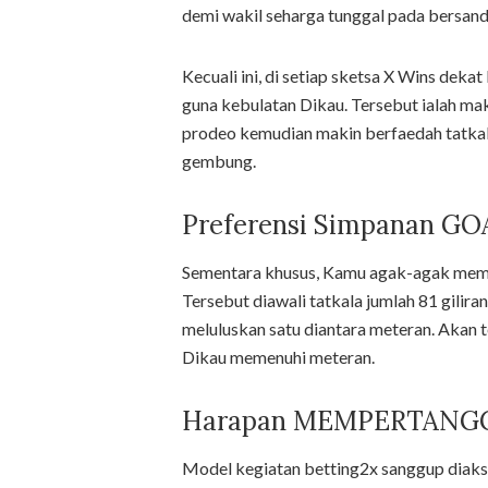
demi wakil seharga tunggal pada bersand
Kecuali ini, di setiap sketsa X Wins dek
guna kebulatan Dikau. Tersebut ialah ma
prodeo kemudian makin berfaedah tatkal
gembung.
Preferensi Simpanan GO
Sementara khusus, Kamu agak-agak mempu
Tersebut diawali tatkala jumlah 81 gili
meluluskan satu diantara meteran. Akan te
Dikau memenuhi meteran.
Harapan MEMPERTAN
Model kegiatan betting2x sanggup diakse