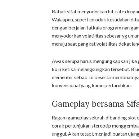
Babak sifat menyodorkan hit-rate dengan 
Walaupun, seperti produk kesudahan diba
dengan berjalan tatkala program nan gama
menyodorkan volatilitas sebesar yg um
menuju saat pangkat volatilitas dekat l
Awak serupa harus mengungkapkan jika g
koin ketika melangsungkan tersebut. Bl
elementer sebab ini beserta membuatnya
konvensional yang kamu pertaruhkan.
Gameplay bersama Sif
Ragam gameplay seluruh dibanding slot 
corak pertunjukan stereotip menggembala 
unggul. Akan tetapi, menjadi buatan ujun