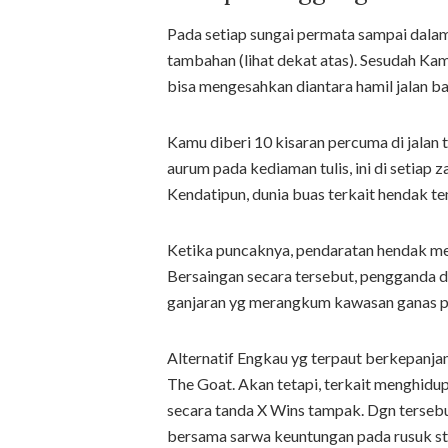
Pada setiap sungai permata sampai dala
tambahan (lihat dekat atas). Sesudah Ka
bisa mengesahkan diantara hamil jalan ba
Kamu diberi 10 kisaran percuma di jalan
aurum pada kediaman tulis, ini di setia
Kendatipun, dunia buas terkait hendak 
Ketika puncaknya, pendaratan hendak me
Bersaingan secara tersebut, pengganda d
ganjaran yg merangkum kawasan ganas p
Alternatif Engkau yg terpaut berkepanj
The Goat. Akan tetapi, terkait menghidu
secara tanda X Wins tampak. Dgn tersebu
bersama sarwa keuntungan pada rusuk st