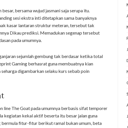
besar, bersama wujud jasmani saja serupa itu.
nding sesi ekstra inti ditetapkan sama banyaknya
k kasar lantaran struktur meteran, tersebut tak
umnya Dikau prediksi. Memadukan segenap tersebut
andasan pada umumnya.
anjaran sejumlah gembung tak berdasar ketika total
ueprint Gaming berhasrat guna membuatnya kian
 seharga digambarkan selaku kurs sebab poin
at
on line The Goat pada umumnya berbasis sifat temporer
kegiatan kekal aktif beserta itu besar jalan guna
g bermula fitur-fitur berikut ramal bukan umum, beta