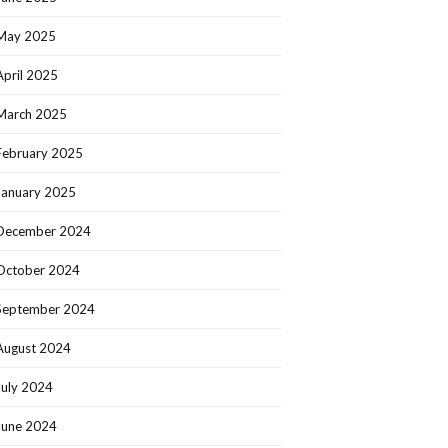
May 2025
April 2025
March 2025
February 2025
January 2025
December 2024
October 2024
September 2024
August 2024
July 2024
June 2024