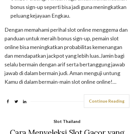
bonus sign-up seperti bisa jadi guna meningkatkan
peluang kejayaan Engkau.
Dengan memahami perihal slot online menggema dan
panduan untuk meraih bonus sign-up, pemain slot
online bisa meningkatkan probabilitas kemenangan
dan mendapatkan jackpot yang lebih luas.Jamin bagi
selalu bermain dengan arif serta bertanggung jawab
jawab di dalam bermain judi. Aman menguji untung
Kamu di dalam bermain-main slot online online!…
Continue Reading
Slot Thailand
Cara Menyeleksi Slot Gacor yang