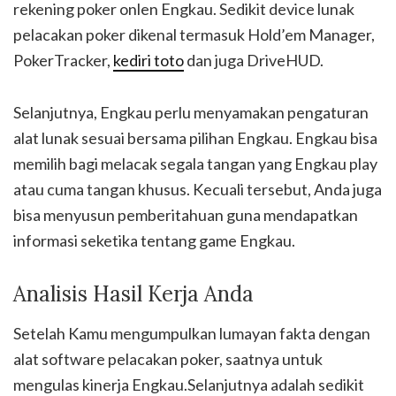
rekening poker onlen Engkau. Sedikit device lunak
pelacakan poker dikenal termasuk Hold’em Manager,
PokerTracker,
kediri toto
dan juga DriveHUD.
Selanjutnya, Engkau perlu menyamakan pengaturan
alat lunak sesuai bersama pilihan Engkau. Engkau bisa
memilih bagi melacak segala tangan yang Engkau play
atau cuma tangan khusus. Kecuali tersebut, Anda juga
bisa menyusun pemberitahuan guna mendapatkan
informasi seketika tentang game Engkau.
Analisis Hasil Kerja Anda
Setelah Kamu mengumpulkan lumayan fakta dengan
alat software pelacakan poker, saatnya untuk
mengulas kinerja Engkau.Selanjutnya adalah sedikit