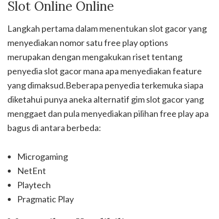
Slot Online Online
Langkah pertama dalam menentukan slot gacor yang
menyediakan nomor satu free play options
merupakan dengan mengakukan riset tentang
penyedia slot gacor mana apa menyediakan feature
yang dimaksud.Beberapa penyedia terkemuka siapa
diketahui punya aneka alternatif gim slot gacor yang
menggaet dan pula menyediakan pilihan free play apa
bagus di antara berbeda:
Microgaming
NetEnt
Playtech
Pragmatic Play