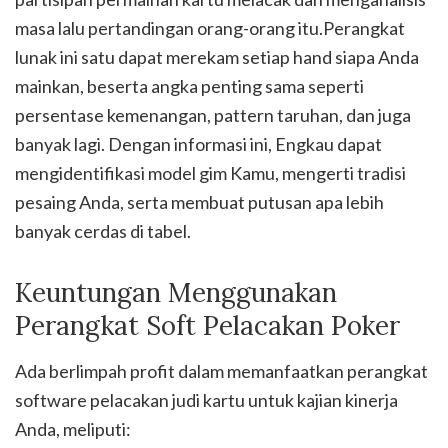
masa lalu pertandingan orang-orang itu.Perangkat
lunak ini satu dapat merekam setiap hand siapa Anda
mainkan, beserta angka penting sama seperti
persentase kemenangan, pattern taruhan, dan juga
banyak lagi. Dengan informasi ini, Engkau dapat
mengidentifikasi model gim Kamu, mengerti tradisi
pesaing Anda, serta membuat putusan apa lebih
banyak cerdas di tabel.
Keuntungan Menggunakan
Perangkat Soft Pelacakan Poker
Ada berlimpah profit dalam memanfaatkan perangkat
software pelacakan judi kartu untuk kajian kinerja
Anda, meliputi: