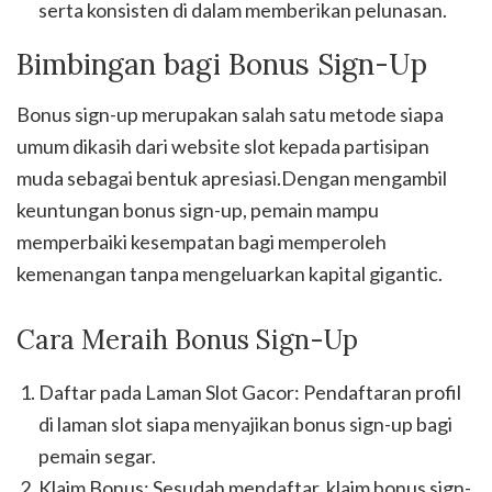
serta konsisten di dalam memberikan pelunasan.
Bimbingan bagi Bonus Sign-Up
Bonus sign-up merupakan salah satu metode siapa
umum dikasih dari website slot kepada partisipan
muda sebagai bentuk apresiasi.Dengan mengambil
keuntungan bonus sign-up, pemain mampu
memperbaiki kesempatan bagi memperoleh
kemenangan tanpa mengeluarkan kapital gigantic.
Cara Meraih Bonus Sign-Up
Daftar pada Laman Slot Gacor: Pendaftaran profil
di laman slot siapa menyajikan bonus sign-up bagi
pemain segar.
Klaim Bonus: Sesudah mendaftar, klaim bonus sign-