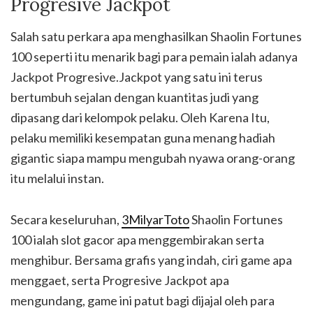
Progresive Jackpot
Salah satu perkara apa menghasilkan Shaolin Fortunes
100 seperti itu menarik bagi para pemain ialah adanya
Jackpot Progresive.Jackpot yang satu ini terus
bertumbuh sejalan dengan kuantitas judi yang
dipasang dari kelompok pelaku. Oleh Karena Itu,
pelaku memiliki kesempatan guna menang hadiah
gigantic siapa mampu mengubah nyawa orang-orang
itu melalui instan.
Secara keseluruhan,
3MilyarToto
Shaolin Fortunes
100 ialah slot gacor apa menggembirakan serta
menghibur. Bersama grafis yang indah, ciri game apa
menggaet, serta Progresive Jackpot apa
mengundang, game ini patut bagi dijajal oleh para