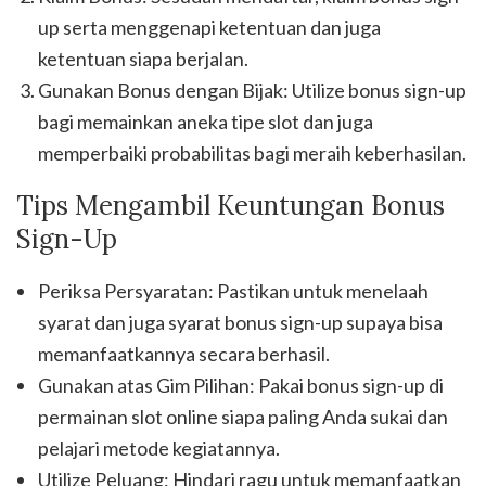
up serta menggenapi ketentuan dan juga
ketentuan siapa berjalan.
Gunakan Bonus dengan Bijak: Utilize bonus sign-up
bagi memainkan aneka tipe slot dan juga
memperbaiki probabilitas bagi meraih keberhasilan.
Tips Mengambil Keuntungan Bonus
Sign-Up
Periksa Persyaratan: Pastikan untuk menelaah
syarat dan juga syarat bonus sign-up supaya bisa
memanfaatkannya secara berhasil.
Gunakan atas Gim Pilihan: Pakai bonus sign-up di
permainan slot online siapa paling Anda sukai dan
pelajari metode kegiatannya.
Utilize Peluang: Hindari ragu untuk memanfaatkan