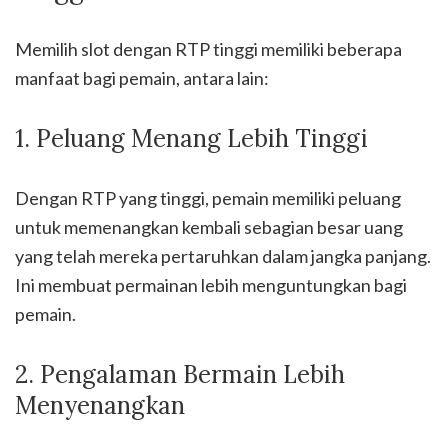
Memilih slot dengan RTP tinggi memiliki beberapa
manfaat bagi pemain, antara lain:
1. Peluang Menang Lebih Tinggi
Dengan RTP yang tinggi, pemain memiliki peluang
untuk memenangkan kembali sebagian besar uang
yang telah mereka pertaruhkan dalam jangka panjang.
Ini membuat permainan lebih menguntungkan bagi
pemain.
2. Pengalaman Bermain Lebih
Menyenangkan