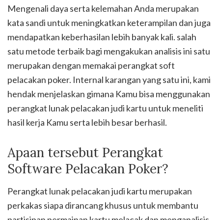
Mengenali daya serta kelemahan Anda merupakan
kata sandi untuk meningkatkan keterampilan dan juga
mendapatkan keberhasilan lebih banyak kali. salah
satu metode terbaik bagi mengakukan analisis ini satu
merupakan dengan memakai perangkat soft
pelacakan poker. Internal karangan yang satu ini, kami
hendak menjelaskan gimana Kamu bisa menggunakan
perangkat lunak pelacakan judi kartu untuk meneliti
hasil kerja Kamu serta lebih besar berhasil.
Apaan tersebut Perangkat
Software Pelacakan Poker?
Perangkat lunak pelacakan judi kartu merupakan
perkakas siapa dirancang khusus untuk membantu
partisipan permainan kartu melacak dan menganalisis