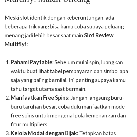
Meski slot identik dengan keberuntungan, ada
beberapa trik yang bisa kamu coba supaya peluang
menang jadi lebih besar saat main
Slot Review
Multifly!
:
Pahami Paytable:
Sebelum mulai spin, luangkan
waktu buat lihat tabel pembayaran dan simbol apa
saja yang paling bernilai. Ini penting supaya kamu
tahu target utama saat bermain.
Manfaatkan Free Spins:
Jangan langsung buru-
buru taruhan besar, coba dulu manfaatkan mode
free spins untuk mengenal pola kemenangan dan
fitur multipliers.
Kelola Modal dengan Bijak:
Tetapkan batas