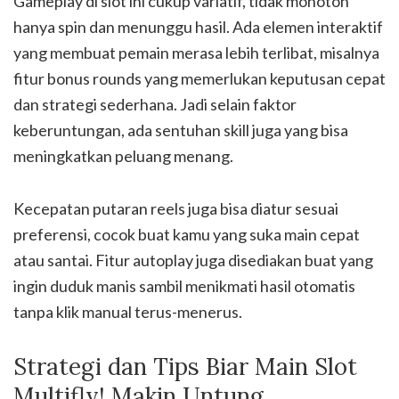
Gameplay di slot ini cukup variatif, tidak monoton
hanya spin dan menunggu hasil. Ada elemen interaktif
yang membuat pemain merasa lebih terlibat, misalnya
fitur bonus rounds yang memerlukan keputusan cepat
dan strategi sederhana. Jadi selain faktor
keberuntungan, ada sentuhan skill juga yang bisa
meningkatkan peluang menang.
Kecepatan putaran reels juga bisa diatur sesuai
preferensi, cocok buat kamu yang suka main cepat
atau santai. Fitur autoplay juga disediakan buat yang
ingin duduk manis sambil menikmati hasil otomatis
tanpa klik manual terus-menerus.
Strategi dan Tips Biar Main Slot
Multifly! Makin Untung