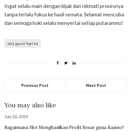
Ingat selalu main dengan bijak dan nikmati prosesnya
tanpa terlalu fokus ke hasil semata. Selamat mencoba
dan semoga hoki selalu menyertai setiap putaranmu!
slot gacor hari ini
Previous Post
Next Post
You may also like
July 20, 2024
Bagaimana Slot Menghasilkan Profit Besar guna Kasino?