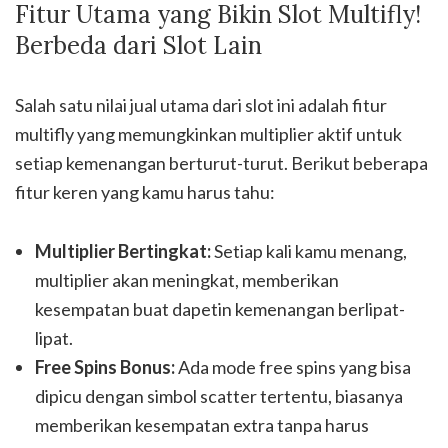
Fitur Utama yang Bikin Slot Multifly!
Berbeda dari Slot Lain
Salah satu nilai jual utama dari slot ini adalah fitur
multifly yang memungkinkan multiplier aktif untuk
setiap kemenangan berturut-turut. Berikut beberapa
fitur keren yang kamu harus tahu:
Multiplier Bertingkat:
Setiap kali kamu menang,
multiplier akan meningkat, memberikan
kesempatan buat dapetin kemenangan berlipat-
lipat.
Free Spins Bonus:
Ada mode free spins yang bisa
dipicu dengan simbol scatter tertentu, biasanya
memberikan kesempatan extra tanpa harus