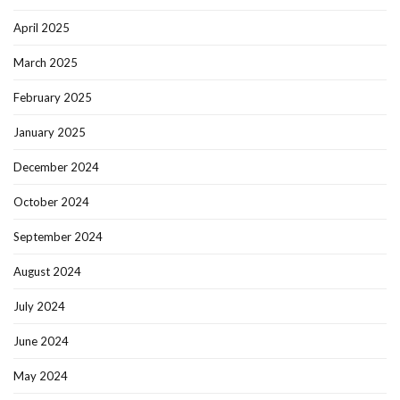
April 2025
March 2025
February 2025
January 2025
December 2024
October 2024
September 2024
August 2024
July 2024
June 2024
May 2024