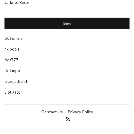
Jackpot Besar
News
slot online
hk pools
slot777
slot mpo
situs judi slot
Slot gacor
Contact Us
Privacy Policy