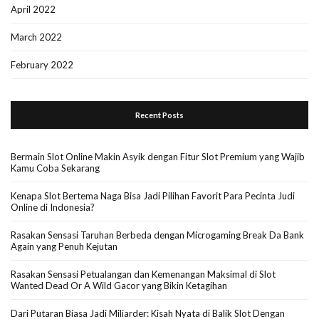
April 2022
March 2022
February 2022
Recent Posts
Bermain Slot Online Makin Asyik dengan Fitur Slot Premium yang Wajib
Kamu Coba Sekarang
Kenapa Slot Bertema Naga Bisa Jadi Pilihan Favorit Para Pecinta Judi
Online di Indonesia?
Rasakan Sensasi Taruhan Berbeda dengan Microgaming Break Da Bank
Again yang Penuh Kejutan
Rasakan Sensasi Petualangan dan Kemenangan Maksimal di Slot
Wanted Dead Or A Wild Gacor yang Bikin Ketagihan
Dari Putaran Biasa Jadi Miliarder: Kisah Nyata di Balik Slot Dengan