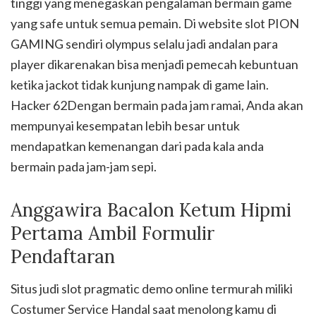
tinggi yang menegaskan pengalaman bermain game
yang safe untuk semua pemain. Di website slot PION
GAMING sendiri olympus selalu jadi andalan para
player dikarenakan bisa menjadi pemecah kebuntuan
ketika jackot tidak kunjung nampak di game lain.
Hacker 62Dengan bermain pada jam ramai, Anda akan
mempunyai kesempatan lebih besar untuk
mendapatkan kemenangan dari pada kala anda
bermain pada jam-jam sepi.
Anggawira Bacalon Ketum Hipmi
Pertama Ambil Formulir
Pendaftaran
Situs judi slot pragmatic demo online termurah miliki
Costumer Service Handal saat menolong kamu di