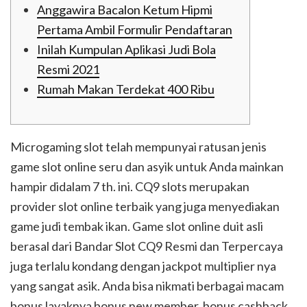
Anggawira Bacalon Ketum Hipmi
Pertama Ambil Formulir Pendaftaran
Inilah Kumpulan Aplikasi Judi Bola
Resmi 2021
Rumah Makan Terdekat 400 Ribu
Microgaming slot telah mempunyai ratusan jenis
game slot online seru dan asyik untuk Anda mainkan
hampir didalam 7 th. ini. CQ9 slots merupakan
provider slot online terbaik yang juga menyediakan
game judi tembak ikan. Game slot online duit asli
berasal dari Bandar Slot CQ9 Resmi dan Terpercaya
juga terlalu kondang dengan jackpot multiplier nya
yang sangat asik. Anda bisa nikmati berbagai macam
bonus layaknya bonus new member, bonus cashback,