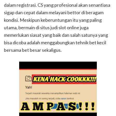
dalam registrasi. CS yang profesional akan senantiasa
sigap dan cepat dalam melayani bettor di beragam
kondisi. Meskipun keberuntungan itu yang paling
utama, bermain di situs judi slot online juga
memerlukan siasat yang baik dan salah satunya yang
bisa dicoba adalah menggabungkan tehnik bet kecil
bersama bet besar sekaligus.