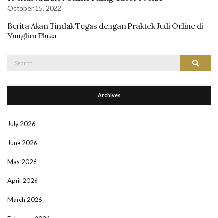
October 15, 2022
Berita Akan Tindak Tegas dengan Praktek Judi Online di
Yanglim Plaza
Search
Search
for:
Archives
July 2026
June 2026
May 2026
April 2026
March 2026