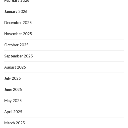
February 2026
January 2026
December 2025
November 2025
October 2025
September 2025
August 2025
July 2025
June 2025
May 2025
April 2025
March 2025