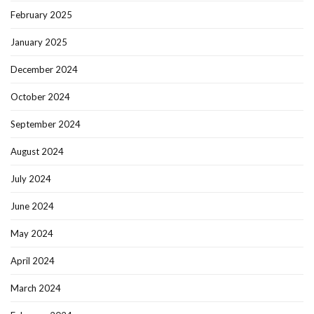
February 2025
January 2025
December 2024
October 2024
September 2024
August 2024
July 2024
June 2024
May 2024
April 2024
March 2024