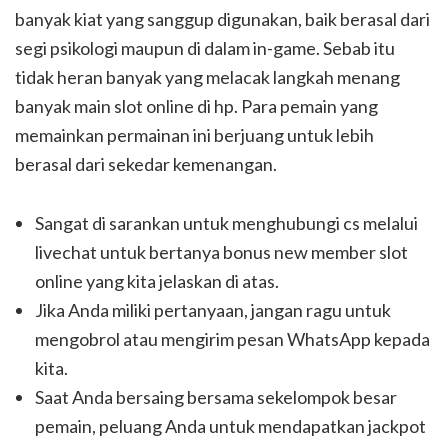
banyak kiat yang sanggup digunakan, baik berasal dari
segi psikologi maupun di dalam in-game. Sebab itu
tidak heran banyak yang melacak langkah menang
banyak main slot online di hp. Para pemain yang
memainkan permainan ini berjuang untuk lebih
berasal dari sekedar kemenangan.
Sangat di sarankan untuk menghubungi cs melalui
livechat untuk bertanya bonus new member slot
online yang kita jelaskan di atas.
Jika Anda miliki pertanyaan, jangan ragu untuk
mengobrol atau mengirim pesan WhatsApp kepada
kita.
Saat Anda bersaing bersama sekelompok besar
pemain, peluang Anda untuk mendapatkan jackpot