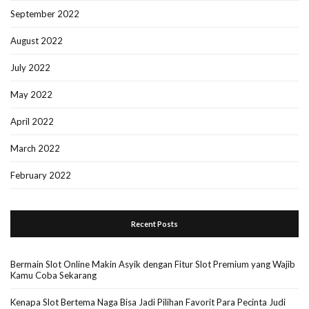
September 2022
August 2022
July 2022
May 2022
April 2022
March 2022
February 2022
Recent Posts
Bermain Slot Online Makin Asyik dengan Fitur Slot Premium yang Wajib
Kamu Coba Sekarang
Kenapa Slot Bertema Naga Bisa Jadi Pilihan Favorit Para Pecinta Judi