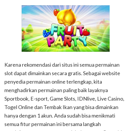
Karena rekomendasi dari situs ini semua permainan
slot dapat dimainkan secara gratis. Sebagai website
penyedia permainan online terlengkap, kita
menghadirkan permainan paling baik layaknya
Sportbook, E-sport, Game Slots, IDNlive, Live Casino,
Togel Online dan Tembak Ikan yang bisa dimainkan
hanya dengan 1 akun. Anda sudah bisa menikmati
semua fitur permainan ini bersama langkah