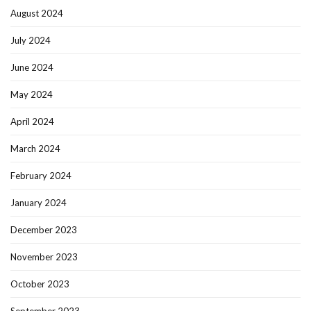
August 2024
July 2024
June 2024
May 2024
April 2024
March 2024
February 2024
January 2024
December 2023
November 2023
October 2023
September 2023