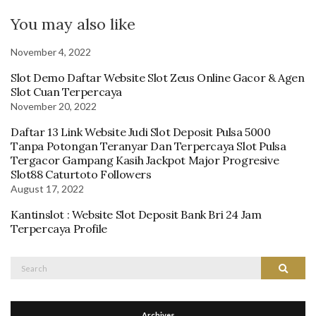
You may also like
November 4, 2022
Slot Demo Daftar Website Slot Zeus Online Gacor & Agen
Slot Cuan Terpercaya
November 20, 2022
Daftar 13 Link Website Judi Slot Deposit Pulsa 5000
Tanpa Potongan Teranyar Dan Terpercaya Slot Pulsa
Tergacor Gampang Kasih Jackpot Major Progresive
Slot88 Caturtoto Followers
August 17, 2022
Kantinslot : Website Slot Deposit Bank Bri 24 Jam
Terpercaya Profile
Search
Search
for:
Archives