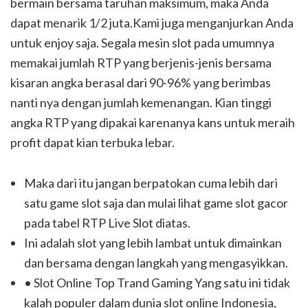
bermain bersama taruhan maksimum, maka Anda
dapat menarik 1/2 juta.Kami juga menganjurkan Anda
untuk enjoy saja. Segala mesin slot pada umumnya
memakai jumlah RTP yang berjenis-jenis bersama
kisaran angka berasal dari 90-96% yang berimbas
nanti nya dengan jumlah kemenangan. Kian tinggi
angka RTP yang dipakai karenanya kans untuk meraih
profit dapat kian terbuka lebar.
Maka dari itu jangan berpatokan cuma lebih dari
satu game slot saja dan mulai lihat game slot gacor
pada tabel RTP Live Slot diatas.
Ini adalah slot yang lebih lambat untuk dimainkan
dan bersama dengan langkah yang mengasyikkan.
• Slot Online Top Trand Gaming Yang satu ini tidak
kalah populer dalam dunia slot online Indonesia,