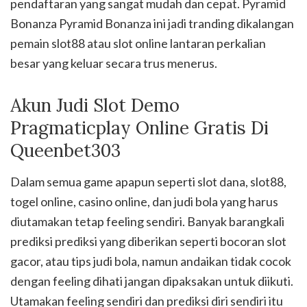
pendaftaran yang sangat mudah dan cepat. Pyramid
Bonanza Pyramid Bonanza ini jadi tranding dikalangan
pemain slot88 atau slot online lantaran perkalian
besar yang keluar secara trus menerus.
Akun Judi Slot Demo
Pragmaticplay Online Gratis Di
Queenbet303
Dalam semua game apapun seperti slot dana, slot88,
togel online, casino online, dan judi bola yang harus
diutamakan tetap feeling sendiri. Banyak barangkali
prediksi prediksi yang diberikan seperti bocoran slot
gacor, atau tips judi bola, namun andaikan tidak cocok
dengan feeling dihati jangan dipaksakan untuk diikuti.
Utamakan feeling sendiri dan prediksi diri sendiri itu