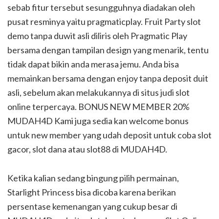
sebab fitur tersebut sesungguhnya diadakan oleh
pusat resminya yaitu pragmaticplay. Fruit Party slot
demo tanpa duwit asli diliris oleh Pragmatic Play
bersama dengan tampilan design yang menarik, tentu
tidak dapat bikin anda merasa jemu. Anda bisa
memainkan bersama dengan enjoy tanpa deposit duit
asli, sebelum akan melakukannya di situs judi slot
online terpercaya. BONUS NEW MEMBER 20%
MUDAH4D Kami juga sedia kan welcome bonus
untuk new member yang udah deposit untuk coba slot
gacor, slot dana atau slot88 di MUDAH4D.
Ketika kalian sedang bingung pilih permainan,
Starlight Princess bisa dicoba karena berikan
persentase kemenangan yang cukup besar di