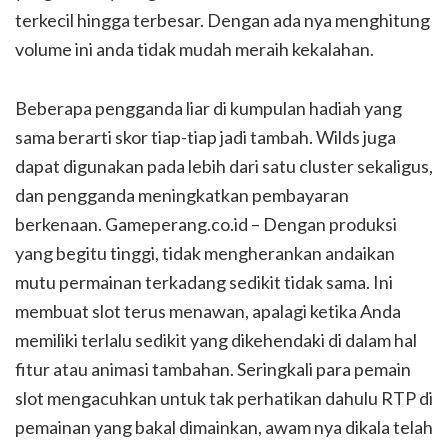
terkecil hingga terbesar. Dengan ada nya menghitung
volume ini anda tidak mudah meraih kekalahan.
Beberapa pengganda liar di kumpulan hadiah yang
sama berarti skor tiap-tiap jadi tambah. Wilds juga
dapat digunakan pada lebih dari satu cluster sekaligus,
dan pengganda meningkatkan pembayaran
berkenaan. Gameperang.co.id – Dengan produksi
yang begitu tinggi, tidak mengherankan andaikan
mutu permainan terkadang sedikit tidak sama. Ini
membuat slot terus menawan, apalagi ketika Anda
memiliki terlalu sedikit yang dikehendaki di dalam hal
fitur atau animasi tambahan. Seringkali para pemain
slot mengacuhkan untuk tak perhatikan dahulu RTP di
pemainan yang bakal dimainkan, awam nya dikala telah