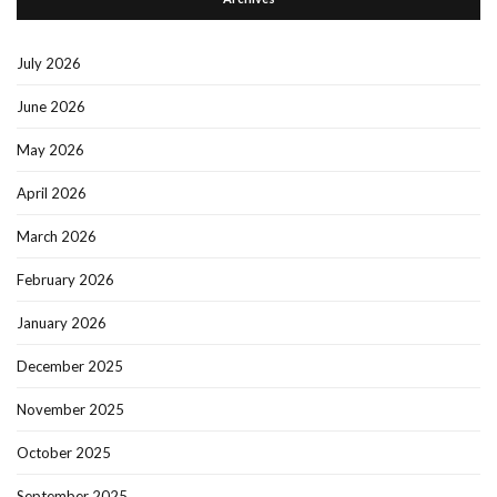
July 2026
June 2026
May 2026
April 2026
March 2026
February 2026
January 2026
December 2025
November 2025
October 2025
September 2025