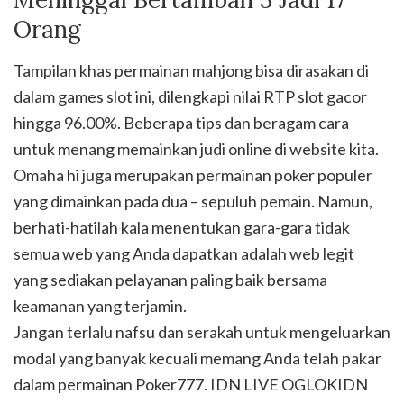
Orang
Tampilan khas permainan mahjong bisa dirasakan di
dalam games slot ini, dilengkapi nilai RTP slot gacor
hingga 96.00%. Beberapa tips dan beragam cara
untuk menang memainkan judi online di website kita.
Omaha hi juga merupakan permainan poker populer
yang dimainkan pada dua – sepuluh pemain. Namun,
berhati-hatilah kala menentukan gara-gara tidak
semua web yang Anda dapatkan adalah web legit
yang sediakan pelayanan paling baik bersama
keamanan yang terjamin.
Jangan terlalu nafsu dan serakah untuk mengeluarkan
modal yang banyak kecuali memang Anda telah pakar
dalam permainan Poker777. IDN LIVE OGLOKIDN