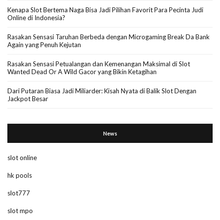
Kenapa Slot Bertema Naga Bisa Jadi Pilihan Favorit Para Pecinta Judi
Online di Indonesia?
Rasakan Sensasi Taruhan Berbeda dengan Microgaming Break Da Bank
Again yang Penuh Kejutan
Rasakan Sensasi Petualangan dan Kemenangan Maksimal di Slot
Wanted Dead Or A Wild Gacor yang Bikin Ketagihan
Dari Putaran Biasa Jadi Miliarder: Kisah Nyata di Balik Slot Dengan
Jackpot Besar
News
slot online
hk pools
slot777
slot mpo