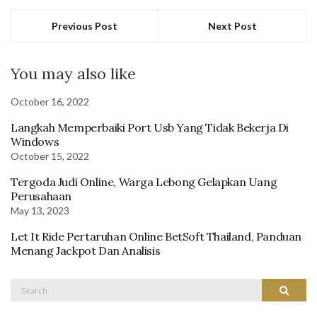
Previous Post
Next Post
You may also like
October 16, 2022
Langkah Memperbaiki Port Usb Yang Tidak Bekerja Di
Windows
October 15, 2022
Tergoda Judi Online, Warga Lebong Gelapkan Uang
Perusahaan
May 13, 2023
Let It Ride Pertaruhan Online BetSoft Thailand, Panduan
Menang Jackpot Dan Analisis
Search
Search
for: