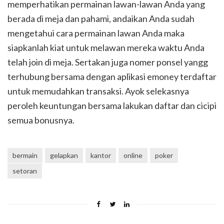
memperhatikan permainan lawan-lawan Anda yang
berada di meja dan pahami, andaikan Anda sudah
mengetahui cara permainan lawan Anda maka
siapkanlah kiat untuk melawan mereka waktu Anda
telah join di meja. Sertakan juga nomer ponsel yangg
terhubung bersama dengan aplikasi emoney terdaftar
untuk memudahkan transaksi. Ayok selekasnya
peroleh keuntungan bersama lakukan daftar dan cicipi
semua bonusnya.
bermain
gelapkan
kantor
online
poker
setoran