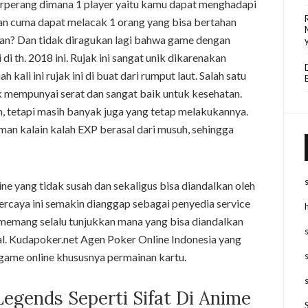
erperang dimana 1 player yaitu kamu dapat menghadapi
dan cuma dapat melacak 1 orang yang bisa bertahan
kan? Dan tidak diragukan lagi bahwa game dengan
 di th. 2018 ini. Rujak ini sangat unik dikarenakan
ali ini rujak ini di buat dari rumput laut. Salah satu
ak mempunyai serat dan sangat baik untuk kesehatan.
h, tetapi masih banyak juga yang tetap melakukannya.
man kalain kalah EXP berasal dari musuh, sehingga
ne yang tidak susah dan sekaligus bisa diandalkan oleh
ercaya ini semakin dianggap sebagai penyedia service
 memang selalu tunjukkan mana yang bisa diandalkan
al. Kudapoker.net Agen Poker Online Indonesia yang
game online khususnya permainan kartu.
egends Seperti Sifat Di Anime