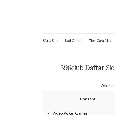
Situs Slot
Judi Online
Tips Cara Main
396club Daftar Sl
October
Content
Video Poker Games