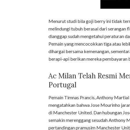
Menurut studi bila goji berry ini tidak t
melindungi tubuh berasal dari serangan 
dianggap sudah mengetahui peraturan dan
Pemain yang mencocokkan tiga atau lebi
dihargai bersama kemenangan, sementara 
berapi-api berikan mereka pembayaran be
Ac Milan Telah Resmi Me
Portugal
Pemain Timnas Prancis, Anthony Martial
mengatahkan bahwa Jose Mourinho jarang
di Manchester United. Dan hubungan Jo
semakin merenggang sesudah Anthony Ma
pertandingan pramusim Manchester Unite