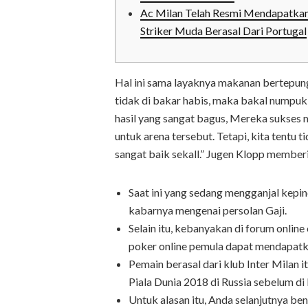
Ac Milan Telah Resmi Mendapatka
Striker Muda Berasal Dari Portugal
Hal ini sama layaknya makanan bertepun
tidak di bakar habis, maka bakal numpuk
hasil yang sangat bagus, Mereka sukses 
untuk arena tersebut. Tetapi, kita tentu
sangat baik sekall.” Jugen Klopp member
Saat ini yang sedang mengganjal kepi
kabarnya mengenai persolan Gaji.
Selain itu, kebanyakan di forum onlin
poker online pemula dapat mendapatka
Pemain berasal dari klub Inter Milan
Piala Dunia 2018 di Russia sebelum di
Untuk alasan itu, Anda selanjutnya 