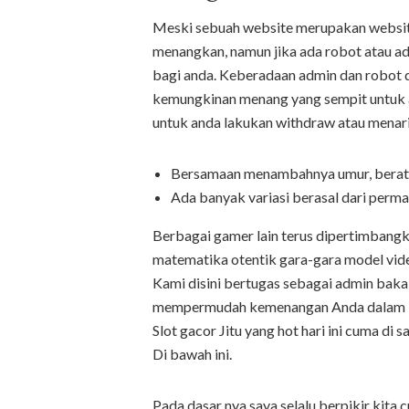
Meski sebuah website merupakan websit
menangkan, namun jika ada robot atau ad
bagi anda. Keberadaan admin dan robot 
kemungkinan menang yang sempit untuk a
untuk anda lakukan withdraw atau menar
Bersamaan menambahnya umur, berat 
Ada banyak variasi berasal dari perma
Berbagai gamer lain terus dipertimbangka
matematika otentik gara-gara model vid
Kami disini bertugas sebagai admin baka
mempermudah kemenangan Anda dalam ber
Slot gacor Jitu yang hot hari ini cuma di
Di bawah ini.
Pada dasar nya saya selalu berpikir ki