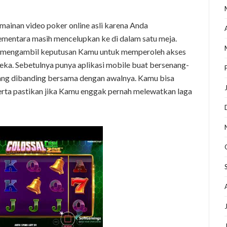
rmainan video poker online asli karena Anda
ementara masih mencelupkan ke di dalam satu meja.
ni mengambil keputusan Kamu untuk memperoleh akses
eka. Sebetulnya punya aplikasi mobile buat bersenang-
pang dibanding bersama dengan awalnya. Kamu bisa
rta pastikan jika Kamu enggak pernah melewatkan laga