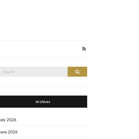
Search
Search
or:
Archives
July 2026
June 2026