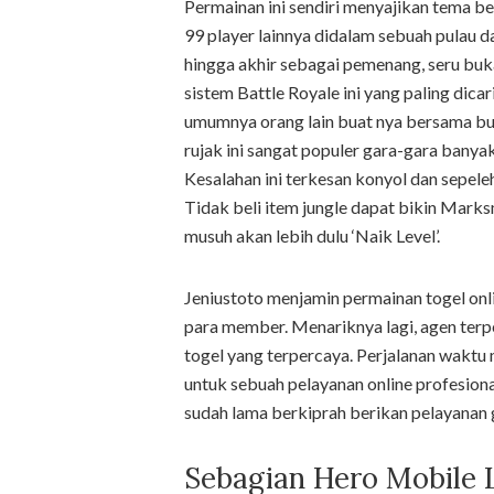
Permainan ini sendiri menyajikan tema b
99 player lainnya didalam sebuah pulau 
hingga akhir sebagai pemenang, seru bu
sistem Battle Royale ini yang paling dicari
umumnya orang lain buat nya bersama buah k
rujak ini sangat populer gara-gara bany
Kesalahan ini terkesan konyol dan sepele
Tidak beli item jungle dapat bikin Marks
musuh akan lebih dulu ‘Naik Level’.
Jeniustoto menjamin permainan togel onli
para member. Menariknya lagi, agen terp
togel yang terpercaya. Perjalanan waktu
untuk sebuah pelayanan online profesion
sudah lama berkiprah berikan pelayanan 
Sebagian Hero Mobile L