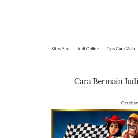
Situs Slot
Judi Online
Tips Cara Main
Cara Bermain Jud
October