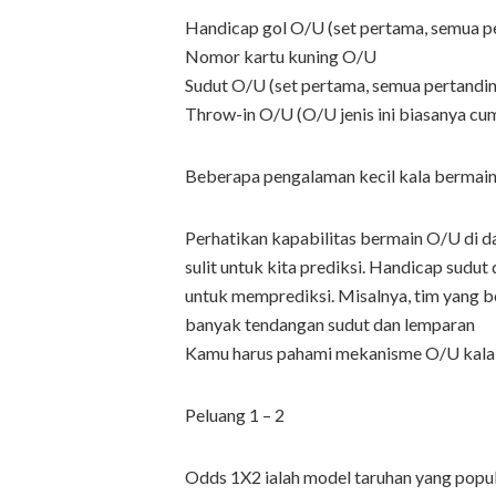
Handicap gol O/U (set pertama, semua p
Nomor kartu kuning O/U
Sudut O/U (set pertama, semua pertandi
Throw-in O/U (O/U jenis ini biasanya cu
Beberapa pengalaman kecil kala berma
Perhatikan kapabilitas bermain O/U di d
sulit untuk kita prediksi. Handicap sudu
untuk memprediksi. Misalnya, tim yang 
banyak tendangan sudut dan lemparan
Kamu harus pahami mekanisme O/U kala 
Peluang 1 – 2
Odds 1X2 ialah model taruhan yang popule