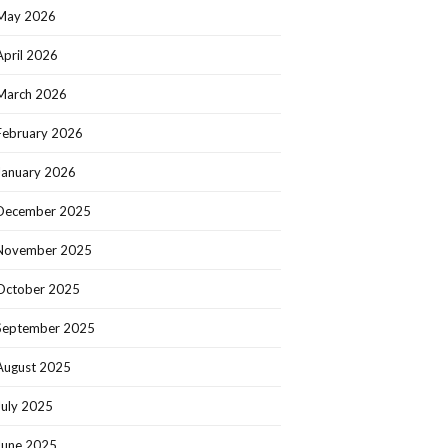
May 2026
April 2026
March 2026
February 2026
January 2026
December 2025
November 2025
October 2025
September 2025
August 2025
July 2025
June 2025