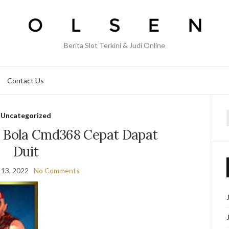
Berita Slot Terkini & Judi Online
Contact Us
Uncategorized
f
i Bola Cmd368 Cepat Dapat
Duit
 13, 2022
No Comments