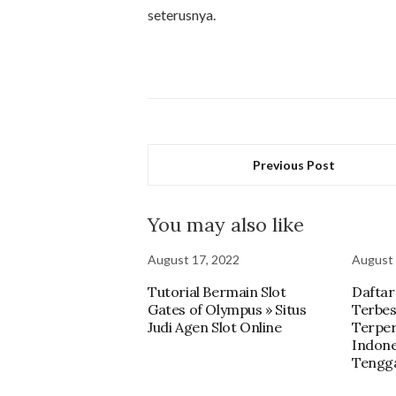
seterusnya.
Previous Post
You may also like
August 17, 2022
August 
Tutorial Bermain Slot
Daftar
Gates of Olympus » Situs
Terbes
Judi Agen Slot Online
Terper
Indone
Tengga