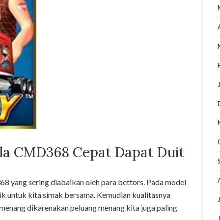
ola CMD368 Cepat Dapat Duit
68 yang sering diabaikan oleh para bettors. Pada model
 untuk kita simak bersama. Kemudian kualitasnya
sa menang dikarenakan peluang menang kita juga paling