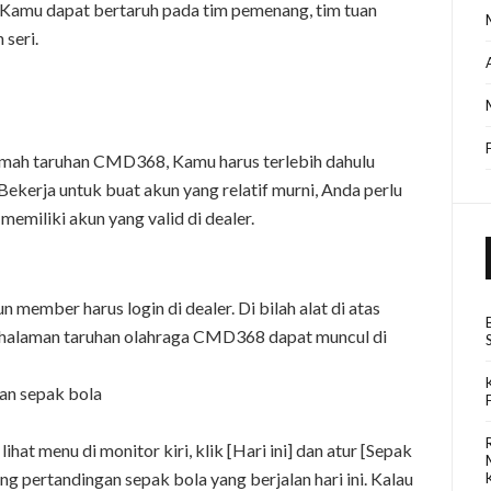
. Kamu dapat bertaruh pada tim pemenang, tim tuan
seri.
umah taruhan CMD368, Kamu harus terlebih dahulu
Bekerja untuk buat akun yang relatif murni, Anda perlu
memiliki akun yang valid di dealer.
n member harus login di dealer. Di bilah alat di atas
 halaman taruhan olahraga CMD368 dapat muncul di
an sepak bola
at menu di monitor kiri, klik [Hari ini] dan atur [Sepak
 pertandingan sepak bola yang berjalan hari ini. Kalau