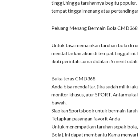
tinggi, hingga taruhannya begitu populer
tempat tinggal menang atau pertandingan 
Peluang Menang Bermain Bola CMD368
Untuk bisa memainkan taruhan bola di r
mendaftarkan akun di tempat tinggal ini. 
ikuti perintah cuma didalam 5 menit udah 
Buka teras CMD368
Anda bisa mendaftar, jika sudah miliki aku
monitor khusus, atur SPORT. Antarmuka
bawah.
Siapkan Sportsbook untuk bermain taruh
Tetapkan pasangan favorit Anda
Untuk menempatkan taruhan sepak bola, lih
Bola]. Ini dapat membantu Kamu menyaring