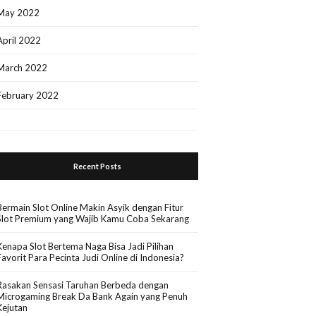
May 2022
April 2022
March 2022
February 2022
Recent Posts
Bermain Slot Online Makin Asyik dengan Fitur
Slot Premium yang Wajib Kamu Coba Sekarang
Kenapa Slot Bertema Naga Bisa Jadi Pilihan
Favorit Para Pecinta Judi Online di Indonesia?
Rasakan Sensasi Taruhan Berbeda dengan
Microgaming Break Da Bank Again yang Penuh
Kejutan