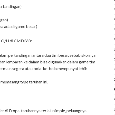
ertandingan)
ngan)
ma ada di game besar)
in O/U di CMD368:
alam pertandingan antara dua tim besar, sebab skornya
t dan lemparan ke dalam bisa digunakan dalam game tim
bermain segera atau bola-ke-bola mempunyai lebih
memasang type taruhan ini.
r di Eropa, taruhannya terlalu simple, peluangnya