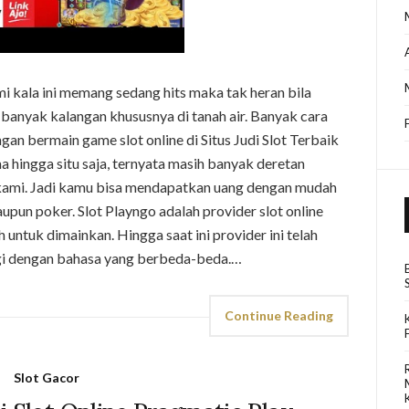
smi kala ini memang sedang hits maka tak heran bila
 banyak kalangan khususnya di tanah air. Banyak cara
gan bermain game slot online di Situs Judi Slot Terbaik
a hingga situ saja, ternyata masih banyak deretan
s kami. Jadi kamu bisa mendapatkan uang dengan mudah
maupun poker. Slot Playngo adalah provider slot online
ntuk dimainkan. Hingga saat ini provider ini telah
gi dengan bahasa yang berbeda-beda.…
Continue Reading
Slot Gacor