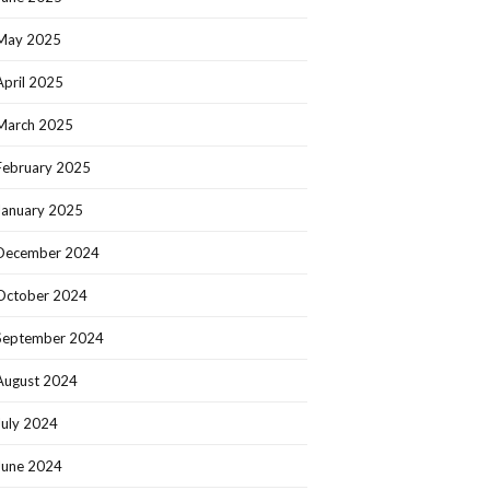
May 2025
April 2025
March 2025
February 2025
January 2025
December 2024
October 2024
September 2024
August 2024
July 2024
June 2024