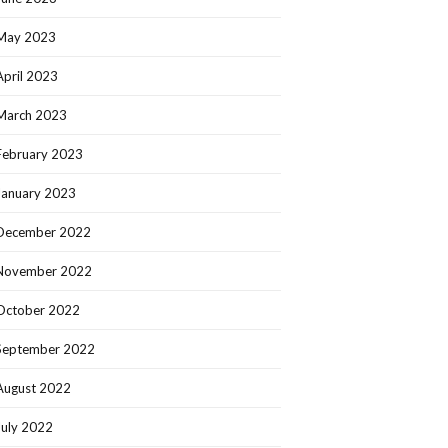
May 2023
April 2023
March 2023
February 2023
January 2023
December 2022
November 2022
October 2022
September 2022
August 2022
July 2022