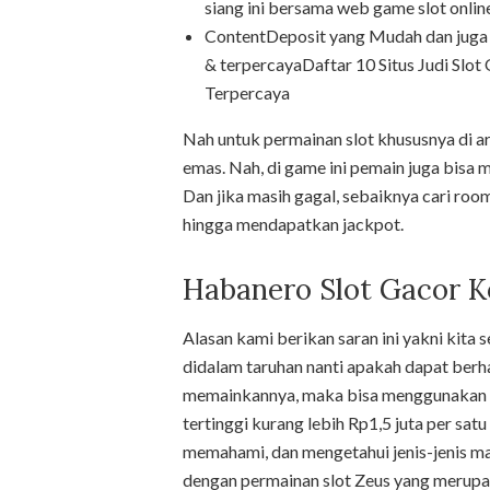
siang ini bersama web game slot online
ContentDeposit yang Mudah dan juga L
& terpercayaDaftar 10 Situs Judi Slo
Terpercaya
Nah untuk permainan slot khususnya di ar
emas. Nah, di game ini pemain juga bisa 
Dan jika masih gagal, sebaiknya cari room 
hingga mendapatkan jackpot.
Habanero Slot Gacor K
Alasan kami berikan saran ini yakni kit
didalam taruhan nanti apakah dapat berha
memainkannya, maka bisa menggunakan dui
tertinggi kurang lebih Rp1,5 juta per sat
memahami, dan mengetahui jenis-jenis ma
dengan permainan slot Zeus yang merupak