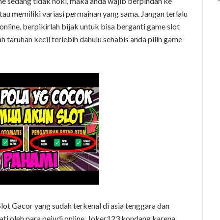
line sedang tidak hoki, maka anda wajib berpindah ke
tau memiliki variasi permainan yang sama. Jangan terlalu
line, berpikirlah bijak untuk bisa berganti game slot
h taruhan kecil terlebih dahulu sehabis anda pilih game
Slot Gacor yang sudah terkenal di asia tenggara dan
nati oleh para pejudi online. Joker123 kondang karena