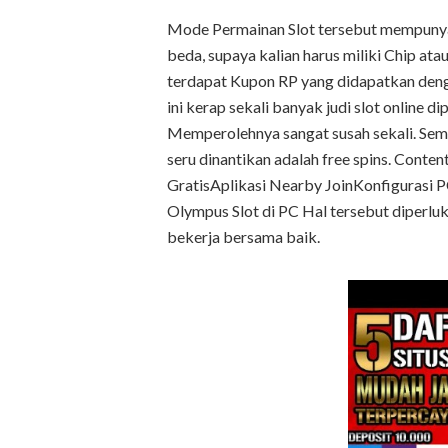
Mode Permainan Slot tersebut mempunyai
beda, supaya kalian harus miliki Chip ata
terdapat Kupon RP yang didapatkan deng
ini kerap sekali banyak judi slot online 
Memperolehnya sangat susah sekali. Seme
seru dinantikan adalah free spins. Cont
GratisAplikasi Nearby JoinKonfigurasi 
Olympus Slot di PC Hal tersebut diperluk
bekerja bersama baik.