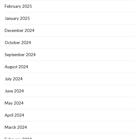
February 2025
January 2025
December 2024
October 2024
September 2024
August 2024
July 2024
June 2024
May 2024
April 2024
March 2024