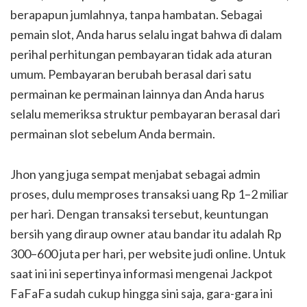
berapapun jumlahnya, tanpa hambatan. Sebagai
pemain slot, Anda harus selalu ingat bahwa di dalam
perihal perhitungan pembayaran tidak ada aturan
umum. Pembayaran berubah berasal dari satu
permainan ke permainan lainnya dan Anda harus
selalu memeriksa struktur pembayaran berasal dari
permainan slot sebelum Anda bermain.
Jhon yang juga sempat menjabat sebagai admin
proses, dulu memproses transaksi uang Rp 1–2 miliar
per hari. Dengan transaksi tersebut, keuntungan
bersih yang diraup owner atau bandar itu adalah Rp
300–600 juta per hari, per website judi online. Untuk
saat ini ini sepertinya informasi mengenai Jackpot
FaFaFa sudah cukup hingga sini saja, gara-gara ini