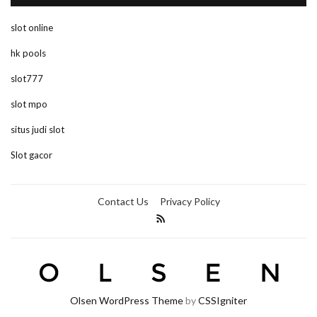
slot online
hk pools
slot777
slot mpo
situs judi slot
Slot gacor
Contact Us
Privacy Policy
Olsen WordPress Theme
by
CSSIgniter