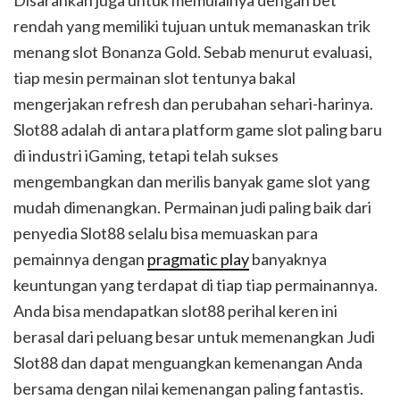
Disarankan juga untuk memulainya dengan bet
rendah yang memiliki tujuan untuk memanaskan trik
menang slot Bonanza Gold. Sebab menurut evaluasi,
tiap mesin permainan slot tentunya bakal
mengerjakan refresh dan perubahan sehari-harinya.
Slot88 adalah di antara platform game slot paling baru
di industri iGaming, tetapi telah sukses
mengembangkan dan merilis banyak game slot yang
mudah dimenangkan. Permainan judi paling baik dari
penyedia Slot88 selalu bisa memuaskan para
pemainnya dengan
pragmatic play
banyaknya
keuntungan yang terdapat di tiap tiap permainannya.
Anda bisa mendapatkan slot88 perihal keren ini
berasal dari peluang besar untuk memenangkan Judi
Slot88 dan dapat menguangkan kemenangan Anda
bersama dengan nilai kemenangan paling fantastis.