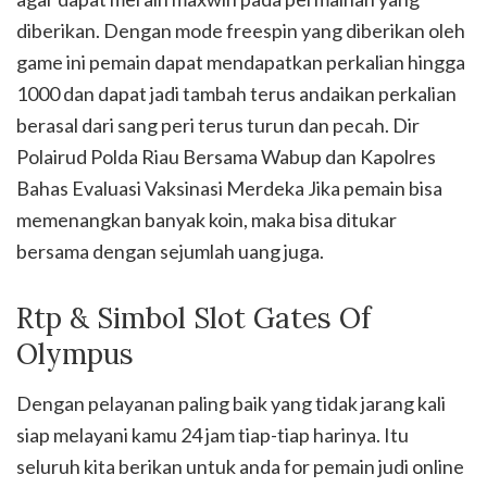
diberikan. Dengan mode freespin yang diberikan oleh
game ini pemain dapat mendapatkan perkalian hingga
1000 dan dapat jadi tambah terus andaikan perkalian
berasal dari sang peri terus turun dan pecah. Dir
Polairud Polda Riau Bersama Wabup dan Kapolres
Bahas Evaluasi Vaksinasi Merdeka Jika pemain bisa
memenangkan banyak koin, maka bisa ditukar
bersama dengan sejumlah uang juga.
Rtp & Simbol Slot Gates Of
Olympus
Dengan pelayanan paling baik yang tidak jarang kali
siap melayani kamu 24 jam tiap-tiap harinya. Itu
seluruh kita berikan untuk anda for pemain judi online