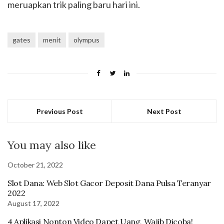
meruapkan trik paling baru hari ini.
gates
menit
olympus
Previous Post
Next Post
You may also like
October 21, 2022
Slot Dana: Web Slot Gacor Deposit Dana Pulsa Teranyar
2022
August 17, 2022
4 Aplikasi Nonton Video Dapet Uang, Wajib Dicoba!