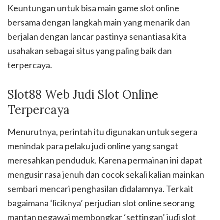
Keuntungan untuk bisa main game slot online
bersama dengan langkah main yang menarik dan
berjalan dengan lancar pastinya senantiasa kita
usahakan sebagai situs yang paling baik dan
terpercaya.
Slot88 Web Judi Slot Online
Terpercaya
Menurutnya, perintah itu digunakan untuk segera
menindak para pelaku judi online yang sangat
meresahkan penduduk. Karena permainan ini dapat
mengusir rasa jenuh dan cocok sekali kalian mainkan
sembari mencari penghasilan didalamnya. Terkait
bagaimana ‘liciknya’ perjudian slot online seorang
mantan pegawai membongkar ‘settingan’ judi slot