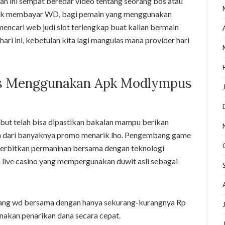
an ini sempat beredar video tentang seorang bos atau
nolak membayar WD, bagi pemain yang menggunakan
mencari web judi slot terlengkap buat kalian bermain
 hari ini, kebetulan kita lagi mangulas mana provider hari
s Menggunakan Apk Modlympus
rsebut telah bisa dipastikan bakalan mampu berikan
n dari banyaknya promo menarik lho. Pengembang game
nerbitkan permaninan bersama dengan teknologi
n live casino yang mempergunakan duwit asli sebagai
ampang wd bersama dengan hanya sekurang-kurangnya Rp
nakan penarikan dana secara cepat.