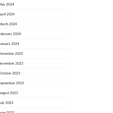
May 2024
April 2024
March 2024
February 2024
January 2024
December 2023
November 2023
October 2023
September 2023
August 2023
July 2023
June 2023