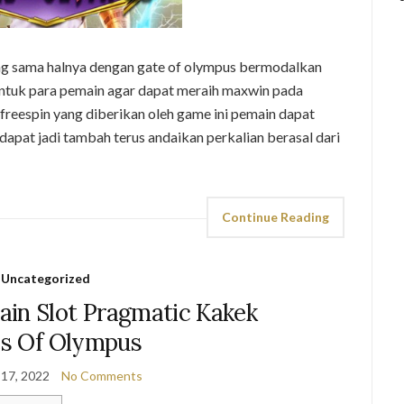
 yang sama halnya dengan gate of olympus bermodalkan
 untuk para pemain agar dapat meraih maxwin pada
reespin yang diberikan oleh game ini pemain dapat
apat jadi tambah terus andaikan perkalian berasal dari
Continue Reading
Uncategorized
in Slot Pragmatic Kakek
s Of Olympus
17, 2022
No Comments