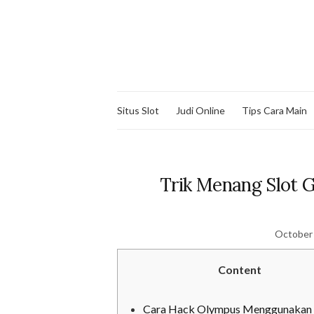
Situs Slot
Judi Online
Tips Cara Main
Trik Menang Slot 
October 
Content
Cara Hack Olympus Menggunakan