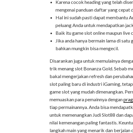
Karena cocok heading yang telah dise
mengenai panduan daftar yang cepat d
Hal ini sudah pasti dapat membantu 
peluang Anda untuk mendapatkan jac
Baik itu game slot online maupun live
Jika anda hanya bermain lama di satu g
bahkan mungkin bisa mengecil.
Disarankan juga untuk memulainya denga
trik menang slot Bonanza Gold. Sebab men
bakal mengerjakan refresh dan perubahan
slot paling baru di industri iGaming, te
game slot yang mudah dimenangkan. Permai
memuaskan para pemainnya dengan
prag
tiap permainannya. Anda bisa mendapatkan
untuk memenangkan Judi Slot88 dan da
nilai kemenangan paling fantastis. Keun
langkah main yang menarik dan berjalan d