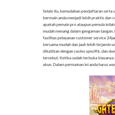
Selain itu, kemudahan pendaftaran serta
bermain anda menjadi lebih praktis dan ce
apakah pemain pro ataupun pemula inilah
mudah menang dalam gengaman tangan. Mu
fasilitas pelayanan customer service 24j
bersama mudah dan jauh lebih terjamin u
dikaitkan dengan casino spesifik, dan du
tersebut. Ketika sudah terbuka biasanya
akun. Dalam permainan ini anda harus wa