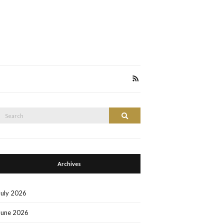
Search
Search
or:
Archives
July 2026
June 2026