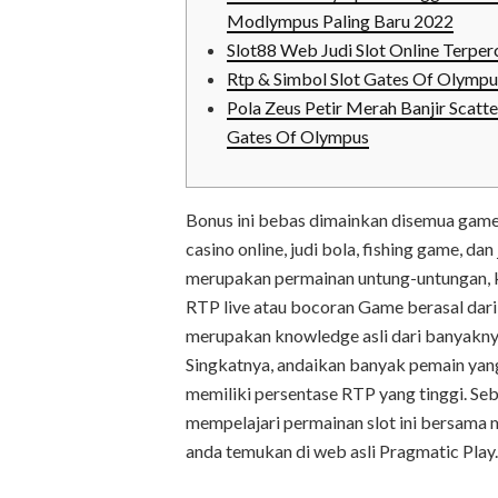
Modlympus Paling Baru 2022
Slot88 Web Judi Slot Online Terper
Rtp & Simbol Slot Gates Of Olympu
Pola Zeus Petir Merah Banjir Scatte
Gates Of Olympus
Bonus ini bebas dimainkan disemua game y
casino online, judi bola, fishing game, da
merupakan permainan untung-untungan, k
RTP live atau bocoran Game berasal dari 
merupakan knowledge asli dari banyakn
Singkatnya, andaikan banyak pemain yan
memiliki persentase RTP yang tinggi. Se
mempelajari permainan slot ini bersama 
anda temukan di web asli Pragmatic Play.