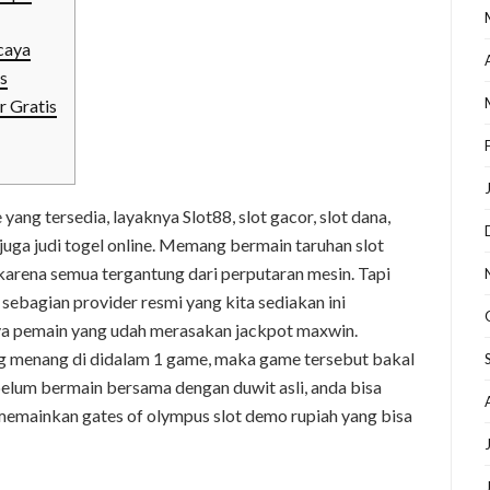
caya
s
r Gratis
ang tersedia, layaknya Slot88, slot gacor, slot dana,
n juga judi togel online. Memang bermain taruhan slot
arena semua tergantung dari perputaran mesin. Tapi
sebagian provider resmi yang kita sediakan ini
ya pemain yang udah merasakan jackpot maxwin.
g menang di didalam 1 game, maka game tersebut bakal
belum bermain bersama dengan duwit asli, anda bisa
memainkan gates of olympus slot demo rupiah yang bisa