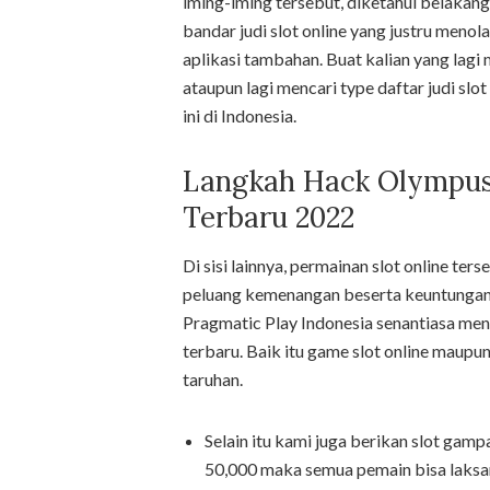
iming-iming tersebut, diketahui belakang
bandar judi slot online yang justru me
aplikasi tambahan. Buat kalian yang lagi 
ataupun lagi mencari type daftar judi slot
ini di Indonesia.
Langkah Hack Olympu
Terbaru 2022
Di sisi lainnya, permainan slot online te
peluang kemenangan beserta keuntunga
Pragmatic Play Indonesia senantiasa me
terbaru. Baik itu game slot online maupu
taruhan.
Selain itu kami juga berikan slot g
50,000 maka semua pemain bisa laksa