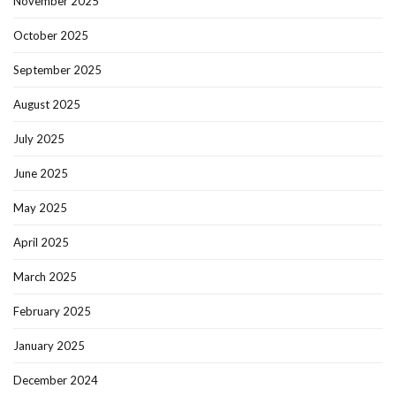
November 2025
October 2025
September 2025
August 2025
July 2025
June 2025
May 2025
April 2025
March 2025
February 2025
January 2025
December 2024