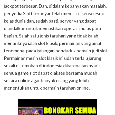
jackpot terbesar. Dan, didalam kebanyakan masalah,
penyedia Slott teranyar telah memiliki lisensi resmi
kelas dunia dan, sudah pasti, server yang dapat
diandalkan untuk memastikan operasi mulus para
bagian. Salah satu jenis taruhan yang tidak kalah
menariknya ialah slot klasik, permainan yang amat
fenomenal pada kalangan penduduk pemain judi slot.
Permainan mesin slot klasik ini udah terlalu jarang
sekali di temukan di indonesia dikarenakan nyaris
semua game slot dapat diakses bersama mudah
secara online agar banyak orang yang lebih
menentukan untuk bermain taruhan online.