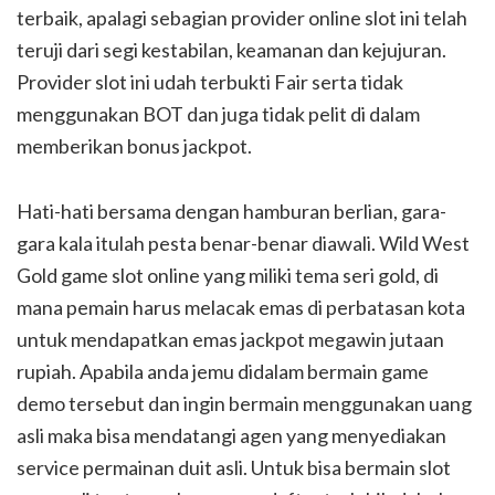
terbaik, apalagi sebagian provider online slot ini telah
teruji dari segi kestabilan, keamanan dan kejujuran.
Provider slot ini udah terbukti Fair serta tidak
menggunakan BOT dan juga tidak pelit di dalam
memberikan bonus jackpot.
Hati-hati bersama dengan hamburan berlian, gara-
gara kala itulah pesta benar-benar diawali. Wild West
Gold game slot online yang miliki tema seri gold, di
mana pemain harus melacak emas di perbatasan kota
untuk mendapatkan emas jackpot megawin jutaan
rupiah. Apabila anda jemu didalam bermain game
demo tersebut dan ingin bermain menggunakan uang
asli maka bisa mendatangi agen yang menyediakan
service permainan duit asli. Untuk bisa bermain slot