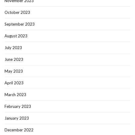
November 2023
October 2023
September 2023
August 2023
July 2023
June 2023
May 2023
April 2023
March 2023
February 2023
January 2023
December 2022