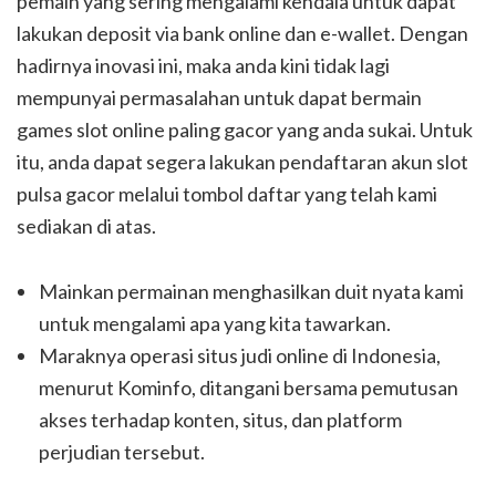
pemain yang sering mengalami kendala untuk dapat
lakukan deposit via bank online dan e-wallet. Dengan
hadirnya inovasi ini, maka anda kini tidak lagi
mempunyai permasalahan untuk dapat bermain
games slot online paling gacor yang anda sukai. Untuk
itu, anda dapat segera lakukan pendaftaran akun slot
pulsa gacor melalui tombol daftar yang telah kami
sediakan di atas.
Mainkan permainan menghasilkan duit nyata kami
untuk mengalami apa yang kita tawarkan.
Maraknya operasi situs judi online di Indonesia,
menurut Kominfo, ditangani bersama pemutusan
akses terhadap konten, situs, dan platform
perjudian tersebut.