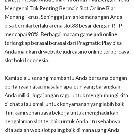
Mengenai Trik Penting Bermain Slot Online Biar
Menang Terus. Sehingga jumlah kemenangan Anda
bisa bernilai terlalu arena slot88 besar dengan RTP
mencapai 90%. Berbagai macam game judi online
terlengkap berasal berasal dari Pragmatic Play bisa
Anda mainkan di website judi casino online terpercaya
slot hoki Indonesia.
Kami selalu senang membantu Anda bersama dengan
pertanyaan atau masalah apa-pun yang barangkali
Anda miliki. Juga jangan ragu untuk menghubungi kita
di chat atau email untuk kenyamanan yang lebih baik.
Tim kami senantiasa bekerja untuk menghadirkan
pengalaman slot terbaik untuk Anda. Itu sebabnya
kita adalah web slot paling baik di mana uang Anda