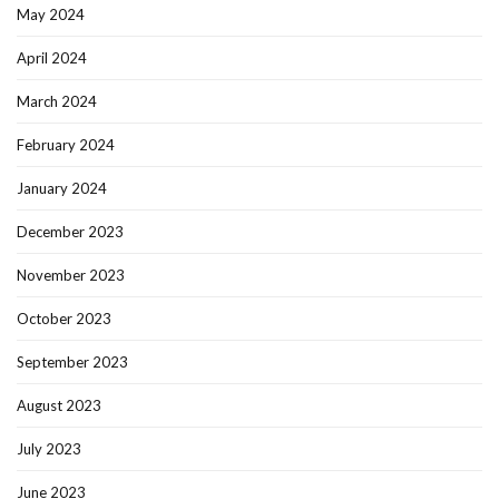
May 2024
April 2024
March 2024
February 2024
January 2024
December 2023
November 2023
October 2023
September 2023
August 2023
July 2023
June 2023