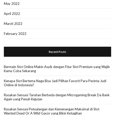
May 2022
April 2022
March 2022
February 2022
Recent Posts
Bermain Slot Online Makin Asyik dengan Fitur Slot Premium yang Wajib
Kamu Coba Sekarang
Kenapa Slot Bertema Naga Bisa Jadi Pilihan Favorit Para Pecinta Judi
Online di Indonesia?
Rasakan Sensasi Taruhan Berbeda dengan Microgaming Break Da Bank
Again yang Penuh Kejutan
Rasakan Sensasi Petualangan dan Kemenangan Maksimal di Slot
Wanted Dead Or A Wild Gacor yang Bikin Ketagihan