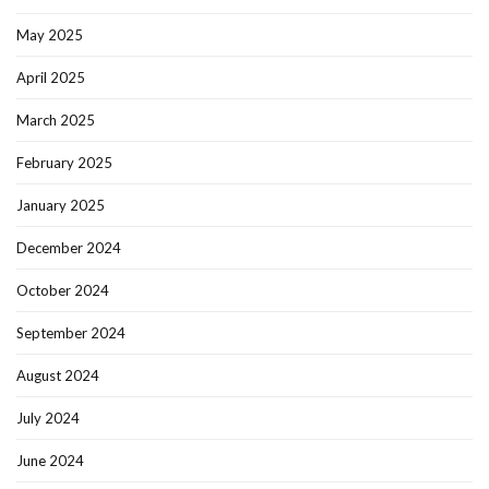
May 2025
April 2025
March 2025
February 2025
January 2025
December 2024
October 2024
September 2024
August 2024
July 2024
June 2024