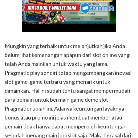
Mungkin yang terbaik untuk melanjutkan jika Anda
belum lihat kemenangan apapun dari slot online yang
telah Anda mainkan untuk waktu yang lama.
Pragmatic play sendiri tetap mengembangkan inovasi
slot game-game terbaru yang menarik untuk
dimainkan. Hal ini sudah tentu sangat mempermudah
para pemain untuk bermain game demo slot
Pragmatic rupiah ini. Adanya keuntungan layaknya
bonus atau promo ini jelas membuat member atau
pemain tidak hanya dapat memperoleh keuntungan
sesudah menang main judi slot saja. Maka berasal dari