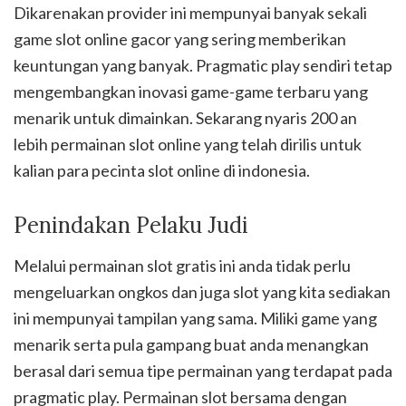
Dikarenakan provider ini mempunyai banyak sekali
game slot online gacor yang sering memberikan
keuntungan yang banyak. Pragmatic play sendiri tetap
mengembangkan inovasi game-game terbaru yang
menarik untuk dimainkan. Sekarang nyaris 200 an
lebih permainan slot online yang telah dirilis untuk
kalian para pecinta slot online di indonesia.
Penindakan Pelaku Judi
Melalui permainan slot gratis ini anda tidak perlu
mengeluarkan ongkos dan juga slot yang kita sediakan
ini mempunyai tampilan yang sama. Miliki game yang
menarik serta pula gampang buat anda menangkan
berasal dari semua tipe permainan yang terdapat pada
pragmatic play. Permainan slot bersama dengan