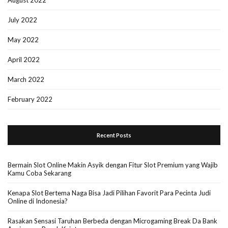
August 2022
July 2022
May 2022
April 2022
March 2022
February 2022
Recent Posts
Bermain Slot Online Makin Asyik dengan Fitur Slot Premium yang Wajib
Kamu Coba Sekarang
Kenapa Slot Bertema Naga Bisa Jadi Pilihan Favorit Para Pecinta Judi
Online di Indonesia?
Rasakan Sensasi Taruhan Berbeda dengan Microgaming Break Da Bank