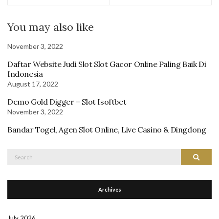
You may also like
November 3, 2022
Daftar Website Judi Slot Slot Gacor Online Paling Baik Di
Indonesia
August 17, 2022
Demo Gold Digger – Slot Isoftbet
November 3, 2022
Bandar Togel, Agen Slot Online, Live Casino & Dingdong
Search
Search
for:
Archives
July 2026