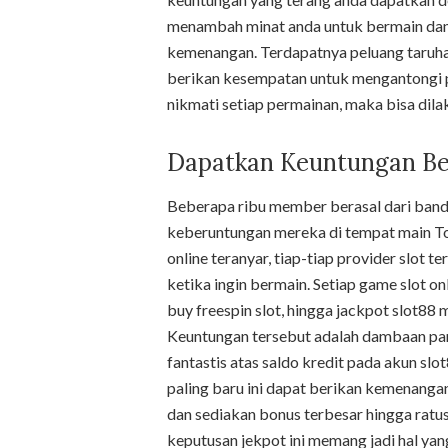
menambah minat anda untuk bermain dan
kemenangan. Terdapatnya peluang taruhan
berikan kesempatan untuk mengantongi 
nikmati setiap permainan, maka bisa dila
Dapatkan Keuntungan Be
Beberapa ribu member berasal dari band
keberuntungan mereka di tempat main Top
online teranyar, tiap-tiap provider slot
ketika ingin bermain. Setiap game slot on
buy freespin slot, hingga jackpot slot88 m
Keuntungan tersebut adalah dambaan par
fantastis atas saldo kredit pada akun slot
paling baru ini dapat berikan kemenangan
dan sediakan bonus terbesar hingga ratus
keputusan jekpot ini memang jadi hal ya