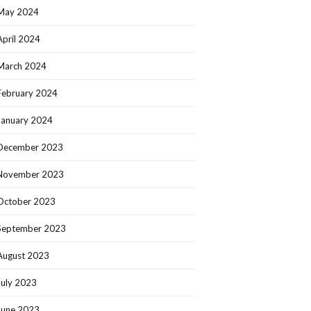
May 2024
April 2024
March 2024
February 2024
January 2024
December 2023
November 2023
October 2023
September 2023
August 2023
July 2023
June 2023