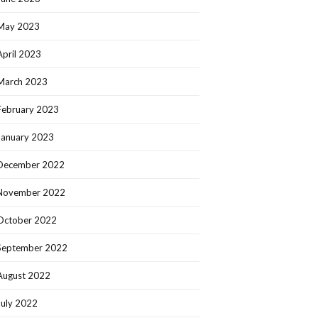
May 2023
April 2023
March 2023
February 2023
January 2023
December 2022
November 2022
October 2022
September 2022
August 2022
July 2022