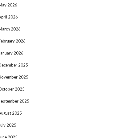
May 2026
April 2026
March 2026
February 2026
January 2026
December 2025
November 2025
October 2025
September 2025
August 2025
July 2025
June 2025