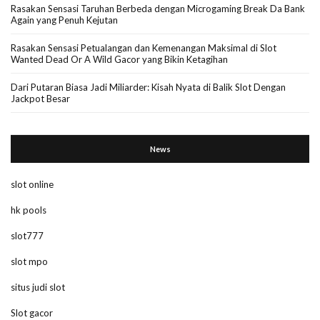
Rasakan Sensasi Taruhan Berbeda dengan Microgaming Break Da Bank
Again yang Penuh Kejutan
Rasakan Sensasi Petualangan dan Kemenangan Maksimal di Slot
Wanted Dead Or A Wild Gacor yang Bikin Ketagihan
Dari Putaran Biasa Jadi Miliarder: Kisah Nyata di Balik Slot Dengan
Jackpot Besar
News
slot online
hk pools
slot777
slot mpo
situs judi slot
Slot gacor