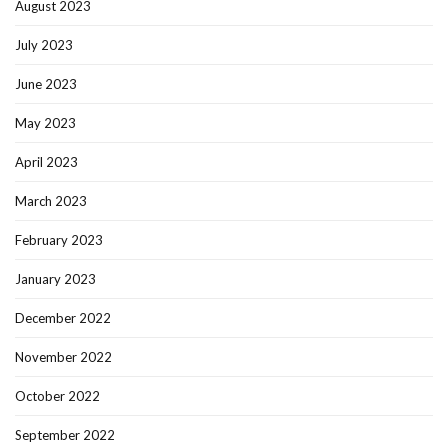
August 2023
July 2023
June 2023
May 2023
April 2023
March 2023
February 2023
January 2023
December 2022
November 2022
October 2022
September 2022