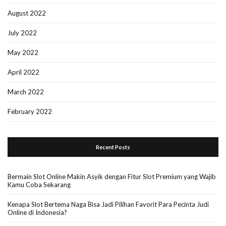
August 2022
July 2022
May 2022
April 2022
March 2022
February 2022
Recent Posts
Bermain Slot Online Makin Asyik dengan Fitur Slot Premium yang Wajib
Kamu Coba Sekarang
Kenapa Slot Bertema Naga Bisa Jadi Pilihan Favorit Para Pecinta Judi
Online di Indonesia?