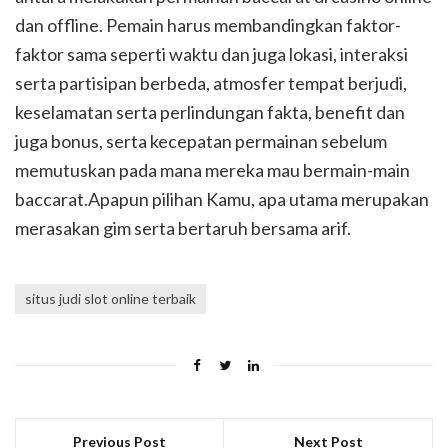
dan offline. Pemain harus membandingkan faktor-
faktor sama seperti waktu dan juga lokasi, interaksi
serta partisipan berbeda, atmosfer tempat berjudi,
keselamatan serta perlindungan fakta, benefit dan
juga bonus, serta kecepatan permainan sebelum
memutuskan pada mana mereka mau bermain-main
baccarat.Apapun pilihan Kamu, apa utama merupakan
merasakan gim serta bertaruh bersama arif.
situs judi slot online terbaik
Previous Post
Next Post