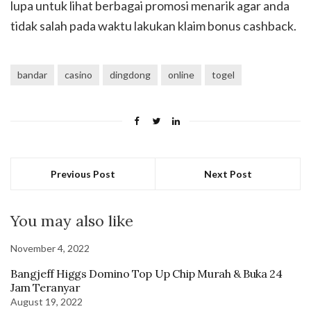
lupa untuk lihat berbagai promosi menarik agar anda
tidak salah pada waktu lakukan klaim bonus cashback.
bandar
casino
dingdong
online
togel
Previous Post
Next Post
You may also like
November 4, 2022
Bangjeff Higgs Domino Top Up Chip Murah & Buka 24
Jam Teranyar
August 19, 2022