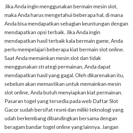
Jika Anda ingin menggunakan bermain mesin slot,
maka Anda harus mengetahui beberapa hal, di mana
Anda bisa mendapatkan sebagian keuntungan dengan
mendapatkan opsi terbaik. Jika Anda ingin
mendapatkan hasil terbaik kala bermain game, Anda
perlu mempelajari beberapa kiat bermain slot online.
Saat Anda memainkan mesin slot dan tidak
menggunakan strategi permainan, Anda dapat
mendapatkan hasil yang gagal. Oleh dikarenakan itu,
sebelum akan memastikan untuk memainkan mesin
slot online, Anda butuh menyiapkan kiat permainan.
Pasaran togel yang tersedia pada web Daftar Slot
Gacor sudah bersifat resmi dan miliki teknologi yang
udah berkembang dibandingkan bersama dengan
beragam bandar togel online yang lainnya. Jangan