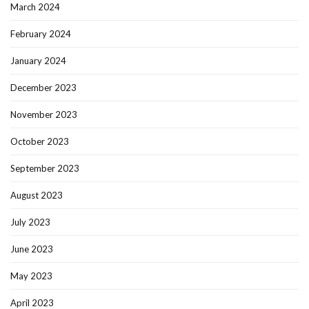
March 2024
February 2024
January 2024
December 2023
November 2023
October 2023
September 2023
August 2023
July 2023
June 2023
May 2023
April 2023