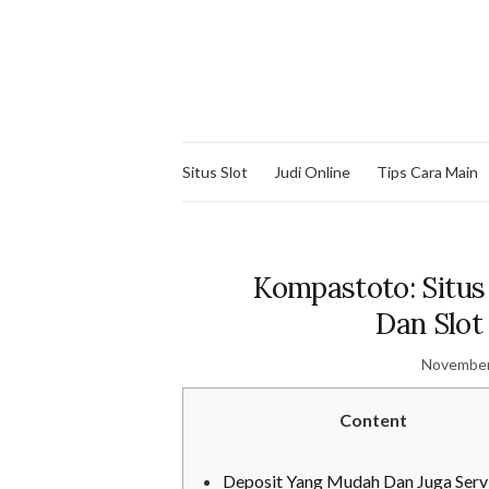
Situs Slot
Judi Online
Tips Cara Main
Kompastoto: Situs 
Dan Slot
November
Content
Deposit Yang Mudah Dan Juga Serv