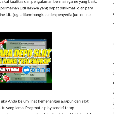
 bakal kualitas dan pengalaman bermain game yang baik.
 permainan judi lainnya yang dapat dinikmati oleh para
ine kita juga dikembangkan oleh penyedia judi online
jika Anda belum lihat kemenangan apapun dari slot
tu yang lama. Pragmatic play sendiri tetap