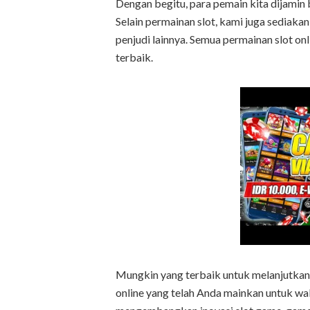
Dengan begitu, para pemain kita dijamin
Selain permainan slot, kami juga sediakan
penjudi lainnya. Semua permainan slot onl
terbaik.
Mungkin yang terbaik untuk melanjutkan 
online yang telah Anda mainkan untuk wak