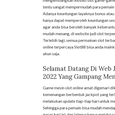
mengembangkan inovasi slot game-game t
tentu sangat mempermudah para pemain u
Adanya keuntungan layaknya bonus atau 
hanya dapat memperoleh keuntungan sesud
agar anda bisa beroleh banyak keberunt
mudah menang, di website judi slot terper
Terlebih lagi, semua permainan slot terbar
online terpercaya Slot88 bisa anda mai
akun saja.
Selamat Datang Di Web J
2022 Yang Gampang Mena
Game mesin slot online amat digemari di
kemenangan berbentuk jackpot yang terlal
melakukan update tiap-tiap hari untuk m
Sehingga para pemain bisa mudah mendapa
gacor hari ini, dan lainnya hanya melalui 