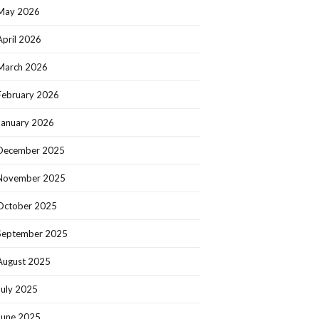
May 2026
April 2026
March 2026
February 2026
January 2026
December 2025
November 2025
October 2025
September 2025
August 2025
July 2025
June 2025