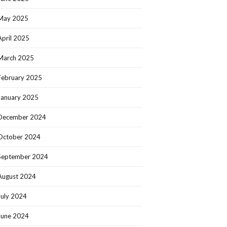
May 2025
April 2025
March 2025
February 2025
January 2025
December 2024
October 2024
September 2024
August 2024
July 2024
June 2024