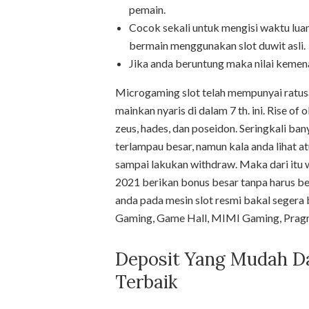
pemain.
Cocok sekali untuk mengisi waktu lu
bermain menggunakan slot duwit asli.
Jika anda beruntung maka nilai kemen
Microgaming slot telah mempunyai ratusan
mainkan nyaris di dalam 7 th. ini. Rise o
zeus, hades, dan poseidon. Seringkali ba
terlampau besar, namun kala anda lihat a
sampai lakukan withdraw. Maka dari itu 
2021 berikan bonus besar tanpa harus be
anda pada mesin slot resmi bakal segera 
Gaming, Game Hall, MIMI Gaming, Pragma
Deposit Yang Mudah Da
Terbaik