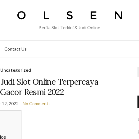
Berita Slot Terkini & Judi Online
Contact Us
Uncategorized
f
Judi Slot Online Terpercaya
 Gacor Resmi 2022
 12, 2022
No Comments
ice