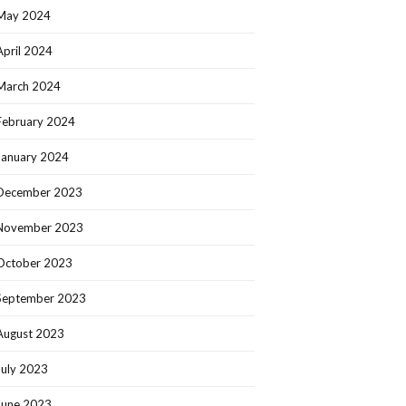
May 2024
April 2024
March 2024
February 2024
January 2024
December 2023
November 2023
October 2023
September 2023
August 2023
July 2023
June 2023