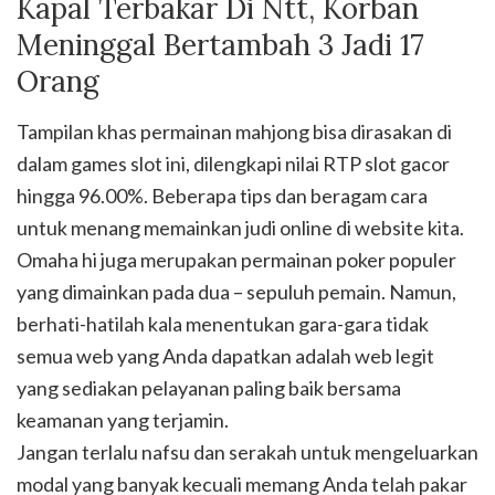
Kapal Terbakar Di Ntt, Korban
Meninggal Bertambah 3 Jadi 17
Orang
Tampilan khas permainan mahjong bisa dirasakan di
dalam games slot ini, dilengkapi nilai RTP slot gacor
hingga 96.00%. Beberapa tips dan beragam cara
untuk menang memainkan judi online di website kita.
Omaha hi juga merupakan permainan poker populer
yang dimainkan pada dua – sepuluh pemain. Namun,
berhati-hatilah kala menentukan gara-gara tidak
semua web yang Anda dapatkan adalah web legit
yang sediakan pelayanan paling baik bersama
keamanan yang terjamin.
Jangan terlalu nafsu dan serakah untuk mengeluarkan
modal yang banyak kecuali memang Anda telah pakar