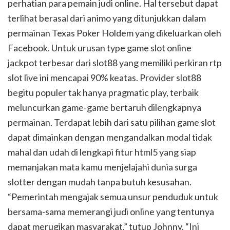
perhatian para pemain judi online. Hal tersebut dapat
terlihat berasal dari animo yang ditunjukkan dalam
permainan Texas Poker Holdem yang dikeluarkan oleh
Facebook. Untuk urusan type game slot online
jackpot terbesar dari slot88 yang memiliki perkiran rtp
slot live ini mencapai 90% keatas. Provider slot88
begitu populer tak hanya pragmatic play, terbaik
meluncurkan game-game bertaruh dilengkapnya
permainan. Terdapat lebih dari satu pilihan game slot
dapat dimainkan dengan mengandalkan modal tidak
mahal dan udah di lengkapi fitur html5 yang siap
memanjakan mata kamu menjelajahi dunia surga
slotter dengan mudah tanpa butuh kesusahan.
“Pemerintah mengajak semua unsur penduduk untuk
bersama-sama memerangi judi online yang tentunya
dapat merugikan masyarakat,” tutup Johnny. “Ini