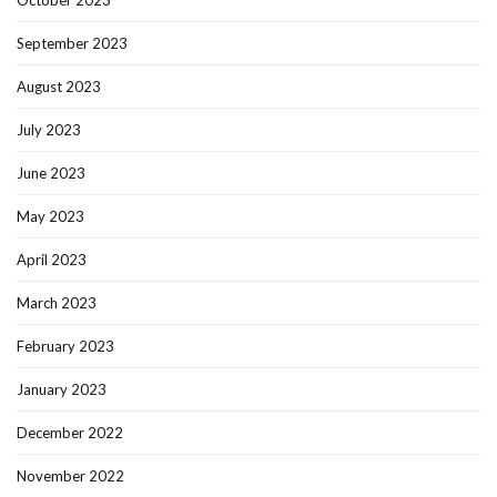
September 2023
August 2023
July 2023
June 2023
May 2023
April 2023
March 2023
February 2023
January 2023
December 2022
November 2022