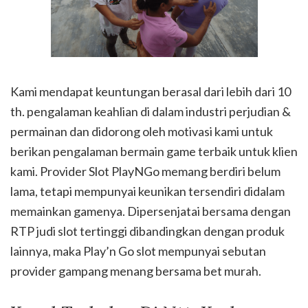
Kami mendapat keuntungan berasal dari lebih dari 10
th. pengalaman keahlian di dalam industri perjudian &
permainan dan didorong oleh motivasi kami untuk
berikan pengalaman bermain game terbaik untuk klien
kami. Provider Slot PlayNGo memang berdiri belum
lama, tetapi mempunyai keunikan tersendiri didalam
memainkan gamenya. Dipersenjatai bersama dengan
RTP judi slot tertinggi dibandingkan dengan produk
lainnya, maka Play’n Go slot mempunyai sebutan
provider gampang menang bersama bet murah.