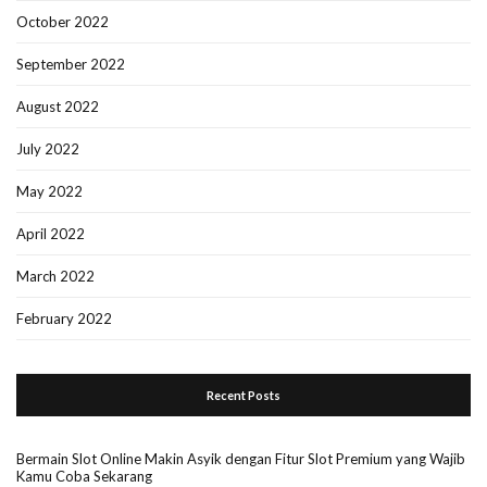
October 2022
September 2022
August 2022
July 2022
May 2022
April 2022
March 2022
February 2022
Recent Posts
Bermain Slot Online Makin Asyik dengan Fitur Slot Premium yang Wajib
Kamu Coba Sekarang