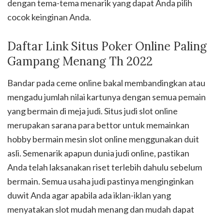
dengan tema-tema menarik yang dapat Anda pilih
cocok keinginan Anda.
Daftar Link Situs Poker Online Paling
Gampang Menang Th 2022
Bandar pada ceme online bakal membandingkan atau
mengadu jumlah nilai kartunya dengan semua pemain
yang bermain di meja judi. Situs judi slot online
merupakan sarana para bettor untuk memainkan
hobby bermain mesin slot online menggunakan duit
asli. Semenarik apapun dunia judi online, pastikan
Anda telah laksanakan riset terlebih dahulu sebelum
bermain. Semua usaha judi pastinya menginginkan
duwit Anda agar apabila ada iklan-iklan yang
menyatakan slot mudah menang dan mudah dapat