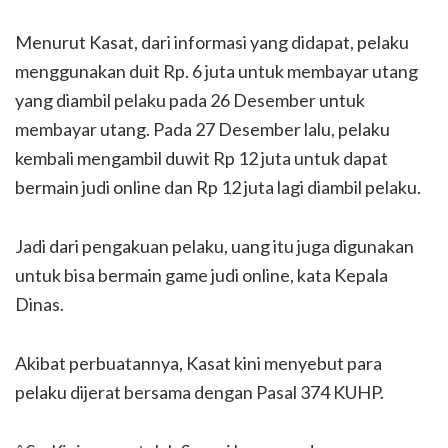
Menurut Kasat, dari informasi yang didapat, pelaku
menggunakan duit Rp. 6 juta untuk membayar utang
yang diambil pelaku pada 26 Desember untuk
membayar utang. Pada 27 Desember lalu, pelaku
kembali mengambil duwit Rp 12 juta untuk dapat
bermain judi online dan Rp 12 juta lagi diambil pelaku.
Jadi dari pengakuan pelaku, uang itu juga digunakan
untuk bisa bermain game judi online, kata Kepala
Dinas.
Akibat perbuatannya, Kasat kini menyebut para
pelaku dijerat bersama dengan Pasal 374 KUHP.