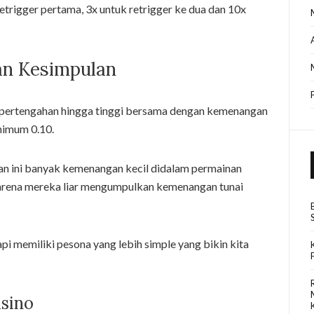
trigger pertama, 3x untuk retrigger ke dua dan 10x
an Kesimpulan
 pertengahan hingga tinggi bersama dengan kemenangan
nimum 0.10.
n ini banyak kemenangan kecil didalam permainan
 karena mereka liar mengumpulkan kemenangan tunai
tapi memiliki pesona yang lebih simple yang bikin kita
asino