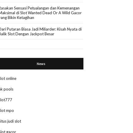
Rasakan Sensasi Petualangan dan Kemenangan
Maksimal di Slot Wanted Dead Or A Wild Gacor
yang Bikin Ketagihan
Dari Putaran Biasa Jadi Miliarder: Kisah Nyata di
Balik Slot Dengan Jackpot Besar
News
slot online
hk pools
slot777
slot mpo
situs judi slot
Slot gacor