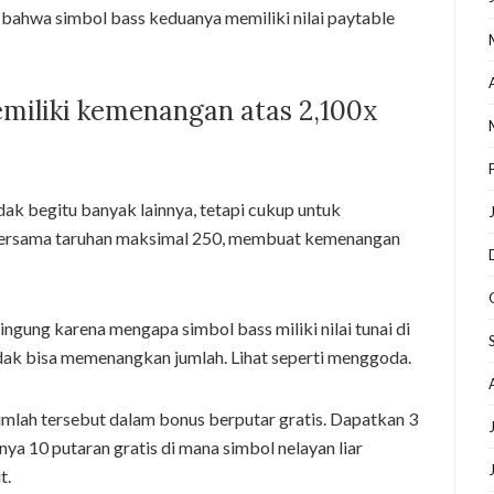
 bahwa simbol bass keduanya memiliki nilai paytable
emiliki kemenangan atas 2,100x
 begitu banyak lainnya, tetapi cukup untuk
 bersama taruhan maksimal 250, membuat kemenangan
ingung karena mengapa simbol bass miliki nilai tunai di
dak bisa memenangkan jumlah. Lihat seperti menggoda.
mlah tersebut dalam bonus berputar gratis. Dapatkan 3
ya 10 putaran gratis di mana simbol nelayan liar
t.