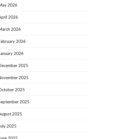
May 2026
April 2026
March 2026
February 2026
January 2026
December 2025
November 2025
October 2025
September 2025
August 2025
July 2025
June 2025