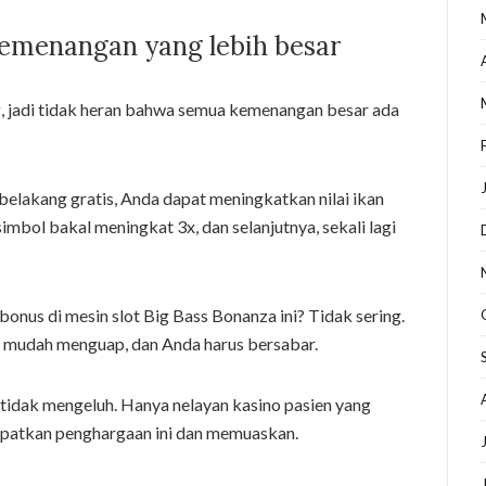
kemenangan yang lebih besar
, jadi tidak heran bahwa semua kemenangan besar ada
elakang gratis, Anda dapat meningkatkan nilai ikan
 simbol bakal meningkat 3x, dan selanjutnya, sekali lagi
nus di mesin slot Big Bass Bonanza ini? Tidak sering.
 mudah menguap, dan Anda harus bersabar.
ita tidak mengeluh. Hanya nelayan kasino pasien yang
patkan penghargaan ini dan memuaskan.