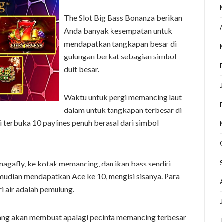
The Slot Big Bass Bonanza berikan
Anda banyak kesempatan untuk
mendapatkan tangkapan besar di
gulungan berkat sebagian simbol
duit besar.
Waktu untuk pergi memancing laut
dalam untuk tangkapan terbesar di
i terbuka 10 paylines penuh berasal dari simbol
nagafly, ke kotak memancing, dan ikan bass sendiri
mudian mendapatkan Ace ke 10, mengisi sisanya. Para
i air adalah pemulung.
 yang akan membuat apalagi pecinta memancing terbesar