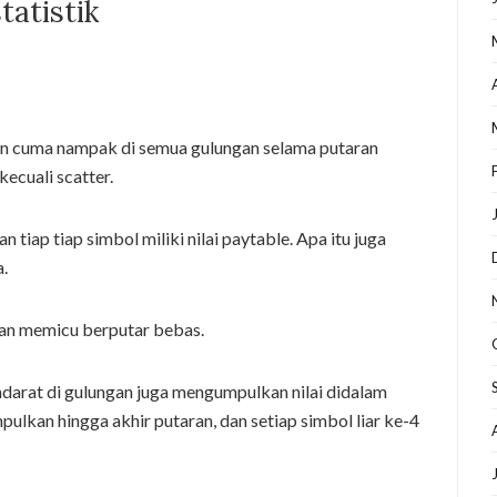
tatistik
dan cuma nampak di semua gulungan selama putaran
ecuali scatter.
 tiap tiap simbol miliki nilai paytable. Apa itu juga
.
kan memicu berputar bebas.
endarat di gulungan juga mengumpulkan nilai didalam
mpulkan hingga akhir putaran, dan setiap simbol liar ke-4