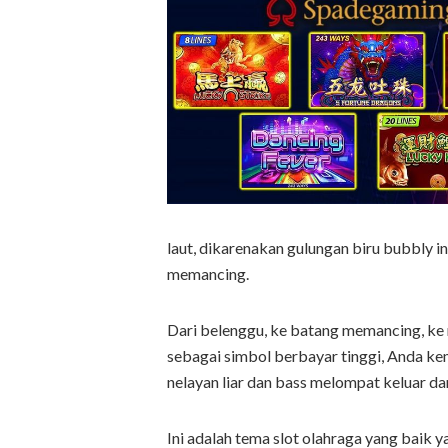
laut, dikarenakan gulungan biru bubbly in
memancing.
Dari belenggu, ke batang memancing, ke 
sebagai simbol berbayar tinggi, Anda ke
nelayan liar dan bass melompat keluar dar
Ini adalah tema slot olahraga yang baik