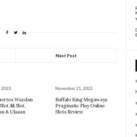
Next Post
, 2023
November 21, 2022
uertos Wazdan
Buffalo King Megaways
lot Jili Slot,
Pragmatic Play Online
n & Ulasan
Slots Review