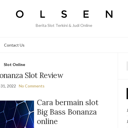
Berita Slot Terkini & Judi Online
Contact Us
Slot Online
f
Bonanza Slot Review
 31, 2022
No Comments
Cara bermain slot
Big Bass Bonanza
online