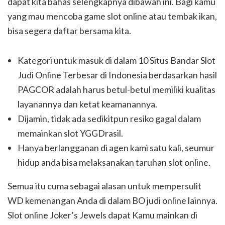
dapat kita bahas selengkapnya dibawah ini. Bagi kamu
yang mau mencoba game slot online atau tembak ikan,
bisa segera daftar bersama kita.
Kategori untuk masuk di dalam 10 Situs Bandar Slot
Judi Online Terbesar di Indonesia berdasarkan hasil
PAGCOR adalah harus betul-betul memiliki kualitas
layanannya dan ketat keamanannya.
Dijamin, tidak ada sedikitpun resiko gagal dalam
memainkan slot YGGDrasil.
Hanya berlangganan di agen kami satu kali, seumur
hidup anda bisa melaksanakan taruhan slot online.
Semua itu cuma sebagai alasan untuk mempersulit
WD kemenangan Anda di dalam BO judi online lainnya.
Slot online Joker’s Jewels dapat Kamu mainkan di