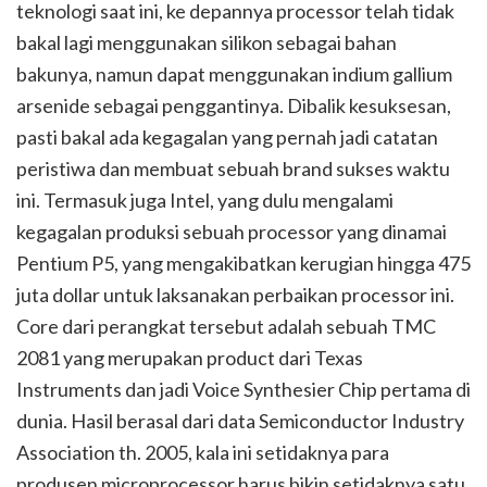
teknologi saat ini, ke depannya processor telah tidak
bakal lagi menggunakan silikon sebagai bahan
bakunya, namun dapat menggunakan indium gallium
arsenide sebagai penggantinya. Dibalik kesuksesan,
pasti bakal ada kegagalan yang pernah jadi catatan
peristiwa dan membuat sebuah brand sukses waktu
ini. Termasuk juga Intel, yang dulu mengalami
kegagalan produksi sebuah processor yang dinamai
Pentium P5, yang mengakibatkan kerugian hingga 475
juta dollar untuk laksanakan perbaikan processor ini.
Core dari perangkat tersebut adalah sebuah TMC
2081 yang merupakan product dari Texas
Instruments dan jadi Voice Synthesier Chip pertama di
dunia. Hasil berasal dari data Semiconductor Industry
Association th. 2005, kala ini setidaknya para
produsen microprocessor harus bikin setidaknya satu