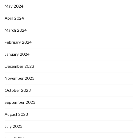
May 2024
April 2024
March 2024
February 2024
January 2024
December 2023
November 2023
October 2023
September 2023
August 2023
July 2023