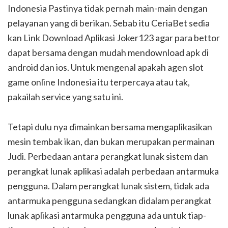
Indonesia Pastinya tidak pernah main-main dengan
pelayanan yang di berikan. Sebab itu CeriaBet sedia
kan Link Download Aplikasi Joker123 agar para bettor
dapat bersama dengan mudah mendownload apk di
android dan ios. Untuk mengenal apakah agen slot
game online Indonesia itu terpercaya atau tak,
pakailah service yang satu ini.
Tetapi dulu nya dimainkan bersama mengaplikasikan
mesin tembak ikan, dan bukan merupakan permainan
Judi. Perbedaan antara perangkat lunak sistem dan
perangkat lunak aplikasi adalah perbedaan antarmuka
pengguna. Dalam perangkat lunak sistem, tidak ada
antarmuka pengguna sedangkan didalam perangkat
lunak aplikasi antarmuka pengguna ada untuk tiap-