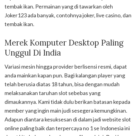
tembak ikan. Permainan yang di tawarkan oleh
Joker123 ada banyak, contohnya joker, live casino, dan
tembak ikan.
Merek Komputer Desktop Paling
Unggul Di India
Variasi mesin hingga provider berlisensi resmi, dapat
anda mainkan kapan pun. Bagi kalangan player yang
telah berusia diatas 18 tahun, bisa dengan mudah
melaksanakan taruhan slot sebebas yang
dimaukannya. Kami tidak dulu berikan batasan kepada
member yang ingin main judi sesegera kemungkinan.
Adapun diantara kesuksesan di dalam jadi website slot
online paling baik dan terpercaya no 1 se Indonesia ini