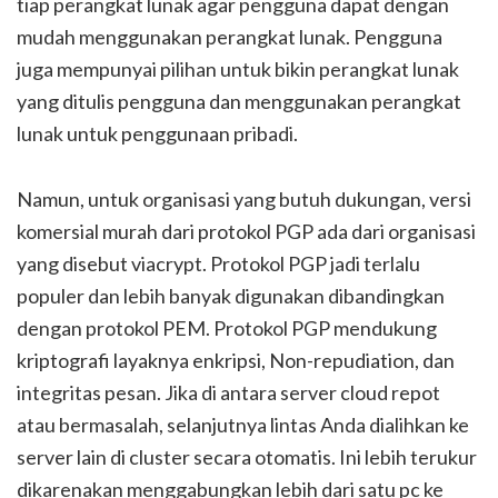
tiap perangkat lunak agar pengguna dapat dengan
mudah menggunakan perangkat lunak. Pengguna
juga mempunyai pilihan untuk bikin perangkat lunak
yang ditulis pengguna dan menggunakan perangkat
lunak untuk penggunaan pribadi.
Namun, untuk organisasi yang butuh dukungan, versi
komersial murah dari protokol PGP ada dari organisasi
yang disebut viacrypt. Protokol PGP jadi terlalu
populer dan lebih banyak digunakan dibandingkan
dengan protokol PEM. Protokol PGP mendukung
kriptografi layaknya enkripsi, Non-repudiation, dan
integritas pesan. Jika di antara server cloud repot
atau bermasalah, selanjutnya lintas Anda dialihkan ke
server lain di cluster secara otomatis. Ini lebih terukur
dikarenakan menggabungkan lebih dari satu pc ke