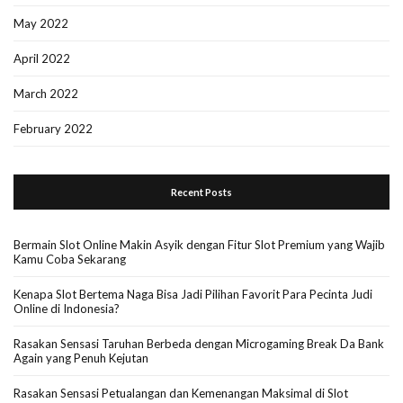
May 2022
April 2022
March 2022
February 2022
Recent Posts
Bermain Slot Online Makin Asyik dengan Fitur Slot Premium yang Wajib
Kamu Coba Sekarang
Kenapa Slot Bertema Naga Bisa Jadi Pilihan Favorit Para Pecinta Judi
Online di Indonesia?
Rasakan Sensasi Taruhan Berbeda dengan Microgaming Break Da Bank
Again yang Penuh Kejutan
Rasakan Sensasi Petualangan dan Kemenangan Maksimal di Slot