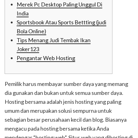
Merek Pc Desktop Paling Unggul Di
India
Sportsbook Atau Sports Bettting (judi
Bola Online)
Tips Menang Judi Tembak Ikan
Joker123
Pengantar Web Hosting
Pemilik harus membayar sumber daya yang memang
dia gunakan dan bukan untuk semua sumber daya.
Hosting bersama adalah jenis hosting yang paling
umum dan merupakan solusi sempurna untuk
sebagian besar perusahaan kecil dan blog. Biasanya
mengacu pada hosting bersama ketika Anda
mendengar “hosting web”. Situs web yang dihosting di