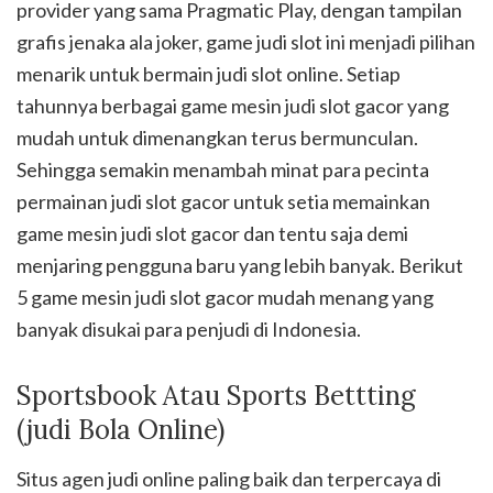
provider yang sama Pragmatic Play, dengan tampilan
grafis jenaka ala joker, game judi slot ini menjadi pilihan
menarik untuk bermain judi slot online. Setiap
tahunnya berbagai game mesin judi slot gacor yang
mudah untuk dimenangkan terus bermunculan.
Sehingga semakin menambah minat para pecinta
permainan judi slot gacor untuk setia memainkan
game mesin judi slot gacor dan tentu saja demi
menjaring pengguna baru yang lebih banyak. Berikut
5 game mesin judi slot gacor mudah menang yang
banyak disukai para penjudi di Indonesia.
Sportsbook Atau Sports Bettting
(judi Bola Online)
Situs agen judi online paling baik dan terpercaya di