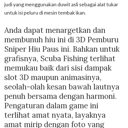
judi yang menggunakan duwit asli sebagai alat tukar
untuk isi peluru di mesin tembak ikan.
Anda dapat menargetkan dan
membunuh hiu ini di 3D Pemburu
Sniper Hiu Paus ini. Bahkan untuk
grafisnya, Scuba Fishing terlihat
memukau baik dari sisi dampak
slot 3D maupun animasinya,
seolah-olah kesan bawah lautnya
penuh bersama dengan harmoni.
Pengaturan dalam game ini
terlihat amat nyata, layaknya
amat mirip dengan foto yang