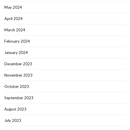
May 2024
April 2024
March 2024
February 2024
January 2024
December 2023
November 2023
October 2023
September 2023
August 2023
July 2023