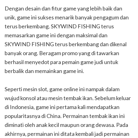
Dengan desain dan fitur game yang lebih baik dan
unik, game ini sukses menarik banyak pengagum dan
terus berkembang. SKYWIND FISHING terus
memasarkan game ini dengan maksimal dan
SKYWIND FISHING terus berkembang dan dikenal
banyak orang. Beragam promo yang di tawarkan
berhasil menyedot para pemain game judi untuk
berbalik dan memainkan game ini.
Seperti mesin slot, game online ini nampak dalam
wujud konsol atau mesin tembak ikan. Sebelum keluar
di Indonesia, game ini pertama kali mendapatkan
popularitasnya di China. Permainan tembak ikan ini
diminati oleh anak kecil maupun orang dewasa. Pada
akhirnya, permainan ini ditata kembali jadi permainan