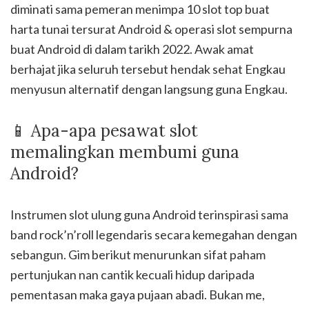
diminati sama pemeran menimpa 10 slot top buat
harta tunai tersurat Android & operasi slot sempurna
buat Android di dalam tarikh 2022. Awak amat
berhajat jika seluruh tersebut hendak sehat Engkau
menyusun alternatif dengan langsung guna Engkau.
📱 Apa-apa pesawat slot
memalingkan membumi guna
Android?
Instrumen slot ulung guna Android terinspirasi sama
band rock’n’roll legendaris secara kemegahan dengan
sebangun. Gim berikut menurunkan sifat paham
pertunjukan nan cantik kecuali hidup daripada
pementasan maka gaya pujaan abadi. Bukan me,