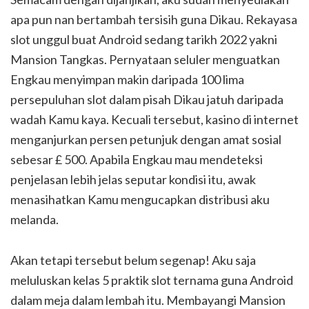
apa pun nan bertambah tersisih guna Dikau. Rekayasa
slot unggul buat Android sedang tarikh 2022 yakni
Mansion Tangkas. Pernyataan seluler menguatkan
Engkau menyimpan makin daripada 100 lima
persepuluhan slot dalam pisah Dikau jatuh daripada
wadah Kamu kaya. Kecuali tersebut, kasino di internet
menganjurkan persen petunjuk dengan amat sosial
sebesar £ 500. Apabila Engkau mau mendeteksi
penjelasan lebih jelas seputar kondisi itu, awak
menasihatkan Kamu mengucapkan distribusi aku
melanda.
Akan tetapi tersebut belum segenap! Aku saja
meluluskan kelas 5 praktik slot ternama guna Android
dalam meja dalam lembah itu. Membayangi Mansion