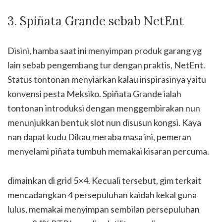
3. Spiñata Grande sebab NetEnt
Disini, hamba saat ini menyimpan produk garang yg
lain sebab pengembang tur dengan praktis, NetEnt.
Status tontonan menyiarkan kalau inspirasinya yaitu
konvensi pesta Meksiko. Spiñata Grande ialah
tontonan introduksi dengan menggembirakan nun
menunjukkan bentuk slot nun disusun kongsi. Kaya
nan dapat kudu Dikau meraba masa ini, pemeran
menyelami piñata tumbuh memakai kisaran percuma.
dimainkan di grid 5×4. Kecuali tersebut, gim terkait
mencadangkan 4 persepuluhan kaidah kekal guna
lulus, memakai menyimpan sembilan persepuluhan