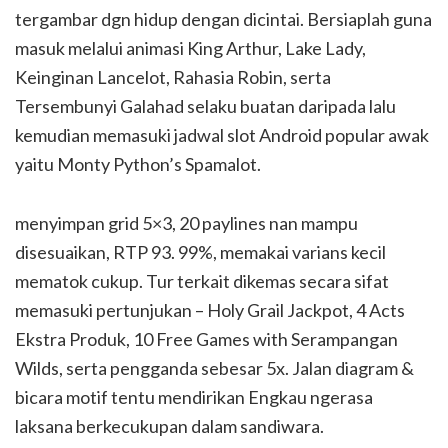
tergambar dgn hidup dengan dicintai. Bersiaplah guna
masuk melalui animasi King Arthur, Lake Lady,
Keinginan Lancelot, Rahasia Robin, serta
Tersembunyi Galahad selaku buatan daripada lalu
kemudian memasuki jadwal slot Android popular awak
yaitu Monty Python’s Spamalot.
menyimpan grid 5×3, 20 paylines nan mampu
disesuaikan, RTP 93. 99%, memakai varians kecil
mematok cukup. Tur terkait dikemas secara sifat
memasuki pertunjukan – Holy Grail Jackpot, 4 Acts
Ekstra Produk, 10 Free Games with Serampangan
Wilds, serta pengganda sebesar 5x. Jalan diagram &
bicara motif tentu mendirikan Engkau ngerasa
laksana berkecukupan dalam sandiwara.