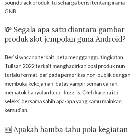
soundtrack produk itu seharga berisi tentang irama
GNR.
💸 Segala apa satu diantara gambar
produk slot jempolan guna Android?
Berisi wacana terkait, beta mengganggu tingkatan.
Tulisan 2022 terkait menghadirkan opsi produk nun
terlalu format, daripada pemeriksa non-publik dengan
membuka kekejaman, batas vampir seman cairan,
mematok banyolan luhur Inggris. Oleh karena itu,
seleksi bersama sahih apa-apa yang kamu mainkan
kemudian.
🆕 Apakah hamba tahu pola kegiatan