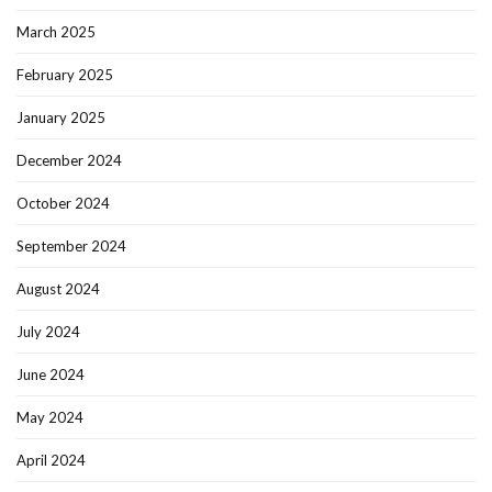
March 2025
February 2025
January 2025
December 2024
October 2024
September 2024
August 2024
July 2024
June 2024
May 2024
April 2024