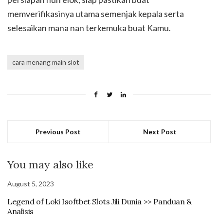
memverifikasinya utama semenjak kepala serta
selesaikan mana nan terkemuka buat Kamu.
cara menang main slot
Previous Post
Next Post
You may also like
August 5, 2023
Legend of Loki Isoftbet Slots Jili Dunia >> Panduan &
Analisis