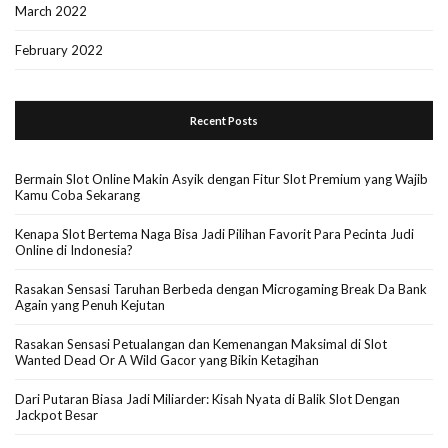
March 2022
February 2022
Recent Posts
Bermain Slot Online Makin Asyik dengan Fitur Slot Premium yang Wajib
Kamu Coba Sekarang
Kenapa Slot Bertema Naga Bisa Jadi Pilihan Favorit Para Pecinta Judi
Online di Indonesia?
Rasakan Sensasi Taruhan Berbeda dengan Microgaming Break Da Bank
Again yang Penuh Kejutan
Rasakan Sensasi Petualangan dan Kemenangan Maksimal di Slot
Wanted Dead Or A Wild Gacor yang Bikin Ketagihan
Dari Putaran Biasa Jadi Miliarder: Kisah Nyata di Balik Slot Dengan
Jackpot Besar