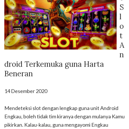
S
l
o
t
A
n
droid Terkemuka guna Harta
Beneran
14 Desember 2020
Mendeteksi slot dengan lengkap guna unit Android
Engkau, boleh tidak tim kiranya dengan mulanya Kamu
pikirkan. Kalau-kalau, guna mengayomi Engkau