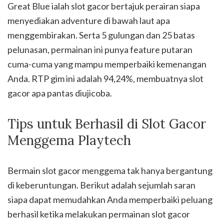
Great Blue ialah slot gacor bertajuk perairan siapa
menyediakan adventure di bawah laut apa
menggembirakan. Serta 5 gulungan dan 25 batas
pelunasan, permainan ini punya feature putaran
cuma-cuma yang mampu memperbaiki kemenangan
Anda. RTP gim ini adalah 94,24%, membuatnya slot
gacor apa pantas diujicoba.
Tips untuk Berhasil di Slot Gacor
Menggema Playtech
Bermain slot gacor menggema tak hanya bergantung
di keberuntungan. Berikut adalah sejumlah saran
siapa dapat memudahkan Anda memperbaiki peluang
berhasil ketika melakukan permainan slot gacor