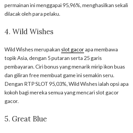
permainan ini menggapai 95,96%, menghasilkan sekali
dilacak oleh para pelaku.
4. Wild Wishes
Wild Wishes merupakan
slot gacor
apa membawa
topik Asia, dengan 5 putaran serta 25 garis
pembayaran. Ciri bonus yang menarik mirip ikon buas
dan giliran free membuat game ini semakin seru.
Dengan RTP SLOT 95,03%, Wild Wishes ialah opsi apa
kokoh bagi mereka semua yang mencari slot gacor
gacor.
5. Great Blue