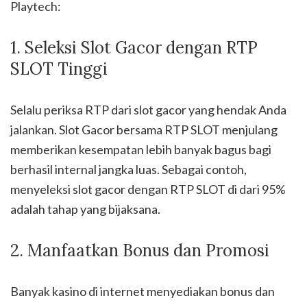
Playtech:
1. Seleksi Slot Gacor dengan RTP
SLOT Tinggi
Selalu periksa RTP dari slot gacor yang hendak Anda
jalankan. Slot Gacor bersama RTP SLOT menjulang
memberikan kesempatan lebih banyak bagus bagi
berhasil internal jangka luas. Sebagai contoh,
menyeleksi slot gacor dengan RTP SLOT di dari 95%
adalah tahap yang bijaksana.
2. Manfaatkan Bonus dan Promosi
Banyak kasino di internet menyediakan bonus dan