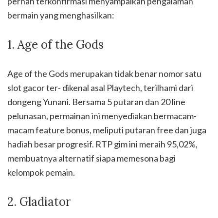
pernah terkonfirmasi menyampaikan pengalaman
bermain yang menghasilkan:
1. Age of the Gods
Age of the Gods merupakan tidak benar nomor satu
slot gacor ter- dikenal asal Playtech, terilhami dari
dongeng Yunani. Bersama 5 putaran dan 20 line
pelunasan, permainan ini menyediakan bermacam-
macam feature bonus, meliputi putaran free dan juga
hadiah besar progresif. RTP gim ini meraih 95,02%,
membuatnya alternatif siapa memesona bagi
kelompok pemain.
2. Gladiator