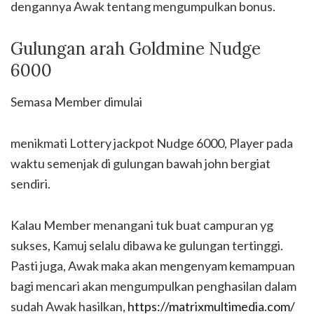
dengannya Awak tentang mengumpulkan bonus.
Gulungan arah Goldmine Nudge
6000
Semasa Member dimulai
menikmati Lottery jackpot Nudge 6000, Player pada
waktu semenjak di gulungan bawah john bergiat
sendiri.
Kalau Member menangani tuk buat campuran yg
sukses, Kamuj selalu dibawa ke gulungan tertinggi.
Pasti juga, Awak maka akan mengenyam kemampuan
bagi mencari akan mengumpulkan penghasilan dalam
sudah Awak hasilkan,
https://matrixmultimedia.com/