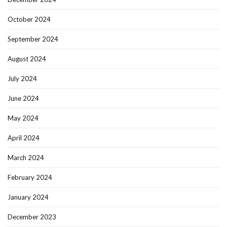
October 2024
September 2024
August 2024
July 2024
June 2024
May 2024
April 2024
March 2024
February 2024
January 2024
December 2023