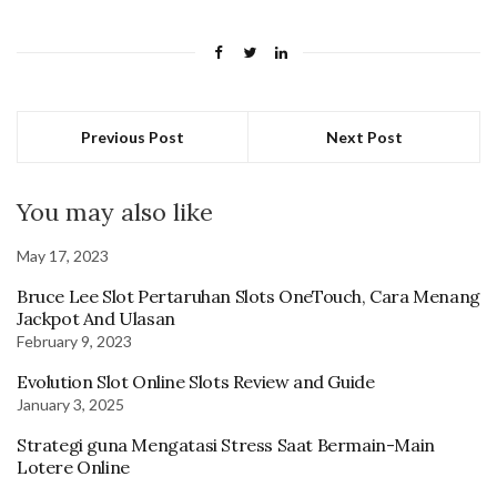
Previous Post
Next Post
You may also like
May 17, 2023
Bruce Lee Slot Pertaruhan Slots OneTouch, Cara Menang
Jackpot And Ulasan
February 9, 2023
Evolution Slot Online Slots Review and Guide
January 3, 2025
Strategi guna Mengatasi Stress Saat Bermain-Main
Lotere Online