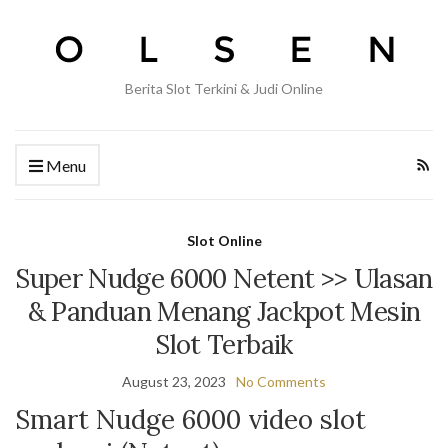
Berita Slot Terkini & Judi Online
Menu
Slot Online
Super Nudge 6000 Netent >> Ulasan
& Panduan Menang Jackpot Mesin
Slot Terbaik
August 23, 2023
No Comments
Smart Nudge 6000 video slot