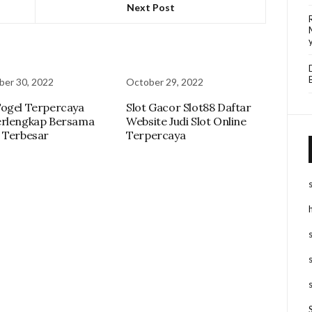
Next Post
er 30, 2022
October 29, 2022
ogel Terpercaya
Slot Gacor Slot88 Daftar
erlengkap Bersama
Website Judi Slot Online
 Terbesar
Terpercaya