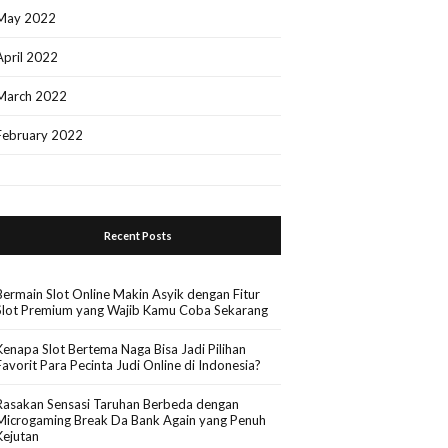
May 2022
April 2022
March 2022
February 2022
Recent Posts
Bermain Slot Online Makin Asyik dengan Fitur
Slot Premium yang Wajib Kamu Coba Sekarang
Kenapa Slot Bertema Naga Bisa Jadi Pilihan
Favorit Para Pecinta Judi Online di Indonesia?
Rasakan Sensasi Taruhan Berbeda dengan
Microgaming Break Da Bank Again yang Penuh
Kejutan