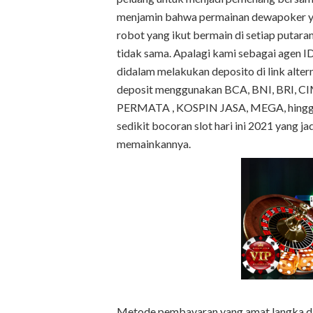
menjamin bahwa permainan dewapoker yan
robot yang ikut bermain di setiap putara
tidak sama. Apalagi kami sebagai agen 
didalam melakukan deposito di link alte
deposit menggunakan BCA, BNI, BRI,
PERMATA , KOSPIN JASA, MEGA, hingga J
sedikit bocoran slot hari ini 2021 yang 
memainkannya.
Metode pembayaran yang amat langka dan