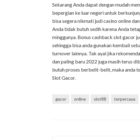
Sekarang Anda dapat dengan mudah memai
bepergian ke luar negeri untuk berkunjun
bisa segera nikmati judi casino online d
Anda tidak butuh sedih karena Anda teta
minggunya. Bonus cashback slot gacor ju
sehingga bisa anda gunakan kembali seba
turnover lainnya. Tak ayal jika rekomendas
dan paling baru 2022 juga masih terus dib
butuh proses berbelit-belit, maka anda t
Slot Gacor.
gacor
online
slot88
terpercaya