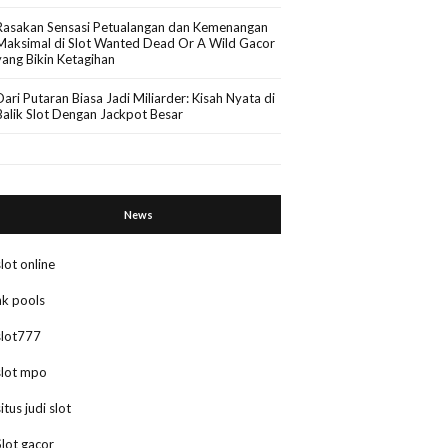
Rasakan Sensasi Petualangan dan Kemenangan
Maksimal di Slot Wanted Dead Or A Wild Gacor
yang Bikin Ketagihan
Dari Putaran Biasa Jadi Miliarder: Kisah Nyata di
Balik Slot Dengan Jackpot Besar
News
slot online
hk pools
slot777
slot mpo
situs judi slot
Slot gacor