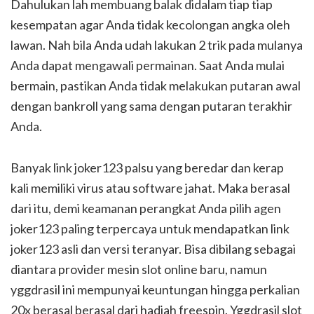
Dahulukan lah membuang balak didalam tiap tiap
kesempatan agar Anda tidak kecolongan angka oleh
lawan. Nah bila Anda udah lakukan 2 trik pada mulanya
Anda dapat mengawali permainan. Saat Anda mulai
bermain, pastikan Anda tidak melakukan putaran awal
dengan bankroll yang sama dengan putaran terakhir
Anda.
Banyak link joker123 palsu yang beredar dan kerap
kali memiliki virus atau software jahat. Maka berasal
dari itu, demi keamanan perangkat Anda pilih agen
joker123 paling terpercaya untuk mendapatkan link
joker123 asli dan versi teranyar. Bisa dibilang sebagai
diantara provider mesin slot online baru, namun
yggdrasil ini mempunyai keuntungan hingga perkalian
20x berasal berasal dari hadiah freespin. Yggdrasil slot