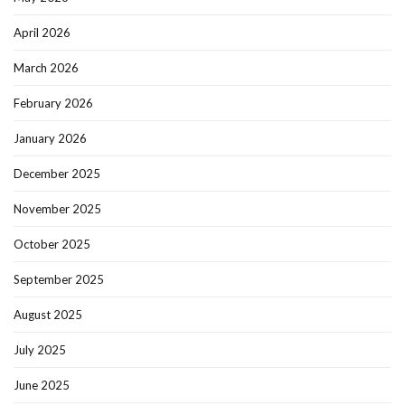
April 2026
March 2026
February 2026
January 2026
December 2025
November 2025
October 2025
September 2025
August 2025
July 2025
June 2025