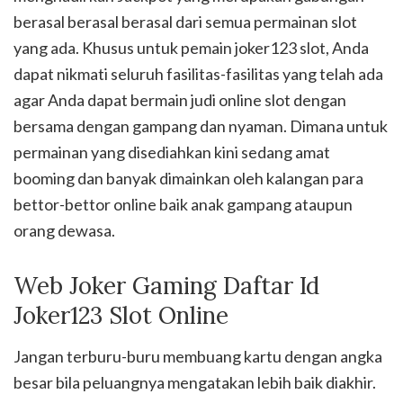
berasal berasal berasal dari semua permainan slot
yang ada. Khusus untuk pemain joker123 slot, Anda
dapat nikmati seluruh fasilitas-fasilitas yang telah ada
agar Anda dapat bermain judi online slot dengan
bersama dengan gampang dan nyaman. Dimana untuk
permainan yang disediahkan kini sedang amat
booming dan banyak dimainkan oleh kalangan para
bettor-bettor online baik anak gampang ataupun
orang dewasa.
Web Joker Gaming Daftar Id
Joker123 Slot Online
Jangan terburu-buru membuang kartu dengan angka
besar bila peluangnya mengatakan lebih baik diakhir.