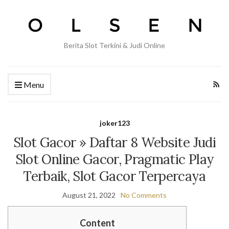
Berita Slot Terkini & Judi Online
Menu
joker123
Slot Gacor » Daftar 8 Website Judi
Slot Online Gacor, Pragmatic Play
Terbaik, Slot Gacor Terpercaya
August 21, 2022
No Comments
Content