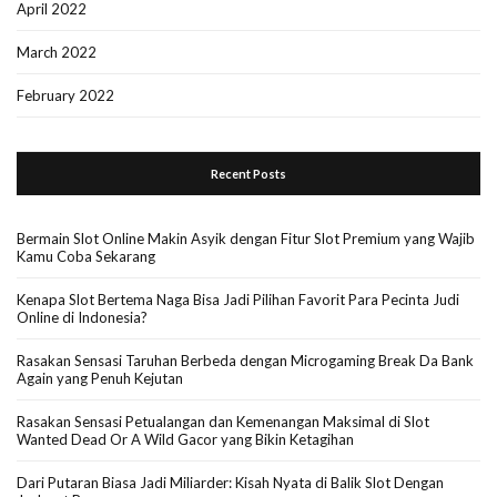
April 2022
March 2022
February 2022
Recent Posts
Bermain Slot Online Makin Asyik dengan Fitur Slot Premium yang Wajib
Kamu Coba Sekarang
Kenapa Slot Bertema Naga Bisa Jadi Pilihan Favorit Para Pecinta Judi
Online di Indonesia?
Rasakan Sensasi Taruhan Berbeda dengan Microgaming Break Da Bank
Again yang Penuh Kejutan
Rasakan Sensasi Petualangan dan Kemenangan Maksimal di Slot
Wanted Dead Or A Wild Gacor yang Bikin Ketagihan
Dari Putaran Biasa Jadi Miliarder: Kisah Nyata di Balik Slot Dengan