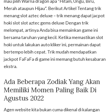
mau pilih Warna dragon apa “Hitam, Ungu, Biru,
Merah ataupun Hijau“. Berikut Artikel Tentang trik
menang slot aztec deluxe – trik menang dapat jacpot
hoki slot slot aztec gems deluxe Dengan trik
melompat, artinya Anda bisa memainkan game ini
bersama taruhan yang kecil. Ketika memastikan slot
hoki untuk lakukan auto kliker ini, permainan dapat
bertempo lebih cepat. Trik mudah mendapatkan
jackpot FaFaFa di game ini memang butuh kesabaran
ekstra.
Ada Beberapa Zodiak Yang Akan
Memiliki Momen Paling Baik Di
Agustus 2022
Agen website kita bukan cuma dikenal di kalangan