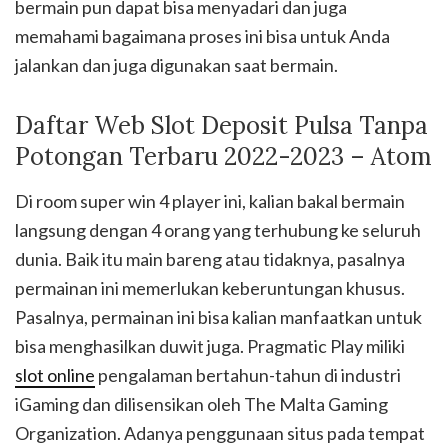
bermain pun dapat bisa menyadari dan juga
memahami bagaimana proses ini bisa untuk Anda
jalankan dan juga digunakan saat bermain.
Daftar Web Slot Deposit Pulsa Tanpa
Potongan Terbaru 2022-2023 – Atom
Di room super win 4 player ini, kalian bakal bermain
langsung dengan 4 orang yang terhubung ke seluruh
dunia. Baik itu main bareng atau tidaknya, pasalnya
permainan ini memerlukan keberuntungan khusus.
Pasalnya, permainan ini bisa kalian manfaatkan untuk
bisa menghasilkan duwit juga. Pragmatic Play miliki
slot online
pengalaman bertahun-tahun di industri
iGaming dan dilisensikan oleh The Malta Gaming
Organization. Adanya penggunaan situs pada tempat