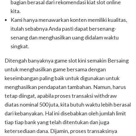
bagian berasal dari rekomendasi kiat slot online
kita.
Kami hanya menawarkan konten memiliki kualitas,
itulah sebabnya Anda pasti dapat bersenang-
senang dan menghasilkan uang didalam waktu
singkat.
Ditengah banyaknya game slot kini semakin Bersaing
untuk menghasilkan game bersama dengan
keseimbangan paling baik untuk digunakan untuk
menghasilkan pendapatan tambahan. Namun, harus
tetap diingat, apabila proses transaksi withdraw
diatas nominal 500 juta, kita butuh waktu lebih berasal
dari kebanyakan. Hal ini disebabkan oleh jumlah limit
tiap tiap bank yang telah ditentukan dan juga
ketersediaan dana. Dijamin, proses transaksinya