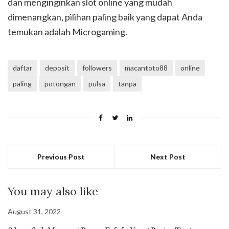
dan menginginkan slot online yang mudah
dimenangkan, pilihan paling baik yang dapat Anda
temukan adalah Microgaming.
daftar
deposit
followers
macantoto88
online
paling
potongan
pulsa
tanpa
Previous Post
Next Post
You may also like
August 31, 2022