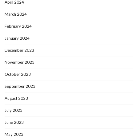
April 2024
March 2024
February 2024
January 2024
December 2023
November 2023
October 2023
September 2023
August 2023
July 2023
June 2023
May 2023