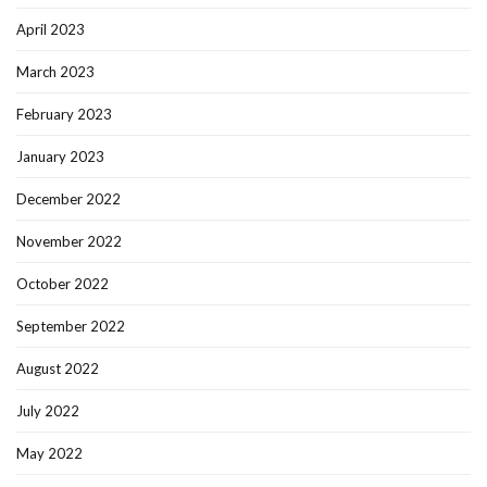
April 2023
March 2023
February 2023
January 2023
December 2022
November 2022
October 2022
September 2022
August 2022
July 2022
May 2022