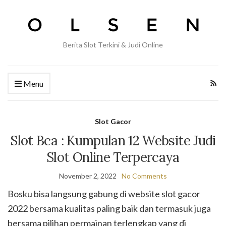
Berita Slot Terkini & Judi Online
Menu
Slot Gacor
Slot Bca : Kumpulan 12 Website Judi
Slot Online Terpercaya
November 2, 2022
No Comments
Bosku bisa langsung gabung di website slot gacor
2022 bersama kualitas paling baik dan termasuk juga
bersama pilihan permainan terlengkap yang di