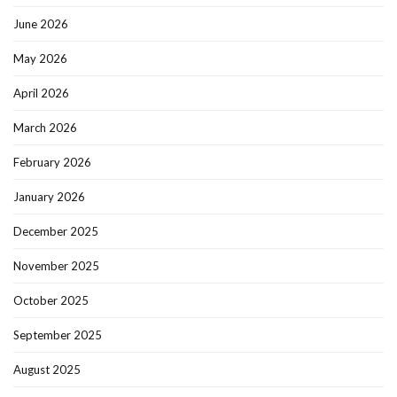
June 2026
May 2026
April 2026
March 2026
February 2026
January 2026
December 2025
November 2025
October 2025
September 2025
August 2025