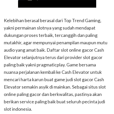
Kelebihan berasal berasal dari Top Trend Gaming,
yakni permainan slotnya yang sudah mendapat
dukungan proses terbaik, tercanggih dan paling
mutakhir, agar mempunyai penampilan maupun mutu
audio yang amat baik. Daftar slot online gacor Cash
Elevator selanjutnya terus dari provider slot gacor
paling baik yakni pragmaticplay. Game bersama
nuansa perjalanan kembali ke Cash Elevator untuk
mencari harta karun buat game judi slot gacor Cash
Elevator semakin asyik di mainkan. Sebagai situs slot
online paling gacor dan berkwalitas, pastinya akan
berikan service paling baik buat seluruh pecinta judi
slot indonesia.