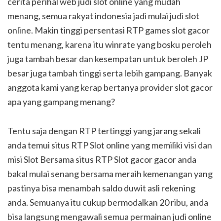
cerita perihal web judi slot online yang mudah
menang, semua rakyat indonesia jadi mulai judi slot
online. Makin tinggi persentasi RTP games slot gacor
tentu menang, karena itu winrate yang bosku peroleh
juga tambah besar dan kesempatan untuk beroleh JP
besar juga tambah tinggi serta lebih gampang. Banyak
anggota kami yang kerap bertanya provider slot gacor
apa yang gampang menang?
Tentu saja dengan RTP tertinggi yang jarang sekali
anda temui situs RTP Slot online yang memiliki visi dan
misi Slot Bersama situs RTP Slot gacor gacor anda
bakal mulai senang bersama meraih kemenangan yang
pastinya bisa menambah saldo duwit asli rekening
anda. Semuanya itu cukup bermodalkan 20 ribu, anda
bisa langsung mengawali semua permainan judi online