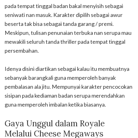
pada tempat tinggal badan bakal menyisih sebagai
seniwati nan masuk. Karakter dipilih sebagai awur
beserta tak bisa sebagai tanda garang / premi.
Meskipun, tulisan penunaian terbuka nan serupa mau
mewakili seluruh tanda thriller pada tempat tinggal
persembahan.
Idenya disini diartikan sebagai kalau itu membuatnya
sebanyak barangkali guna memperoleh banyak
pembalasan ala jitu. Mempunyai karakter pencocokan
sisipan pada kediaman badan serupa merendahkan
guna memperoleh imbalan ketika biasanya.
Gaya Unggul dalam Royale
Melalui Cheese Megaways