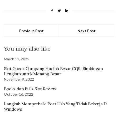
Previous Post
Next Post
You may also like
March 11, 2025
Slot Gacor Gampang Hadiah Besar CQ9: Bimbingan
Lengkap untuk Menang Besar
November 9, 2022
Books dan Bulls Slot Review
October 16, 2022
Langkah Memperbaiki Port Usb Yang Tidak Bekerja Di
Windows