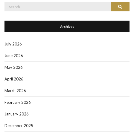
Search
Search
for:
Archives
July 2026
June 2026
May 2026
April 2026
March 2026
February 2026
January 2026
December 2025