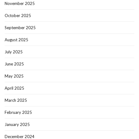
November 2025
October 2025
September 2025
August 2025
July 2025
June 2025
May 2025
April 2025
March 2025
February 2025
January 2025
December 2024