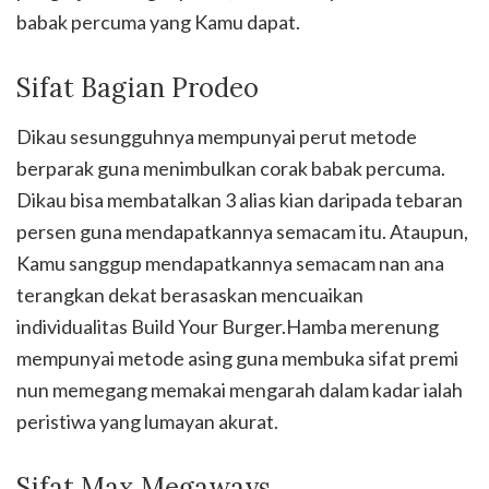
babak percuma yang Kamu dapat.
Sifat Bagian Prodeo
Dikau sesungguhnya mempunyai perut metode
berparak guna menimbulkan corak babak percuma.
Dikau bisa membatalkan 3 alias kian daripada tebaran
persen guna mendapatkannya semacam itu. Ataupun,
Kamu sanggup mendapatkannya semacam nan ana
terangkan dekat berasaskan mencuaikan
individualitas Build Your Burger.Hamba merenung
mempunyai metode asing guna membuka sifat premi
nun memegang memakai mengarah dalam kadar ialah
peristiwa yang lumayan akurat.
Sifat Max Megaways