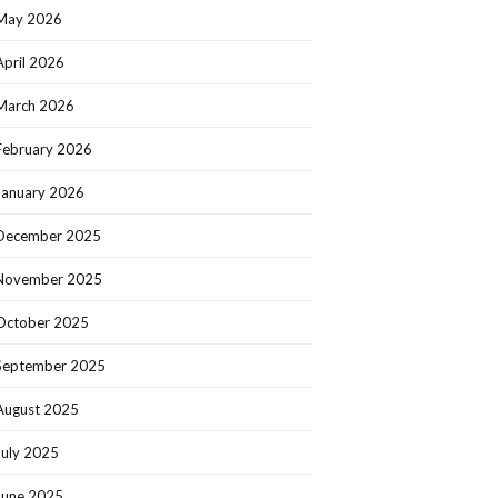
May 2026
April 2026
March 2026
February 2026
January 2026
December 2025
November 2025
October 2025
September 2025
August 2025
July 2025
June 2025