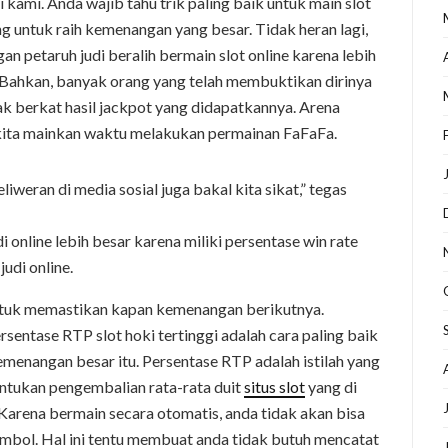
 kami. Anda wajib tahu trik paling baik untuk main slot
ng untuk raih kemenangan yang besar. Tidak heran lagi,
n petaruh judi beralih bermain slot online karena lebih
Bahkan, banyak orang yang telah membuktikan dirinya
k berkat hasil jackpot yang didapatkannya. Arena
g kita mainkan waktu melakukan permainan FaFaFa.
eliweran di media sosial juga bakal kita sikat,” tegas
 online lebih besar karena miliki persentase win rate
judi online.
ntuk memastikan kapan kemenangan berikutnya.
sentase RTP slot hoki tertinggi adalah cara paling baik
nangan besar itu. Persentase RTP adalah istilah yang
tentukan pengembalian rata-rata duit
situs slot
yang di
Karena bermain secara otomatis, anda tidak akan bisa
mbol. Hal ini tentu membuat anda tidak butuh mencatat