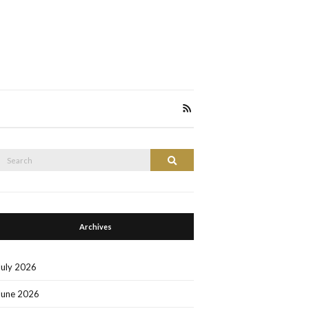
Search
Search
or:
Archives
July 2026
June 2026