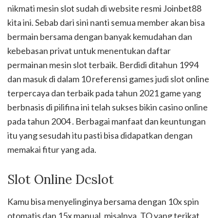
nikmati mesin slot sudah di website resmi Joinbet88
kita ini. Sebab dari sini nanti semua member akan bisa
bermain bersama dengan banyak kemudahan dan
kebebasan privat untuk menentukan daftar
permainan mesin slot terbaik. Berdidi ditahun 1994
dan masuk di dalam 10 referensi games judi slot online
terpercaya dan terbaik pada tahun 2021 game yang
berbnasis di pilifina ini telah sukses bikin casino online
pada tahun 2004 . Berbagai manfaat dan keuntungan
itu yang sesudah itu pasti bisa didapatkan dengan
memakai fitur yang ada.
Slot Online Dcslot
Kamu bisa menyelinginya bersama dengan 10x spin
otomatis dan 15x manual, misalnya. TO yang terikat