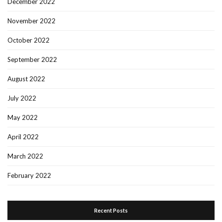
December 2022
November 2022
October 2022
September 2022
August 2022
July 2022
May 2022
April 2022
March 2022
February 2022
Recent Posts