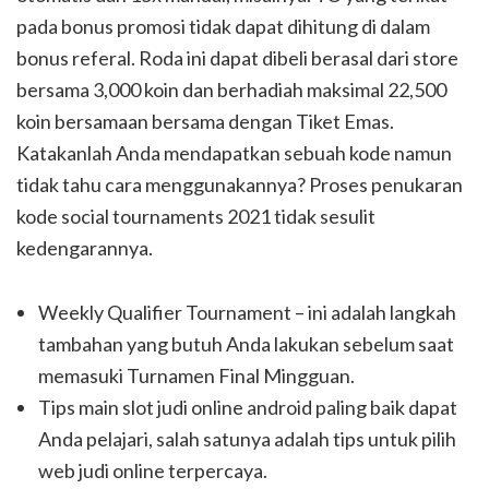
pada bonus promosi tidak dapat dihitung di dalam
bonus referal. Roda ini dapat dibeli berasal dari store
bersama 3,000 koin dan berhadiah maksimal 22,500
koin bersamaan bersama dengan Tiket Emas.
Katakanlah Anda mendapatkan sebuah kode namun
tidak tahu cara menggunakannya? Proses penukaran
kode social tournaments 2021 tidak sesulit
kedengarannya.
Weekly Qualifier Tournament – ini adalah langkah
tambahan yang butuh Anda lakukan sebelum saat
memasuki Turnamen Final Mingguan.
Tips main slot judi online android paling baik dapat
Anda pelajari, salah satunya adalah tips untuk pilih
web judi online terpercaya.