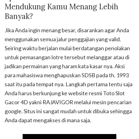
Mendukung Kamu Menang Lebih
Banyak?
Jika Anda ingin menang besar, disarankan agar Anda
menggunakan semua jalur penggajian yang valid.
Seiring waktu berjalan mulai berdatangan penolakan
untuk pemasangan lotre tersebut melanggar atau di
jadikan permainan yang haram kata kasar nya. Aksi
para mahasiswa menghapuskan SDSB pada th. 1993
saat itu pada tempat nya. Langkah pertama tentu saja
Anda harus berkunjung ke website resmi Toto Slot
Gacor 4D yakni RAJAVIGOR melalui mesin pencarian
google. Situs ini sangat mudah untuk dibuka sehingga
Anda dapat mengakses di mana saja.