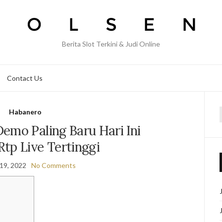
Berita Slot Terkini & Judi Online
Contact Us
Habanero
f
emo Paling Baru Hari Ini
tp Live Tertinggi
19, 2022
No Comments