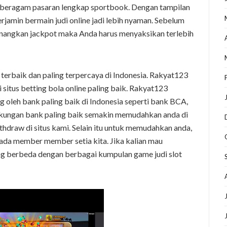
an beragam pasaran lengkap sportbook. Dengan tampilan
rjamin bermain judi online jadi lebih nyaman. Sebelum
enangkan jackpot maka Anda harus menyaksikan terlebih
terbaik dan paling terpercaya di Indonesia. Rakyat123
i situs betting bola online paling baik. Rakyat123
 oleh bank paling baik di Indonesia seperti bank BCA,
ungan bank paling baik semakin memudahkan anda di
hdraw di situs kami. Selain itu untuk memudahkan anda,
ada member member setia kita. Jika kalian mau
ang berbeda dengan berbagai kumpulan game judi slot