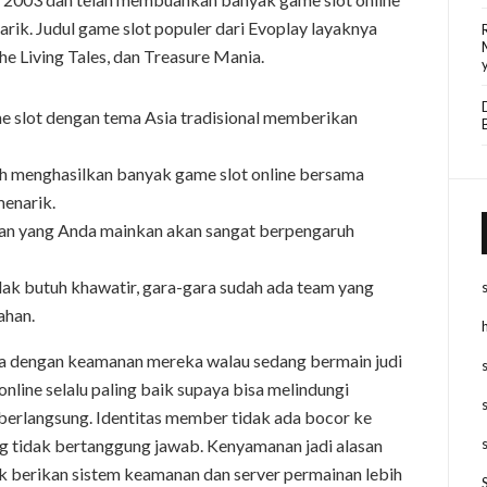
ik. Judul game slot populer dari Evoplay layaknya
the Living Tales, dan Treasure Mania.
e slot dengan tema Asia tradisional memberikan
lah menghasilkan banyak game slot online bersama
menarik.
an yang Anda mainkan akan sangat berpengaruh
dak butuh khawatir, gara-gara sudah ada team yang
ahan.
ma dengan keamanan mereka walau sedang bermain judi
online selalu paling baik supaya bisa melindungi
berlangsung. Identitas member tidak ada bocor ke
g tidak bertanggung jawab. Kenyamanan jadi alasan
uk berikan sistem keamanan dan server permainan lebih