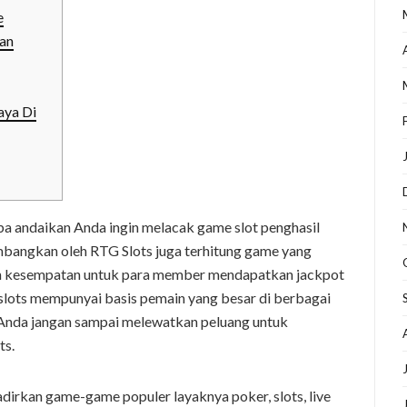
e
an
aya Di
a andaikan Anda ingin melacak game slot penghasil
bangkan oleh RTG Slots juga terhitung game yang
n kesempatan untuk para member mendapatkan jackpot
 slots mempunyai basis pemain yang besar di berbagai
 Anda jangan sampai melewatkan peluang untuk
ts.
dirkan game-game populer layaknya poker, slots, live