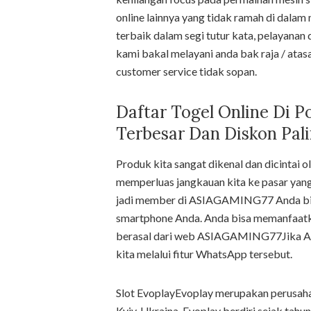
online lainnya yang tidak ramah di dalam
terbaik dalam segi tutur kata, pelayanan 
kami bakal melayani anda bak raja / atasa
customer service tidak sopan.
Daftar Togel Online Di 
Terbesar Dan Diskon Pali
Produk kita sangat dikenal dan dicintai 
memperluas jangkauan kita ke pasar yang
jadi member di ASIAGAMING77 Anda bisa
smartphone Anda. Anda bisa memanfaatk
berasal dari web ASIAGAMING77Jika And
kita melalui fitur WhatsApp tersebut.
Slot EvoplayEvoplay merupakan perusah
Kyiv, Ukraina. Evoplay berdiri sejak ta