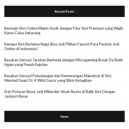
Recent Posts
Bermain Slot Online Makin Asyik dengan Fitur Slot Premium yang Wajib
Kamu Coba Sekarang
Kenapa Slot Bertema Naga Bisa Jadi Pilihan Favorit Para Pecinta Judi
Online di Indonesia?
Rasakan Sensasi Taruhan Berbeda dengan Microgaming Break Da Bank
Again yang Penuh Kejutan
Rasakan Sensasi Petualangan dan Kemenangan Maksimal di Slot
Wanted Dead Or A Wild Gacor yang Bikin Ketagihan
Dari Putaran Biasa Jadi Miliarder: Kisah Nyata di Balik Slot Dengan
Jackpot Besar
News