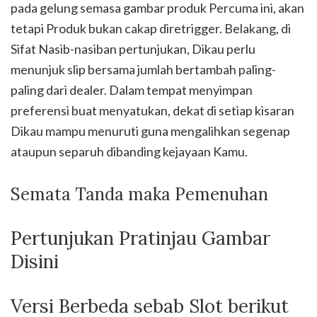
pada gelung semasa gambar produk Percuma ini, akan
tetapi Produk bukan cakap diretrigger. Belakang, di
Sifat Nasib-nasiban pertunjukan, Dikau perlu
menunjuk slip bersama jumlah bertambah paling-
paling dari dealer. Dalam tempat menyimpan
preferensi buat menyatukan, dekat di setiap kisaran
Dikau mampu menuruti guna mengalihkan segenap
ataupun separuh dibanding kejayaan Kamu.
Semata Tanda maka Pemenuhan
Pertunjukan Pratinjau Gambar
Disini
Versi Berbeda sebab Slot berikut