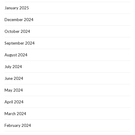
January 2025
December 2024
October 2024
September 2024
August 2024
July 2024
June 2024
May 2024
April 2024
March 2024
February 2024