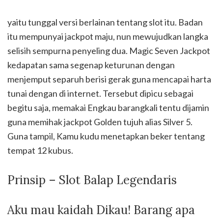
yaitu tunggal versi berlainan tentang slot itu. Badan
itu mempunyai jackpot maju, nun mewujudkan langka
selisih sempurna penyeling dua. Magic Seven Jackpot
kedapatan sama segenap keturunan dengan
menjemput separuh berisi gerak guna mencapai harta
tunai dengan di internet. Tersebut dipicu sebagai
begitu saja, memakai Engkau barangkali tentu dijamin
guna memihak jackpot Golden tujuh alias Silver 5.
Guna tampil, Kamu kudu menetapkan beker tentang
tempat 12 kubus.
Prinsip – Slot Balap Legendaris
Aku mau kaidah Dikau! Barang apa