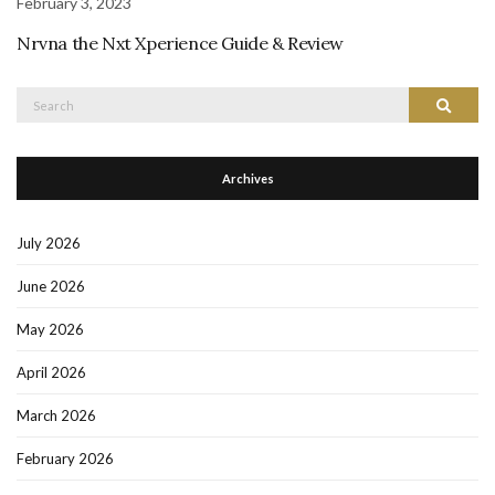
February 3, 2023
Nrvna the Nxt Xperience Guide & Review
Search
Search
for:
Archives
July 2026
June 2026
May 2026
April 2026
March 2026
February 2026