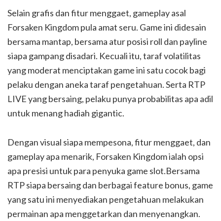
Selain grafis dan fitur menggaet, gameplay asal
Forsaken Kingdom pula amat seru. Game ini didesain
bersama mantap, bersama atur posisi roll dan payline
siapa gampang disadari. Kecuali itu, taraf volatilitas
yang moderat menciptakan game ini satu cocok bagi
pelaku dengan aneka taraf pengetahuan. Serta RTP
LIVE yang bersaing, pelaku punya probabilitas apa adil
untuk menang hadiah gigantic.
Dengan visual siapa mempesona, fitur menggaet, dan
gameplay apa menarik, Forsaken Kingdom ialah opsi
apa presisi untuk para penyuka game slot.Bersama
RTP siapa bersaing dan berbagai feature bonus, game
yang satu ini menyediakan pengetahuan melakukan
permainan apa menggetarkan dan menyenangkan.