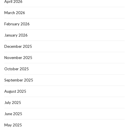
April 2026
March 2026
February 2026
January 2026
December 2025
November 2025
October 2025
September 2025
August 2025
July 2025
June 2025
May 2025