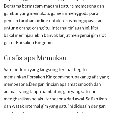
Bersama bermacam-macam feature memesona dan
gambar yang memukau, game ini menggoda para
pemain taruhan on line untuk terus mengupayakan
untung orang-orang itu. Internal tinjauan ini, kita
bakal meninjau lebih banyak lanjut mengenai gim slot
gacor Forsaken Kingdom.
Grafis apa Memukau
Satu perkara yang langsung terlihat begitu
memainkan Forsaken Kingdom merupakan grafis yang
mempesona.Dengan rincian apa amat smooth dan
animasi yang tanpa hambatan, gim yang satu ini
menghasilkan pelaku terpesona dari awal. Setiap ikon
dan watak internal gim yang satu ini didesain dengan