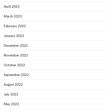
April 2023
March 2023
February 2023
January 2023
December 2022
November 2022
October 2022
September 2022
August 2022
July 2022
May 2022