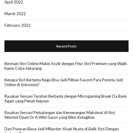
April 2022
March 2022
February 2022
Recent Posts
Bermain Slot Online Makin Asyik dengan Fitur Slot Premium yang Wajib
Kamu Coba Sekarang
Kenapa Slot Bertema Naga Bisa Jadi Pilihan Favorit Para Pecinta Judi
Online di Indonesia?
Rasakan Sensasi Taruhan Berbeda dengan Microgaming Break Da Bank
Again yang Penuh Kejutan
Rasakan Sensasi Petualangan dan Kemenangan Maksimal di Slot
Wanted Dead Or A Wild Gacor yang Bikin Ketagihan
Dari Putaran Biasa Jadi Miliarder: Kisah Nyata di Balik Slot Dengan