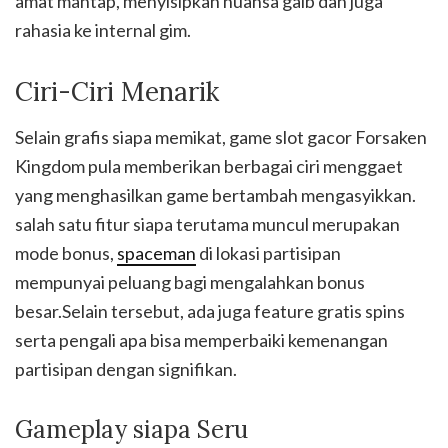
amat mantap, menyisipkan nuansa gaib dan juga
rahasia ke internal gim.
Ciri-Ciri Menarik
Selain grafis siapa memikat, game slot gacor Forsaken
Kingdom pula memberikan berbagai ciri menggaet
yang menghasilkan game bertambah mengasyikkan.
salah satu fitur siapa terutama muncul merupakan
mode bonus,
spaceman
di lokasi partisipan
mempunyai peluang bagi mengalahkan bonus
besar.Selain tersebut, ada juga feature gratis spins
serta pengali apa bisa memperbaiki kemenangan
partisipan dengan signifikan.
Gameplay siapa Seru