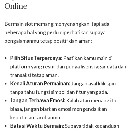
Online
Bermain slot memang menyenangkan, tapi ada
beberapa hal yang perlu diperhatikan supaya
pengalamanmu tetap positif dan aman:
Pilih Situs Terpercaya:
Pastikan kamu main di
platform yang resmi dan punya lisensi agar data dan
transaksi tetap aman.
Kenali Aturan Permainan:
Jangan asal klik spin
tanpa tahu fungsi simbol dan fitur yang ada.
Jangan Terbawa Emosi:
Kalah atau menang itu
biasa, jangan biarkan emosi mengendalikan
keputusan taruhanmu.
Batasi Waktu Bermain:
Supaya tidak kecanduan