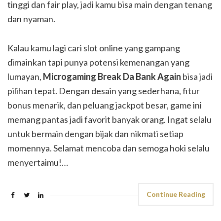
tinggi dan fair play, jadi kamu bisa main dengan tenang
dan nyaman.
Kalau kamu lagi cari slot online yang gampang
dimainkan tapi punya potensi kemenangan yang
lumayan,
Microgaming Break Da Bank Again
bisa jadi
pilihan tepat. Dengan desain yang sederhana, fitur
bonus menarik, dan peluang jackpot besar, game ini
memang pantas jadi favorit banyak orang. Ingat selalu
untuk bermain dengan bijak dan nikmati setiap
momennya. Selamat mencoba dan semoga hoki selalu
menyertaimu!…
Continue Reading