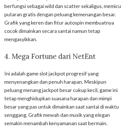
berfungsi sebagai wild dan scatter sekaligus, memicu
putaran gratis dengan peluang kemenangan besar.
Grafik yang keren dan fitur autospin membuatnya
cocok dimainkan secara santai namun tetap
mengasyikkan.
4. Mega Fortune dari NetEnt
Ini adalah game slot jackpot progresif yang
menyenangkan dan penuh harapan. Meskipun
peluang menang jackpot besar cukup kecil, game ini
tetap menghidupkan suasana harapan dan mimpi
besar yang pas untuk dimainkan saat santai di waktu
senggang. Grafik mewah dan musik yang elegan
semakin menambah kenyamanan saat bermain.