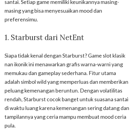
santai. Setiap game memiliki keunikannya masing-
masing yang bisa menyesuaikan mood dan
preferensimu.
1. Starburst dari NetEnt
Siapa tidak kenal dengan Starburst? Game slot klasik
nan ikonik ini menawarkan grafis warna-warni yang
memukau dan gameplay sederhana. Fitur utama
adalah simbol wild yang memperluas dan memberikan
peluang kemenangan beruntun. Dengan volatilitas
rendah, Starburst cocok banget untuk suasana santai
di waktu luang karena kemenangan sering datang dan
tampilannya yang ceria mampu membuat mood ceria
pula.