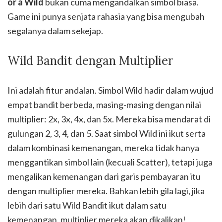
or a Wild
bukan cuma mengandalkan simbol biasa.
Game ini punya senjata rahasia yang bisa mengubah
segalanya dalam sekejap.
Wild Bandit dengan Multiplier
Ini adalah fitur andalan. Simbol Wild hadir dalam wujud
empat bandit berbeda, masing-masing dengan nilai
multiplier: 2x, 3x, 4x, dan 5x. Mereka bisa mendarat di
gulungan 2, 3, 4, dan 5. Saat simbol Wild ini ikut serta
dalam kombinasi kemenangan, mereka tidak hanya
menggantikan simbol lain (kecuali Scatter), tetapi juga
mengalikan kemenangan dari garis pembayaran itu
dengan multiplier mereka. Bahkan lebih gila lagi, jika
lebih dari satu Wild Bandit ikut dalam satu
kemenangan, multiplier mereka akan dikalikan!