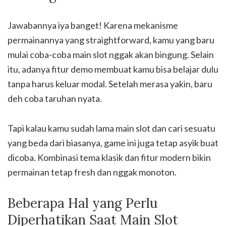
Jawabannya iya banget! Karena mekanisme
permainannya yang straightforward, kamu yang baru
mulai coba-coba main slot nggak akan bingung. Selain
itu, adanya fitur demo membuat kamu bisa belajar dulu
tanpa harus keluar modal. Setelah merasa yakin, baru
deh coba taruhan nyata.
Tapi kalau kamu sudah lama main slot dan cari sesuatu
yang beda dari biasanya, game ini juga tetap asyik buat
dicoba. Kombinasi tema klasik dan fitur modern bikin
permainan tetap fresh dan nggak monoton.
Beberapa Hal yang Perlu
Diperhatikan Saat Main Slot