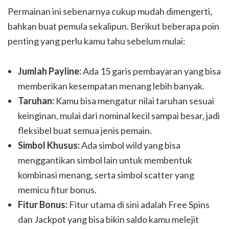
Permainan ini sebenarnya cukup mudah dimengerti,
bahkan buat pemula sekalipun. Berikut beberapa poin
penting yang perlu kamu tahu sebelum mulai:
Jumlah Payline:
Ada 15 garis pembayaran yang bisa
memberikan kesempatan menang lebih banyak.
Taruhan:
Kamu bisa mengatur nilai taruhan sesuai
keinginan, mulai dari nominal kecil sampai besar, jadi
fleksibel buat semua jenis pemain.
Simbol Khusus:
Ada simbol wild yang bisa
menggantikan simbol lain untuk membentuk
kombinasi menang, serta simbol scatter yang
memicu fitur bonus.
Fitur Bonus:
Fitur utama di sini adalah Free Spins
dan Jackpot yang bisa bikin saldo kamu melejit