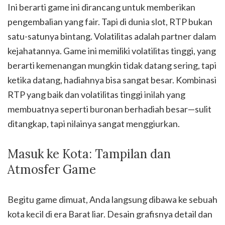
Ini berarti game ini dirancang untuk memberikan
pengembalian yang fair. Tapi di dunia slot, RTP bukan
satu-satunya bintang. Volatilitas adalah partner dalam
kejahatannya. Game ini memiliki volatilitas tinggi, yang
berarti kemenangan mungkin tidak datang sering, tapi
ketika datang, hadiahnya bisa sangat besar. Kombinasi
RTP yang baik dan volatilitas tinggi inilah yang
membuatnya seperti buronan berhadiah besar—sulit
ditangkap, tapi nilainya sangat menggiurkan.
Masuk ke Kota: Tampilan dan
Atmosfer Game
Begitu game dimuat, Anda langsung dibawa ke sebuah
kota kecil di era Barat liar. Desain grafisnya detail dan