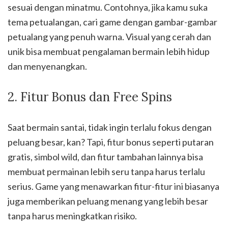
sesuai dengan minatmu. Contohnya, jika kamu suka
tema petualangan, cari game dengan gambar-gambar
petualang yang penuh warna. Visual yang cerah dan
unik bisa membuat pengalaman bermain lebih hidup
dan menyenangkan.
2. Fitur Bonus dan Free Spins
Saat bermain santai, tidak ingin terlalu fokus dengan
peluang besar, kan? Tapi, fitur bonus seperti putaran
gratis, simbol wild, dan fitur tambahan lainnya bisa
membuat permainan lebih seru tanpa harus terlalu
serius. Game yang menawarkan fitur-fitur ini biasanya
juga memberikan peluang menang yang lebih besar
tanpa harus meningkatkan risiko.