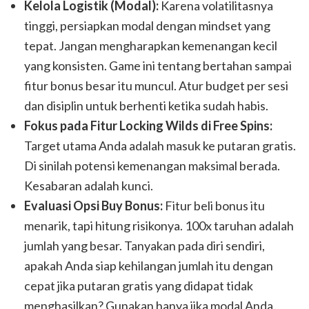
Kelola Logistik (Modal):
Karena volatilitasnya
tinggi, persiapkan modal dengan mindset yang
tepat. Jangan mengharapkan kemenangan kecil
yang konsisten. Game ini tentang bertahan sampai
fitur bonus besar itu muncul. Atur budget per sesi
dan disiplin untuk berhenti ketika sudah habis.
Fokus pada Fitur Locking Wilds di Free Spins:
Target utama Anda adalah masuk ke putaran gratis.
Di sinilah potensi kemenangan maksimal berada.
Kesabaran adalah kunci.
Evaluasi Opsi Buy Bonus:
Fitur beli bonus itu
menarik, tapi hitung risikonya. 100x taruhan adalah
jumlah yang besar. Tanyakan pada diri sendiri,
apakah Anda siap kehilangan jumlah itu dengan
cepat jika putaran gratis yang didapat tidak
menghasilkan? Gunakan hanya jika modal Anda