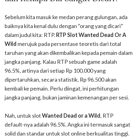
Sebelum kita masuk ke medan perang gulungan, ada
baiknya kita kenal dulu dengan “orang yang dicari”
dalam judul kita: RTP.
RTP Slot Wanted Dead Or A
Wild
merujuk pada persentase teoretis dari total
taruhan yang akan dikembalikan kepada pemain dalam
jangka panjang. Kalau RTP sebuah game adalah
96.5%, artinya dari setiap Rp 100.000 yang
dipertaruhkan, secara statistik, Rp 96.500 akan
kembali ke pemain. Perlu diingat, ini perhitungan
jangka panjang, bukan jaminan kemenangan per sesi.
Nah, untuk slot
Wanted Dead or a Wild
, RTP
default-nya adalah 96.5%. Angka ini termasuk sangat
solid dan standar untuk slot online berkualitas tinggi.