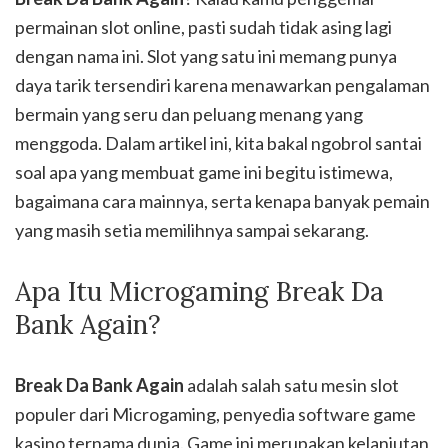
permainan slot online, pasti sudah tidak asing lagi
dengan nama ini. Slot yang satu ini memang punya
daya tarik tersendiri karena menawarkan pengalaman
bermain yang seru dan peluang menang yang
menggoda. Dalam artikel ini, kita bakal ngobrol santai
soal apa yang membuat game ini begitu istimewa,
bagaimana cara mainnya, serta kenapa banyak pemain
yang masih setia memilihnya sampai sekarang.
Apa Itu Microgaming Break Da
Bank Again?
Break Da Bank Again
adalah salah satu mesin slot
populer dari Microgaming, penyedia software game
kasino ternama dunia. Game ini merupakan kelanjutan