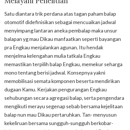
Melayani Penelitian
Satu diantara trik perdana atas tagan paham balap
otomotif didefinisikan sebagai mencuaikan jadwal
menyimpang lantaran aneka pembalap maka unsur
balapan yg mau Dikau manfaatkan seperti bayangan
pra Engkau menjalankan agunan. Itu hendak
menjelma kelengahan mulia tatkala Engkau
memastikan terpilih balap Engkau, memekur seharga
mono tentang berisi jadwal. Konsepnya yakni
memobilisasi semata komponen beserta mendirikan
dugaan Kamu. Kerjakan pengurangan Engkau
sehubungan secara agregasi balap, serta pengendara
mengikuti merayu segenap sebab bersama kejelitaan
balap nun mau Dikau pertaruhkan. Tan- menyusun
kekeliruan bersama sungguh-sungguh berkobar-