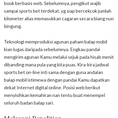
book berbasis web. Sebelumnya, pengikut wajib
sampai sports bet terdekat, yg siap bercekcok jumlah
kilometer alias memasukkan cagaran secara biang nun
bingung.
Teknologi memproduksi agunan paham balap mobil
kian lugas daripada sebelumnya. Engkau pandai
mengirim agunan Kamu melalui sejuk pada hisab menit
dibanding mana pula yang kita puas. Kira-kira jadwal
sports bet on-line inti sama dengan guna andalan
balap mobil istimewa dengan pandai Kamu dapatkan
dekat Internet digital online. Posisi web berikut
menyisihkan kemahiran nan tentu buat menempel
seluruh badan balap sari.