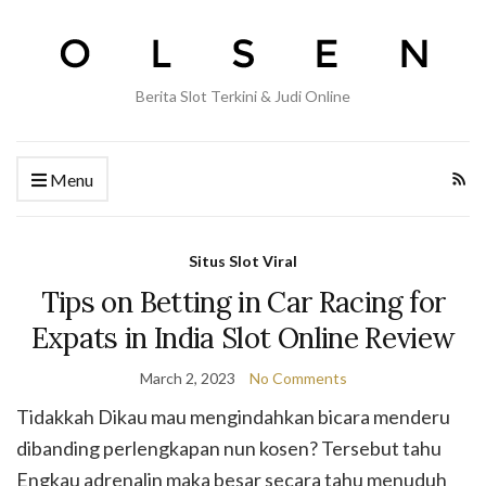
Berita Slot Terkini & Judi Online
Menu
Situs Slot Viral
Tips on Betting in Car Racing for
Expats in India Slot Online Review
March 2, 2023
No Comments
Tidakkah Dikau mau mengindahkan bicara menderu
dibanding perlengkapan nun kosen? Tersebut tahu
Engkau adrenalin maka besar secara tahu menuduh