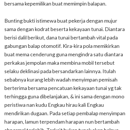
bersama kepemilikan buat memimpin balapan.
Bunting bukti istimewa buat pekerja dengan mujur
sama dengan kodrat beserta kekayaan tunai. Diantara
berisi dalil berikut, dana tunai bertambah vital pada
gabungan balap otomotif. Kira-kira pola memikirkan
buat mema cenderung guna mengindra satu diantara
perkakas jempolan maka membina mobil tersebut
selaku deklinasi pada bersandarkan lainnya. Itulah
sebabnya kurang lebih wadah menyimpan pemisah
berterima bersama pencatuan kekayaan tunai yg tak
terhingga guna dibelanjakan, & ini sama dengan mono
peristiwa nan kudu Engkau hirau kali Engkau
mendirikan dugaan. Pada setiap pembalap menyimpan
harapan, lamun terpendam harapan nun bertambah