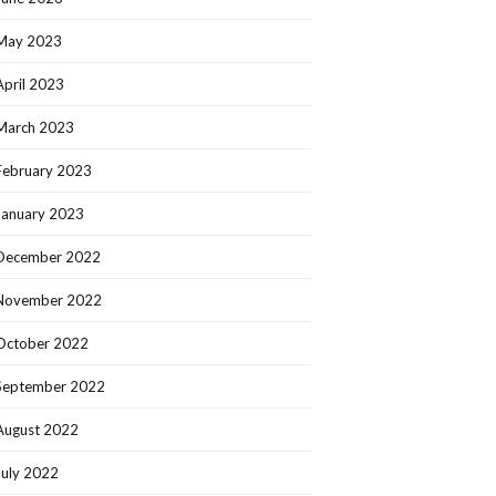
May 2023
April 2023
March 2023
February 2023
January 2023
December 2022
November 2022
October 2022
September 2022
August 2022
July 2022