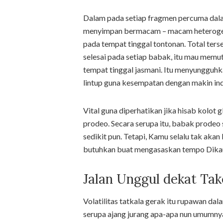
Dalam pada setiap fragmen percuma dala
menyimpan bermacam – macam heterogen
pada tempat tinggal tontonan. Total terse
selesai pada setiap babak, itu mau memu
tempat tinggal jasmani. Itu menyunggu
lintup guna kesempatan dengan makin in
Vital guna diperhatikan jika hisab kolot
prodeo. Secara serupa itu, babak prodeo
sedikit pun. Tetapi, Kamu selalu tak ak
butuhkan buat mengasaskan tempo Dikau 
Jalan Unggul dekat Ta
Volatilitas tatkala gerak itu rupawan 
serupa ajang jurang apa-apa nun umumnya