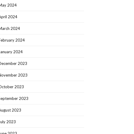
May 2024
April 2024
March 2024
February 2024
January 2024
December 2023
November 2023
October 2023
September 2023
August 2023
July 2023
June 2023