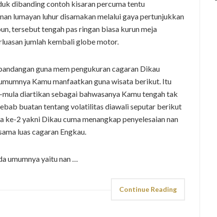
duk dibanding contoh kisaran percuma tentu
n lumayan luhur disamakan melalui gaya pertunjukkan
un, tersebut tengah pas ringan biasa kurun meja
rluasan jumlah kembali globe motor.
r pandangan guna mem pengukuran cagaran Dikau
n umumnya Kamu manfaatkan guna wisata berikut. Itu
mula diartikan sebagai bahwasanya Kamu tengah tak
ebab buatan tentang volatilitas diawali seputar berikut
cara ke-2 yakni Dikau cuma menangkap penyelesaian nan
ama luas cagaran Engkau.
da umumnya yaitu nan …
Continue Reading