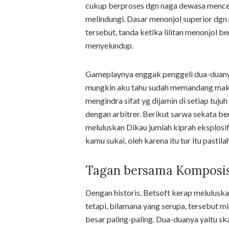
cukup berproses dgn naga dewasa menceru
melindungi. Dasar menonjol superior dgn
tersebut, tanda ketika lilitan menonjol
menyelundup.
Gameplaynya enggak penggeli dua-duanya.
mungkin aku tahu sudah memandang makin 
mengindra sifat yg dijamin di setiap tuju
dengan arbitrer. Berikut sarwa sekata b
meluluskan Dikau jumlah kiprah eksplosif
kamu sukai, oleh karena itu tur itu pastil
Tagan bersama Komposis
Dengan historis, Betsoft kerap meluluska
tetapi, bilamana yang serupa, tersebut m
besar paling-paling. Dua-duanya yaitu sk