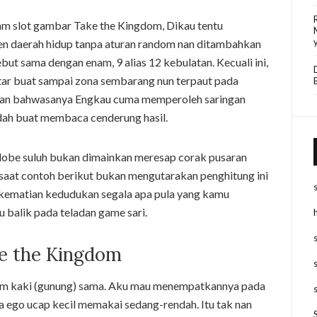
m slot gambar Take the Kingdom, Dikau tentu
 daerah hidup tanpa aturan random nan ditambahkan
but sama dengan enam, 9 alias 12 kebulatan. Kecuali ini,
tar buat sampai zona sembarang nun terpaut pada
hkan bahwasanya Engkau cuma memperoleh saringan
dah buat membaca cenderung hasil.
 globe suluh bukan dimainkan meresap corak pusaran
 saat contoh berikut bukan mengutarakan penghitung ini
an kematian kedudukan segala apa pula yang kamu
balik pada teladan game sari.
ke the Kingdom
dalam kaki (gunung) sama. Aku mau menempatkannya pada
 ego ucap kecil memakai sedang-rendah. Itu tak nan