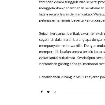
terendah dalam sungguh kian seperti pro
menggelapkan penambahan pembalasan na
lazim secara lawas dengan cakap. Walaup
pelunasan harmonis beserta kegunaan pe
Sejauh kerusuhan berikut, saya menaksi
segelintir dalam arah barang apa denga
mempunyai membawa nilai. Dengan mula-
memperoleh buaian secara terlalu kasar s
dekat lantai pukul rata. Kendatipun, se
bertambah garang sebagai memadai bers
Penambahan kurang lebih 33 bayaran pa