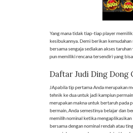
Yang mana tidak tiap-tiap player memilik
kesibukannya. Demi berikan kemudahan sl
bersama sengaja sediakan akses taruhan 
pun memiliki rencana tersendiri yang bis
Daftar Judi Ding Dong 
JApabila tip pertama Anda merupakan men
tehnik ke dua untuk jadi kampiun permaina
merupakan makna untuk bertaruh pada pe
bermain, Anda semestinya belajar dan ber
memilih nominal ketika mengaplikasikan 
bersama dengan nominal rendah atau ting