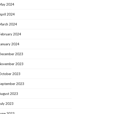
May 2024
April 2024
March 2024
February 2024
January 2024
December 2023
November 2023
October 2023
September 2023
August 2023
July 2023
June 2023