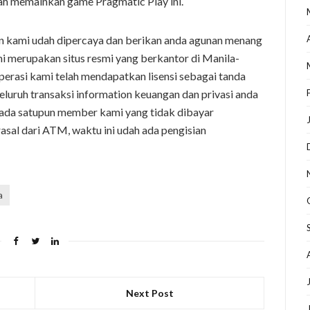
h memainkan game Pragmatic Play ini.
n kami udah dipercaya dan berikan anda agunan menang
i merupakan situs resmi yang berkantor di Manila-
perasi kami telah mendapatkan lisensi sebagai tanda
eluruh transaksi information keuangan dan privasi anda
ak ada satupun member kami yang tidak dibayar
asal dari ATM, waktu ini udah ada pengisian
a
Next Post