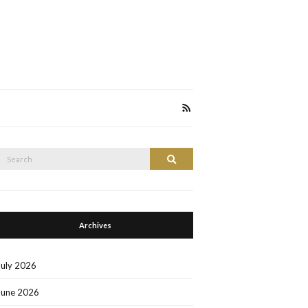
Search
Search
or:
Archives
July 2026
June 2026