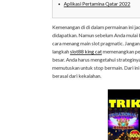
Aplikasi Pertamina Qatar 2022
Kemenangan di di dalam permainan ini jadi
didapatkan. Namun sebelum Anda mulai b
cara menang main slot pragmatic. Jangan
langkah
slot88 king cat
memenangkan per
besar. Anda harus mengetahui strateginy
memutuskan untuk stop bermain. Dari ini 
berasal dari kekalahan.