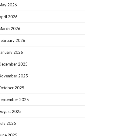
May 2026
April 2026
March 2026
February 2026
January 2026
December 2025
November 2025
October 2025
September 2025
August 2025
July 2025
June 2025