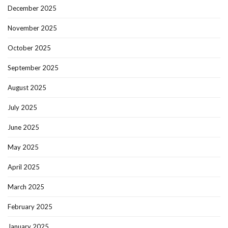
December 2025
November 2025
October 2025
September 2025
August 2025
July 2025
June 2025
May 2025
April 2025
March 2025
February 2025
January 2025