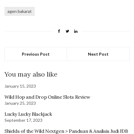
agen bakarat
Previous Post
Next Post
You may also like
January 15, 2023
Wild Hop and Drop Online Slots Review
January 25, 2023
Lucky Lucky Blackjack
September 17, 2023
Shields of the Wild Nextgen > Panduan & Analisis Judi JDB