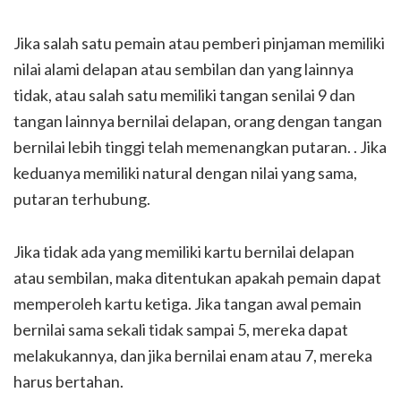
Jika salah satu pemain atau pemberi pinjaman memiliki
nilai alami delapan atau sembilan dan yang lainnya
tidak, atau salah satu memiliki tangan senilai 9 dan
tangan lainnya bernilai delapan, orang dengan tangan
bernilai lebih tinggi telah memenangkan putaran. . Jika
keduanya memiliki natural dengan nilai yang sama,
putaran terhubung.
Jika tidak ada yang memiliki kartu bernilai delapan
atau sembilan, maka ditentukan apakah pemain dapat
memperoleh kartu ketiga. Jika tangan awal pemain
bernilai sama sekali tidak sampai 5, mereka dapat
melakukannya, dan jika bernilai enam atau 7, mereka
harus bertahan.