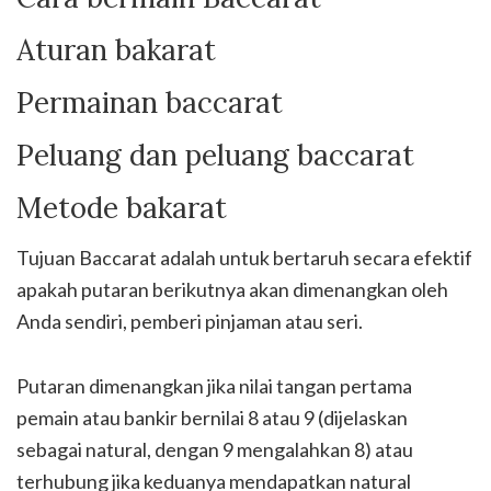
Aturan bakarat
Permainan baccarat
Peluang dan peluang baccarat
Metode bakarat
Tujuan Baccarat adalah untuk bertaruh secara efektif
apakah putaran berikutnya akan dimenangkan oleh
Anda sendiri, pemberi pinjaman atau seri.
Putaran dimenangkan jika nilai tangan pertama
pemain atau bankir bernilai 8 atau 9 (dijelaskan
sebagai natural, dengan 9 mengalahkan 8) atau
terhubung jika keduanya mendapatkan natural