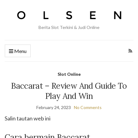
Berita Slot Terkini & Judi Online
Menu
Slot Online
Baccarat – Review And Guide To
Play And Win
February 24, 2023
No Comments
Salin tautan web ini
Cara bermain Baccarat