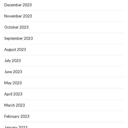
December 2023
November 2023
October 2023
September 2023
August 2023
July 2023
June 2023
May 2023
April 2023
March 2023
February 2023
January 2023