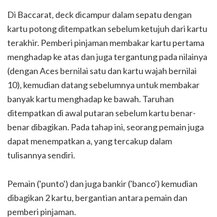
Di Baccarat, deck dicampur dalam sepatu dengan
kartu potong ditempatkan sebelum ketujuh dari kartu
terakhir. Pemberi pinjaman membakar kartu pertama
menghadap ke atas dan juga tergantung pada nilainya
(dengan Aces bernilai satu dan kartu wajah bernilai
10), kemudian datang sebelumnya untuk membakar
banyak kartu menghadap ke bawah. Taruhan
ditempatkan di awal putaran sebelum kartu benar-
benar dibagikan. Pada tahap ini, seorang pemain juga
dapat menempatkan a, yang tercakup dalam
tulisannya sendiri.
Pemain ('punto') dan juga bankir ('banco') kemudian
dibagikan 2 kartu, bergantian antara pemain dan
pemberi pinjaman.