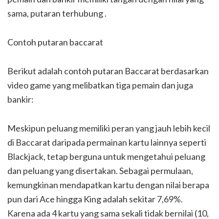
sama, putaran terhubung .
Contoh putaran baccarat
Berikut adalah contoh putaran Baccarat berdasarkan
video game yang melibatkan tiga pemain dan juga
bankir:
Meskipun peluang memiliki peran yang jauh lebih kecil
di Baccarat daripada permainan kartu lainnya seperti
Blackjack, tetap berguna untuk mengetahui peluang
dan peluang yang disertakan. Sebagai permulaan,
kemungkinan mendapatkan kartu dengan nilai berapa
pun dari Ace hingga King adalah sekitar 7,69%.
Karena ada 4 kartu yang sama sekali tidak bernilai (10,