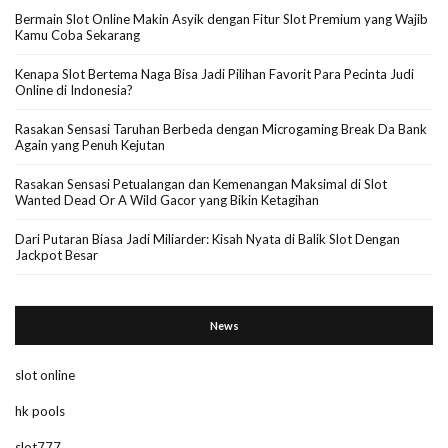
Bermain Slot Online Makin Asyik dengan Fitur Slot Premium yang Wajib
Kamu Coba Sekarang
Kenapa Slot Bertema Naga Bisa Jadi Pilihan Favorit Para Pecinta Judi
Online di Indonesia?
Rasakan Sensasi Taruhan Berbeda dengan Microgaming Break Da Bank
Again yang Penuh Kejutan
Rasakan Sensasi Petualangan dan Kemenangan Maksimal di Slot
Wanted Dead Or A Wild Gacor yang Bikin Ketagihan
Dari Putaran Biasa Jadi Miliarder: Kisah Nyata di Balik Slot Dengan
Jackpot Besar
News
slot online
hk pools
slot777