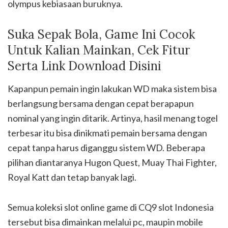
olympus kebiasaan buruknya.
Suka Sepak Bola, Game Ini Cocok
Untuk Kalian Mainkan, Cek Fitur
Serta Link Download Disini
Kapanpun pemain ingin lakukan WD maka sistem bisa
berlangsung bersama dengan cepat berapapun
nominal yang ingin ditarik. Artinya, hasil menang togel
terbesar itu bisa dinikmati pemain bersama dengan
cepat tanpa harus diganggu sistem WD. Beberapa
pilihan diantaranya Hugon Quest, Muay Thai Fighter,
Royal Katt dan tetap banyak lagi.
Semua koleksi slot online game di CQ9 slot Indonesia
tersebut bisa dimainkan melalui pc, maupin mobile