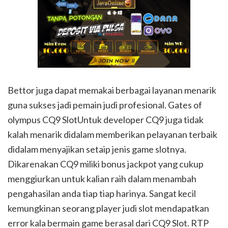
Bettor juga dapat memakai berbagai layanan menarik
guna sukses jadi pemain judi profesional. Gates of
olympus CQ9 SlotUntuk developer CQ9 juga tidak
kalah menarik didalam memberikan pelayanan terbaik
didalam menyajikan setaip jenis game slotnya.
Dikarenakan CQ9 miliki bonus jackpot yang cukup
menggiurkan untuk kalian raih dalam menambah
pengahasilan anda tiap tiap harinya. Sangat kecil
kemungkinan seorang player judi slot mendapatkan
error kala bermain game berasal dari CQ9 Slot. RTP