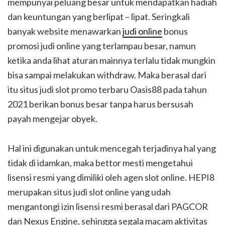
mempunyai peluang besar untuk mendapatkan hadiah
dan keuntungan yang berlipat – lipat. Seringkali
banyak website menawarkan
judi online
bonus
promosi judi online yang terlampau besar, namun
ketika anda lihat aturan mainnya terlalu tidak mungkin
bisa sampai melakukan withdraw. Maka berasal dari
itu situs judi slot promo terbaru Oasis88 pada tahun
2021 berikan bonus besar tanpa harus bersusah
payah mengejar obyek.
Hal ini digunakan untuk mencegah terjadinya hal yang
tidak di idamkan, maka bettor mesti mengetahui
lisensi resmi yang dimiliki oleh agen slot online. HEPI8
merupakan situs judi slot online yang udah
mengantongi izin lisensi resmi berasal dari PAGCOR
dan Nexus Engine, sehingga segala macam aktivitas