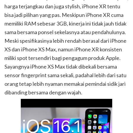
harga terjangkau dan juga stylish, iPhone XR tentu
bisa jadi pilihan yang pas. Meskipun iPhone XR cuma
memiliki RAM sebesar 3GB, kinerja ini tidak jauh tidak
sama bersama ponsel sekelasnya atau pendahulunya.
Meski spesifikasinya lebih rendah berasal dari iPhone
XS dan iPhone XS Max, namun iPhone XR konsisten
miliki spot tersendiri bagi pengagum produk Apple.
Sayangnya iPhone XS Max tidak dibekali bersama
sensor fingerprint sama sekali, padahal lebih dari satu
orang tetap lebih nyaman memakai pemindai sidik jari
dibanding bersama dengan wajah.