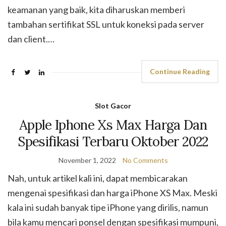
keamanan yang baik, kita diharuskan memberi
tambahan sertifikat SSL untuk koneksi pada server
dan client.…
Continue Reading
Slot Gacor
Apple Iphone Xs Max Harga Dan
Spesifikasi Terbaru Oktober 2022
November 1, 2022
No Comments
Nah, untuk artikel kali ini, dapat membicarakan
mengenai spesifikasi dan harga iPhone XS Max. Meski
kala ini sudah banyak tipe iPhone yang dirilis, namun
bila kamu mencari ponsel dengan spesifikasi mumpuni,