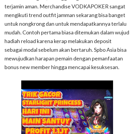
terjamin aman. Merchandise VODKAPOKER sangat
mengikuti trend outfit jamman sekarang bisa banget
untuk nongkrong dan untuk mendapatkannya terlalu
mudah. Contoh pertama biasa ditemukan dalam wujud
hadiah reload karena kerap melakukan deposit
sebagai modal sebelum akan bertaruh. Spbo Asia bisa
mewujudkan harapan pemain dengan pemanfaatan
bonus new member hingga mencapai kesuksesan.