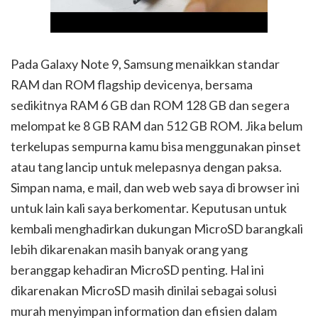
Pada Galaxy Note 9, Samsung menaikkan standar
RAM dan ROM flagship devicenya, bersama
sedikitnya RAM 6 GB dan ROM 128 GB dan segera
melompat ke 8 GB RAM dan 512 GB ROM. Jika belum
terkelupas sempurna kamu bisa menggunakan pinset
atau tang lancip untuk melepasnya dengan paksa.
Simpan nama, e mail, dan web web saya di browser ini
untuk lain kali saya berkomentar. Keputusan untuk
kembali menghadirkan dukungan MicroSD barangkali
lebih dikarenakan masih banyak orang yang
beranggap kehadiran MicroSD penting. Hal ini
dikarenakan MicroSD masih dinilai sebagai solusi
murah menyimpan information dan efisien dalam