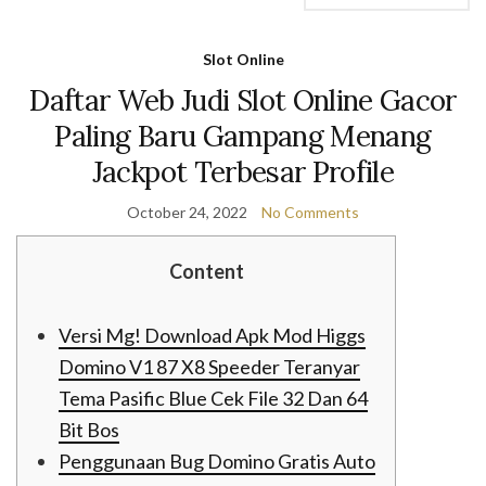
Slot Online
Daftar Web Judi Slot Online Gacor
Paling Baru Gampang Menang
Jackpot Terbesar Profile
October 24, 2022
No Comments
Content
Versi Mg! Download Apk Mod Higgs
Domino V1 87 X8 Speeder Teranyar
Tema Pasific Blue Cek File 32 Dan 64
Bit Bos
Penggunaan Bug Domino Gratis Auto