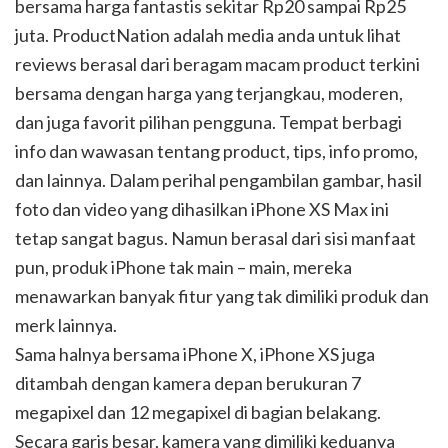
bersama harga fantastis sekitar Rp20 sampai Rp25
juta. ProductNation adalah media anda untuk lihat
reviews berasal dari beragam macam product terkini
bersama dengan harga yang terjangkau, moderen,
dan juga favorit pilihan pengguna. Tempat berbagi
info dan wawasan tentang product, tips, info promo,
dan lainnya. Dalam perihal pengambilan gambar, hasil
foto dan video yang dihasilkan iPhone XS Max ini
tetap sangat bagus. Namun berasal dari sisi manfaat
pun, produk iPhone tak main – main, mereka
menawarkan banyak fitur yang tak dimiliki produk dan
merk lainnya.
Sama halnya bersama iPhone X, iPhone XS juga
ditambah dengan kamera depan berukuran 7
megapixel dan 12 megapixel di bagian belakang.
Secara garis besar, kamera yang dimiliki keduanya