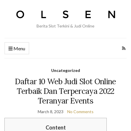
Berita Slot Terkini & Judi Online
Menu
Uncategorized
Daftar 10 Web Judi Slot Online
Terbaik Dan Terpercaya 2022
Teranyar Events
March 8, 2023
No Comments
Content