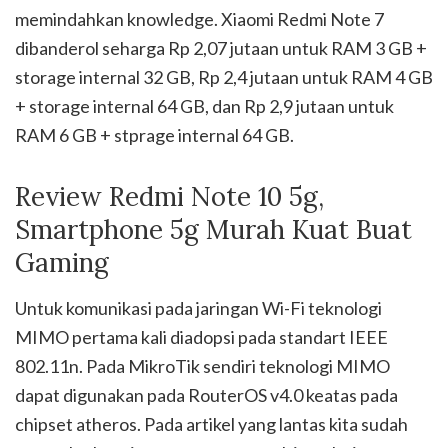
memindahkan knowledge. Xiaomi Redmi Note 7
dibanderol seharga Rp 2,07 jutaan untuk RAM 3 GB +
storage internal 32 GB, Rp 2,4 jutaan untuk RAM 4 GB
+ storage internal 64 GB, dan Rp 2,9 jutaan untuk
RAM 6 GB + stprage internal 64 GB.
Review Redmi Note 10 5g,
Smartphone 5g Murah Kuat Buat
Gaming
Untuk komunikasi pada jaringan Wi-Fi teknologi
MIMO pertama kali diadopsi pada standart IEEE
802.11n. Pada MikroTik sendiri teknologi MIMO
dapat digunakan pada RouterOS v4.0 keatas pada
chipset atheros. Pada artikel yang lantas kita sudah