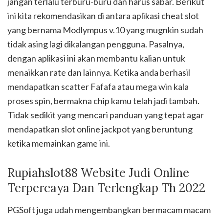
jangan terlalu terburu-buru dan harus sabar. Berikut
ini kita rekomendasikan di antara aplikasi cheat slot
yang bernama Modlympus v.10 yang mugnkin sudah
tidak asing lagi dikalangan pengguna. Pasalnya,
dengan aplikasi ini akan membantu kalian untuk
menaikkan rate dan lainnya. Ketika anda berhasil
mendapatkan scatter Fafafa atau mega win kala
proses spin, bermakna chip kamu telah jadi tambah.
Tidak sedikit yang mencari panduan yang tepat agar
mendapatkan slot online jackpot yang beruntung
ketika memainkan game ini.
Rupiahslot88 Website Judi Online
Terpercaya Dan Terlengkap Th 2022
PGSoft juga udah mengembangkan bermacam macam