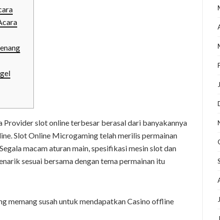
cara
Acara
enang
gel
 Provider slot online terbesar berasal dari banyakannya
line. Slot Online Microgaming telah merilis permainan
 Segala macam aturan main, spesifikasi mesin slot dan
menarik sesuai bersama dengan tema permainan itu
ang memang susah untuk mendapatkan Casino offline