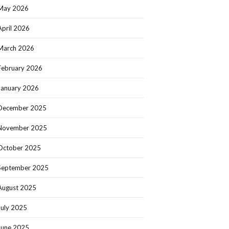
May 2026
April 2026
March 2026
February 2026
January 2026
December 2025
November 2025
October 2025
September 2025
August 2025
July 2025
June 2025