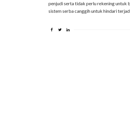
penjudi serta tidak perlu rekening untuk
sistem serba canggih untuk hindari terj