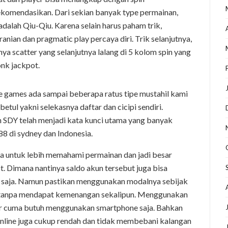
ekomendasikan. Dari sekian banyak type permainan,
dalah Qiu-Qiu. Karena selain harus paham trik,
ian dan pragmatic play percaya diri. Trik selanjutnya,
a scatter yang selanjutnya lalang di 5 kolom spin yang
onk jackpot.
pe games ada sampai beberapa ratus tipe mustahil kami
etul yakni selekasnya daftar dan cicipi sendiri.
an SDY telah menjadi kata kunci utama yang banyak
88 di sydney dan Indonesia.
a untuk lebih memahami permainan dan jadi besar
 Dimana nantinya saldo akun tersebut juga bisa
an saja. Namun pastikan menggunakan modalnya sebijak
 tanpa mendapat kemenangan sekalipun. Menggunakan
or cuma butuh menggunakan smartphone saja. Bahkan
nline juga cukup rendah dan tidak membebani kalangan