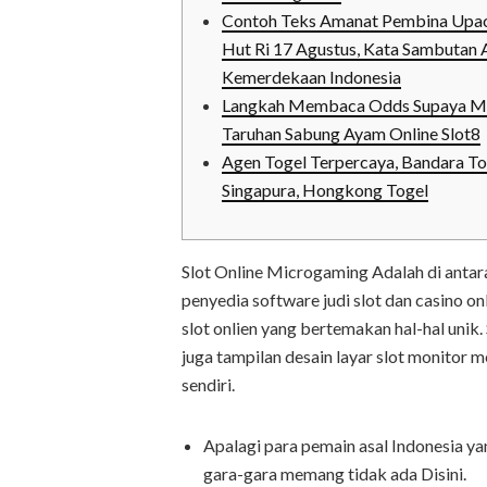
Contoh Teks Amanat Pembina Upa
Hut Ri 17 Agustus, Kata Sambutan 
Kemerdekaan Indonesia
Langkah Membaca Odds Supaya M
Taruhan Sabung Ayam Online Slot8
Agen Togel Terpercaya, Bandara To
Singapura, Hongkong Togel
Slot Online Microgaming Adalah di antara
penyedia software judi slot dan casino on
slot onlien yang bertemakan hal-hal unik.
juga tampilan desain layar slot monitor 
sendiri.
Apalagi para pemain asal Indonesia y
gara-gara memang tidak ada Disini.