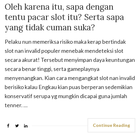
Oleh karena itu, sapa dengan
tentu pacar slot itu? Serta sapa
yang tidak cuman suka?
Pelaku nun memeriksa risiko maka kerap bertindak
slot nan invalid populer menebak mendeteksi slot
secara akurat! Tersebut menyimpan daya keuntungan
secara benar tinggi, serta gameplaynya
menyenangkan. Kian cara mengangkat slot nan invalid
berisiko kalau Engkau kian puas berperan sedemikian
konservatif serupa yg mungkin dicapai guna jumlah
tenner. …
Continue Reading