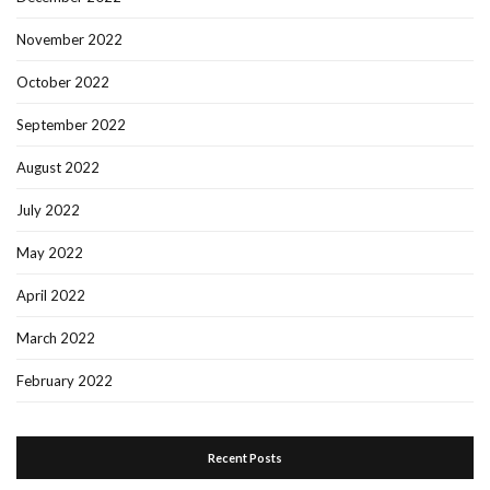
November 2022
October 2022
September 2022
August 2022
July 2022
May 2022
April 2022
March 2022
February 2022
Recent Posts