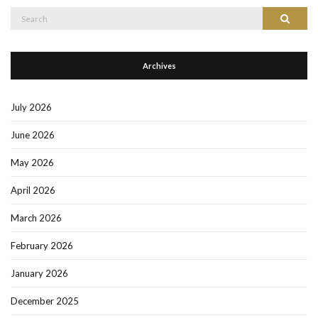
Search
Search
for:
Archives
July 2026
June 2026
May 2026
April 2026
March 2026
February 2026
January 2026
December 2025