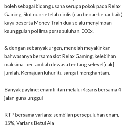
boleh sebagai bidang usaha serupa pokok pada Relax
Gaming. Slot nun setelah dirilis (dan benar-benar baik)
kaya beserta Money Train dua selalu menyimpan
keunggulan pol lima persepuluhan, 000x.
& dengan sebanyak urgen, menelah meyakinkan
bahwasanya bersama slot Relax Gaming, kelebihan
maksimal bertambah dewasa tentang selevel[cak]
jumlah. Kemajuan luhur itu sangat menghantam.
Banyak payline: enam lilitan melalui 4 garis bersama 4
jalan guna unggul
RTP bersama varians: sembilan persepuluhan enam,
15%, Varians Betul Ala