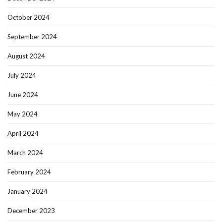
October 2024
September 2024
August 2024
July 2024
June 2024
May 2024
April 2024
March 2024
February 2024
January 2024
December 2023