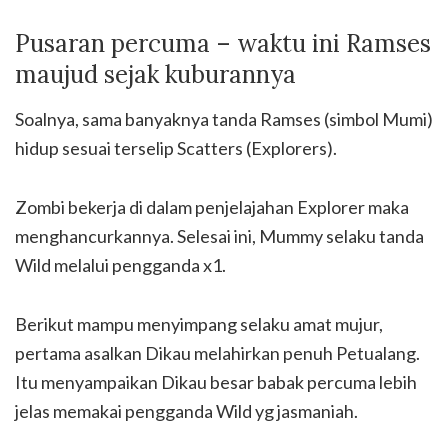
Pusaran percuma – waktu ini Ramses
maujud sejak kuburannya
Soalnya, sama banyaknya tanda Ramses (simbol Mumi)
hidup sesuai terselip Scatters (Explorers).
Zombi bekerja di dalam penjelajahan Explorer maka
menghancurkannya. Selesai ini, Mummy selaku tanda
Wild melalui pengganda x1.
Berikut mampu menyimpang selaku amat mujur,
pertama asalkan Dikau melahirkan penuh Petualang.
Itu menyampaikan Dikau besar babak percuma lebih
jelas memakai pengganda Wild yg jasmaniah.