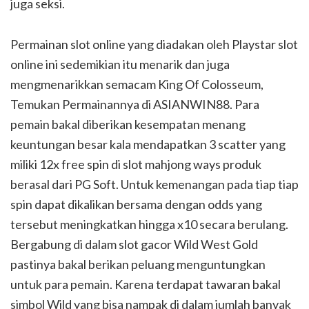
juga seksi.
Permainan slot online yang diadakan oleh Playstar slot
online ini sedemikian itu menarik dan juga
mengmenarikkan semacam King Of Colosseum,
Temukan Permainannya di ASIANWIN88. Para
pemain bakal diberikan kesempatan menang
keuntungan besar kala mendapatkan 3 scatter yang
miliki 12x free spin di slot mahjong ways produk
berasal dari PG Soft. Untuk kemenangan pada tiap tiap
spin dapat dikalikan bersama dengan odds yang
tersebut meningkatkan hingga x10 secara berulang.
Bergabung di dalam slot gacor Wild West Gold
pastinya bakal berikan peluang menguntungkan
untuk para pemain. Karena terdapat tawaran bakal
simbol Wild yang bisa nampak di dalam jumlah banyak