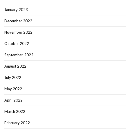
January 2023
December 2022
November 2022
October 2022
September 2022
August 2022
July 2022
May 2022
April 2022
March 2022
February 2022