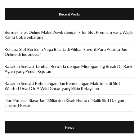
Recent Posts
Bermain Slot Online Makin Asyik dengan Fitur Slot Premium yang Wajib
Kamu Coba Sekarang
Kenapa Slot Bertema Naga Bisa Jadi Pilihan Favorit Para Pecinta Judi
Online di Indonesia?
Rasakan Sensasi Taruhan Berbeda dengan Microgaming Break Da Bank
Again yang Penuh Kejutan
Rasakan Sensasi Petualangan dan Kemenangan Maksimal di Slot
Wanted Dead Or A Wild Gacor yang Bikin Ketagihan
Dari Putaran Biasa Jadi Miliarder: Kisah Nyata di Balik Slot Dengan
Jackpot Besar
News