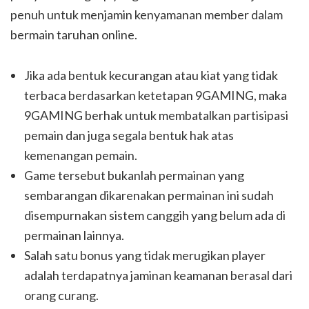
penuh untuk menjamin kenyamanan member dalam
bermain taruhan online.
Jika ada bentuk kecurangan atau kiat yang tidak
terbaca berdasarkan ketetapan 9GAMING, maka
9GAMING berhak untuk membatalkan partisipasi
pemain dan juga segala bentuk hak atas
kemenangan pemain.
Game tersebut bukanlah permainan yang
sembarangan dikarenakan permainan ini sudah
disempurnakan sistem canggih yang belum ada di
permainan lainnya.
Salah satu bonus yang tidak merugikan player
adalah terdapatnya jaminan keamanan berasal dari
orang curang.