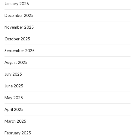
January 2026
December 2025
November 2025
October 2025
September 2025
August 2025
July 2025
June 2025
May 2025
April 2025
March 2025
February 2025