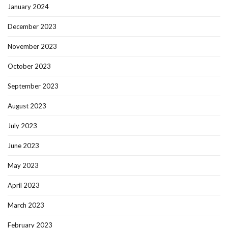
January 2024
December 2023
November 2023
October 2023
September 2023
August 2023
July 2023
June 2023
May 2023
April 2023
March 2023
February 2023