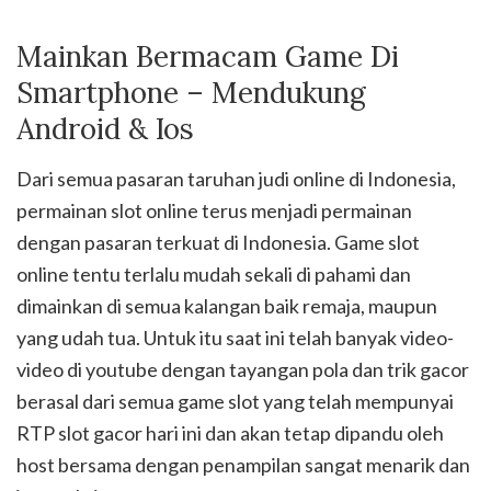
Mainkan Bermacam Game Di
Smartphone – Mendukung
Android & Ios
Dari semua pasaran taruhan judi online di Indonesia,
permainan slot online terus menjadi permainan
dengan pasaran terkuat di Indonesia. Game slot
online tentu terlalu mudah sekali di pahami dan
dimainkan di semua kalangan baik remaja, maupun
yang udah tua. Untuk itu saat ini telah banyak video-
video di youtube dengan tayangan pola dan trik gacor
berasal dari semua game slot yang telah mempunyai
RTP slot gacor hari ini dan akan tetap dipandu oleh
host bersama dengan penampilan sangat menarik dan