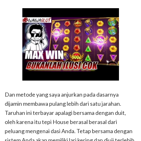
Dan metode yang saya anjurkan pada dasarnya
dijamin membawa pulang lebih dari satu jarahan.
Taruhan ini terbayar apalagi bersama dengan duit,
oleh karena itu tepi House berasal berasal dari
peluang mengenai dasi Anda. Tetap bersama dengan
sistem Anda akan memiliki lari kering dan diuji terlebih