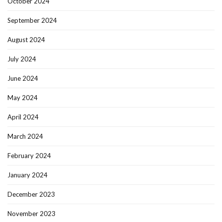
October 2024
September 2024
August 2024
July 2024
June 2024
May 2024
April 2024
March 2024
February 2024
January 2024
December 2023
November 2023