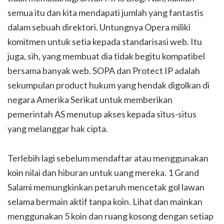
semua itu dan kita mendapati jumlah yang fantastis
dalam sebuah direktori. Untungnya Opera miliki
komitmen untuk setia kepada standarisasi web. Itu
juga, sih, yang membuat dia tidak begitu kompatibel
bersama banyak web. SOPA dan Protect IP adalah
sekumpulan product hukum yang hendak digolkan di
negara Amerika Serikat untuk memberikan
pemerintah AS menutup akses kepada situs-situs
yang melanggar hak cipta.
Terlebih lagi sebelum mendaftar atau menggunakan
koin nilai dan hiburan untuk uang mereka. 1 Grand
Salami memungkinkan petaruh mencetak gol lawan
selama bermain aktif tanpa koin. Lihat dan mainkan
menggunakan 5 koin dan ruang kosong dengan setiap