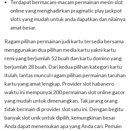
Terdapat bermacam-macam permainan mesin slot
online yang menghadirkan pragmatic play jackpot
slots yang mudah untuk anda dapatkan dan nilainya
amat besar.
Ragam pilihan permainan judi kartu tersedia bersama
menggunakan dua pilihan media kartu yakni kartu
remi yang berjumlah 52 buah dan kartu domino yang
berjumlah 28 buah. Dari kedua pilihan kategori kartu
itulah, lantas muncul ragam pilihan permainan taruhan
kartu yang amat lengkap. Provider slot habanero
waktu ini mempunyai 200 permainan slot online gacor
yang mudah untuk dimenangkan, Tak jarang orang
tidak bermain di provider slot satu ini. Dengan begitu
banyak slot unik untuk dipilih, kemungkinan besar
Anda dapat menemukan apa yang Anda cari. Pemain