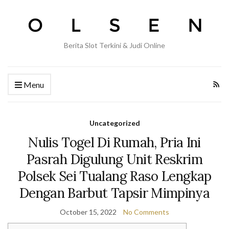
Berita Slot Terkini & Judi Online
Menu
Uncategorized
Nulis Togel Di Rumah, Pria Ini
Pasrah Digulung Unit Reskrim
Polsek Sei Tualang Raso Lengkap
Dengan Barbut Tapsir Mimpinya
October 15, 2022
No Comments