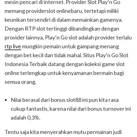
mesin pencari di internet. Provider Slot Play’n Go
memang providerslot onlinebaru, tertetapi miliki
keunikan tersendiri di dalam memainkan gamenya.
Dengan RTP slot tertinggi dibandingkan dengan
provider lainnya, Play’n Go slot adalah provider terlalu
rtp live
mungkin pemain untuk gampang menang
dengan bet kecil dan tidak mahal. Situs Play’n Go Slot
Indonesia Terbaik datang dengan koleksi game slot
online terlengkap untuk kenyamanan bermain bagi
semua orang.
Nilai berasal dari bonus slot88 ini pun kita rasa
cukup fantastis, karena nilai dari bonus turnover ini
adalah 0,3%.
Tentu saja kita menyerahkan mutu permainan judi