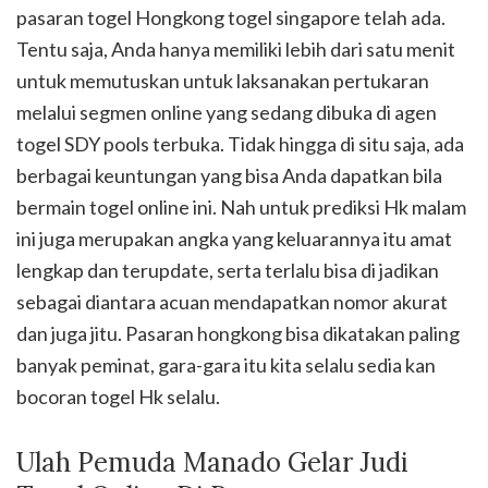
pasaran togel Hongkong togel singapore telah ada.
Tentu saja, Anda hanya memiliki lebih dari satu menit
untuk memutuskan untuk laksanakan pertukaran
melalui segmen online yang sedang dibuka di agen
togel SDY pools terbuka. Tidak hingga di situ saja, ada
berbagai keuntungan yang bisa Anda dapatkan bila
bermain togel online ini. Nah untuk prediksi Hk malam
ini juga merupakan angka yang keluarannya itu amat
lengkap dan terupdate, serta terlalu bisa di jadikan
sebagai diantara acuan mendapatkan nomor akurat
dan juga jitu. Pasaran hongkong bisa dikatakan paling
banyak peminat, gara-gara itu kita selalu sedia kan
bocoran togel Hk selalu.
Ulah Pemuda Manado Gelar Judi